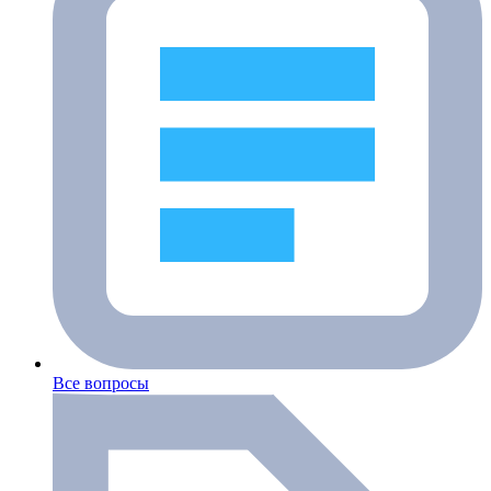
Все вопросы