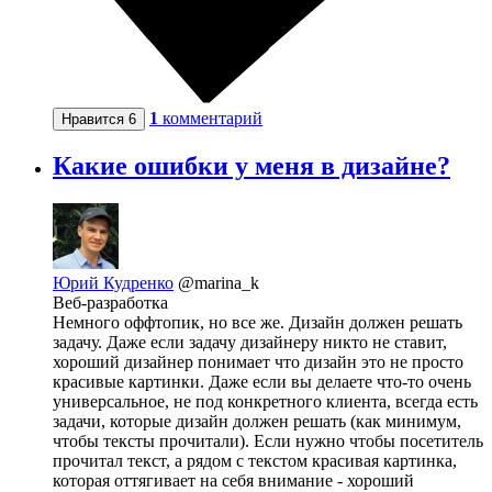
1
комментарий
Нравится
6
Какие ошибки у меня в дизайне?
Юрий Кудренко
@marina_k
Веб-разработка
Немного оффтопик, но все же. Дизайн должен решать
задачу. Даже если задачу дизайнеру никто не ставит,
хороший дизайнер понимает что дизайн это не просто
красивые картинки. Даже если вы делаете что-то очень
универсальное, не под конкретного клиента, всегда есть
задачи, которые дизайн должен решать (как минимум,
чтобы тексты прочитали). Если нужно чтобы посетитель
прочитал текст, а рядом с текстом красивая картинка,
которая оттягивает на себя внимание - хороший