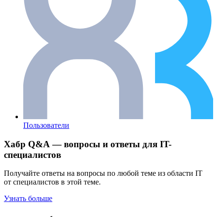
Пользователи
Хабр Q&A — вопросы и ответы для IT-
специалистов
Получайте ответы на вопросы по любой теме из области IT
от специалистов в этой теме.
Узнать больше