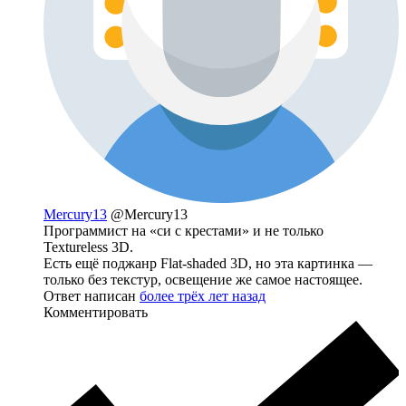
Mercury13
@Mercury13
Программист на «си с крестами» и не только
Textureless 3D.
Есть ещё поджанр Flat-shaded 3D, но эта картинка —
только без текстур, освещение же самое настоящее.
Ответ написан
более трёх лет назад
Комментировать