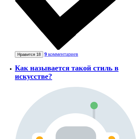
9
комментариев
Нравится
18
Как называется такой стиль в
искусстве?