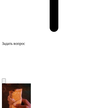
Задать вопрос