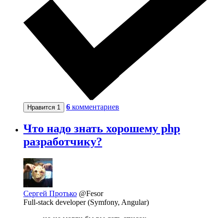
6
комментариев
Нравится
1
Что надо знать хорошему php
разработчику?
Сергей Протько
@Fesor
Full-stack developer (Symfony, Angular)