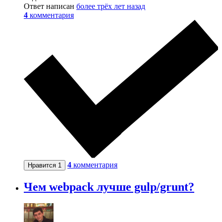
Ответ написан
более трёх лет назад
4
комментария
4
комментария
Нравится
1
Чем webpack лучше gulp/grunt?