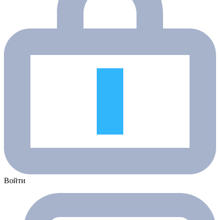
Войти