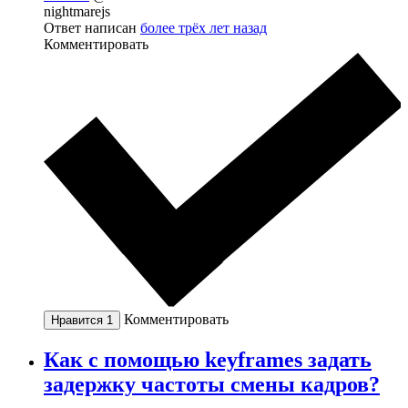
nightmarejs
Ответ написан
более трёх лет назад
Комментировать
Комментировать
Нравится
1
Как с помощью keyframes задать
задержку частоты смены кадров?