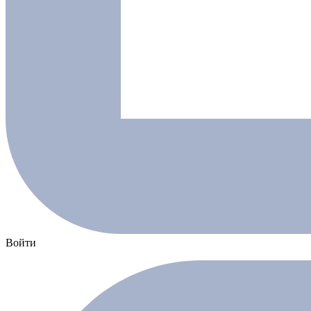
Войти