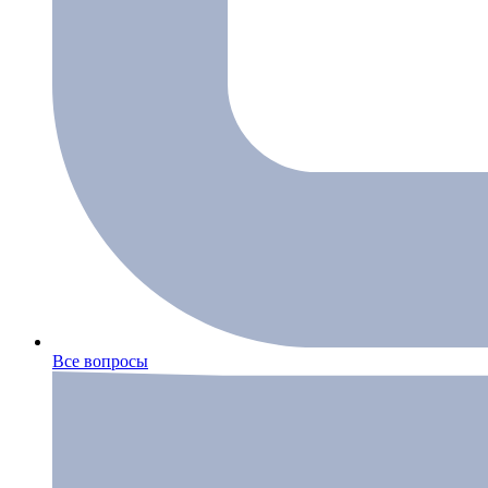
Все вопросы