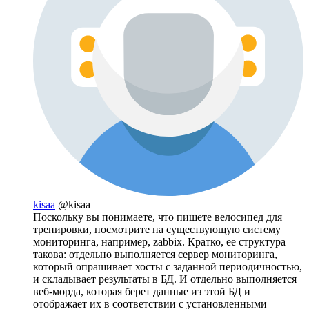
kisaa
@kisaa
Поскольку вы понимаете, что пишете велосипед для
тренировки, посмотрите на существующую систему
мониторинга, например, zabbix. Кратко, ее структура
такова: отдельно выполняется сервер мониторинга,
который опрашивает хосты с заданной периодичностью,
и складывает результаты в БД. И отдельно выполняется
веб-морда, которая берет данные из этой БД и
отображает их в соответствии с установленными