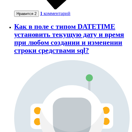
1
комментарий
Нравится
2
Как в поле с типом DATETIME
установить текущую дату и время
при любом создании и изменении
строки средствами sql?