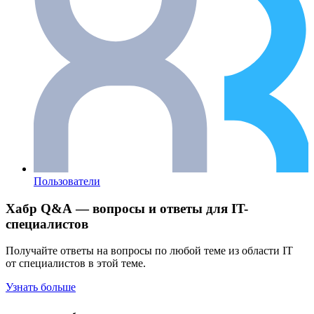
Пользователи
Хабр Q&A — вопросы и ответы для IT-
специалистов
Получайте ответы на вопросы по любой теме из области IT
от специалистов в этой теме.
Узнать больше