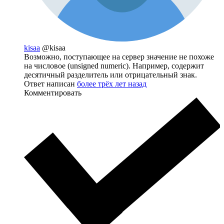
kisaa
@kisaa
Возможно, поступающее на сервер значение не похоже
на числовое (unsigned numeric). Например, содержит
десятичный разделитель или отрицательный знак.
Ответ написан
более трёх лет назад
Комментировать