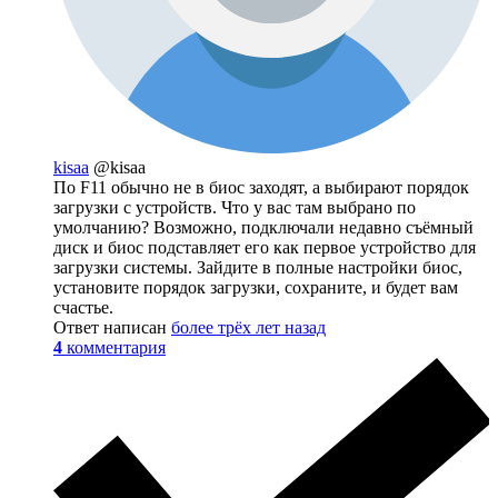
kisaa
@kisaa
По F11 обычно не в биос заходят, а выбирают порядок
загрузки с устройств. Что у вас там выбрано по
умолчанию? Возможно, подключали недавно съёмный
диск и биос подставляет его как первое устройство для
загрузки системы. Зайдите в полные настройки биос,
установите порядок загрузки, сохраните, и будет вам
счастье.
Ответ написан
более трёх лет назад
4
комментария