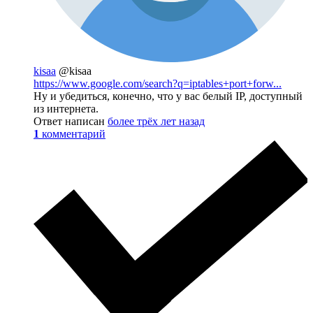
kisaa
@kisaa
https://www.google.com/search?q=iptables+port+forw...
Ну и убедиться, конечно, что у вас белый IP, доступный
из интернета.
Ответ написан
более трёх лет назад
1
комментарий