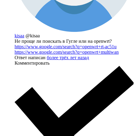
kisaa
@kisaa
Не проще ли поискать в Гугле или на openwrt?
https://www.google.com/search?q=openwrt+rt-ac51u
https://www.google.com/search?q=openwrt+multiwan
Ответ написан
более трёх лет назад
Комментировать