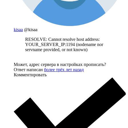
kisaa
@kisaa
RESOLVE: Cannot resolve host address:
YOUR_SERVER_IP:1194 (nodename nor
servname provided, or not known)
Может, адрес сервера в настройках прописать?
Ответ написан
более трёх лет назад
Комментировать