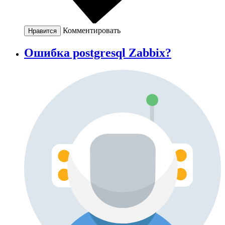
Комментировать
Нравится
Ошибка postgresql Zabbix?