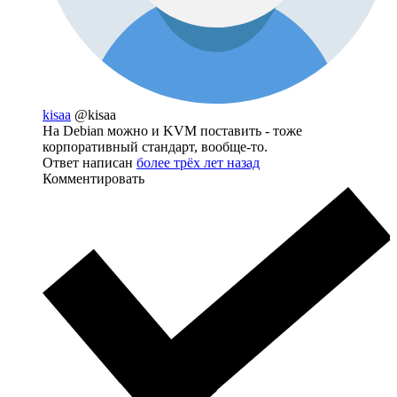
kisaa
@kisaa
На Debian можно и KVM поставить - тоже
корпоративный стандарт, вообще-то.
Ответ написан
более трёх лет назад
Комментировать