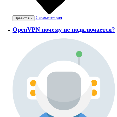
2
комментария
Нравится
2
OpenVPN почему не подключается?