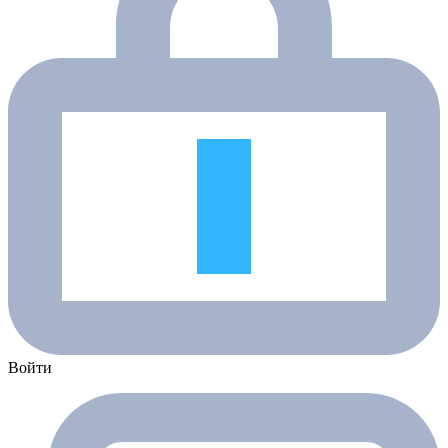
Войти