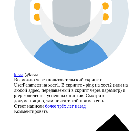
kisaa
@kisaa
Возможно через пользовательский скрипт и
UserParameter на хост1. В скрипте - ping на хост2 (или на
любой адрес, передаваемый в скрипт через параметр) и
grep количества успешных пингов. Смотрите
документацию, там почти такой пример есть.
Ответ написан
более трёх лет назад
Комментировать