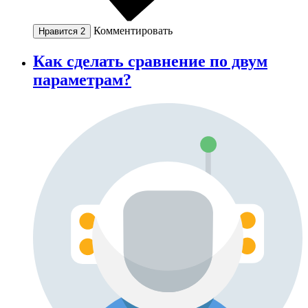
Комментировать
Нравится
2
Как сделать сравнение по двум
параметрам?