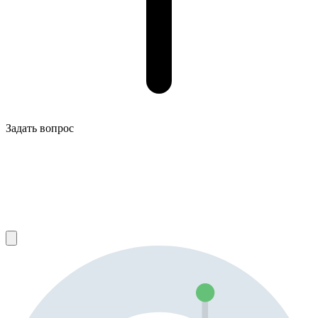
Задать вопрос