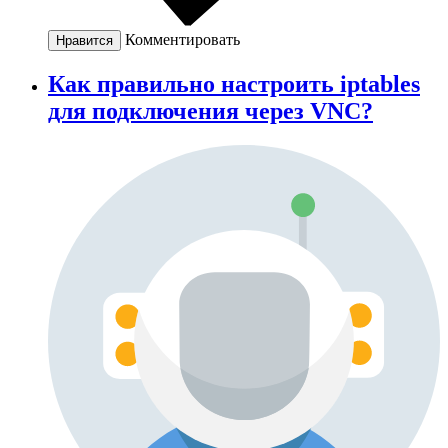
Комментировать
Нравится
Как правильно настроить iptables
для подключения через VNC?