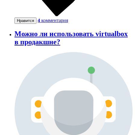
4
комментария
Нравится
Можно ли использовать virtualbox
в продакшне?