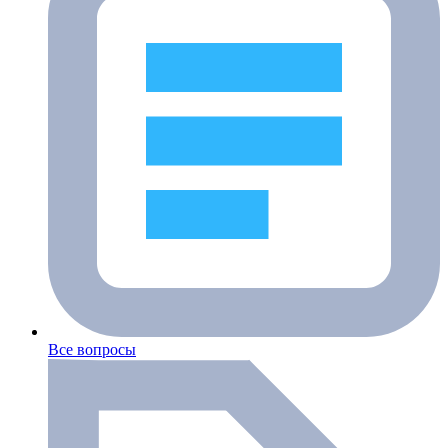
Все вопросы