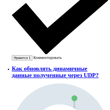
Комментировать
Нравится
1
Как обновлять динамичные
данные полученные через UDP?