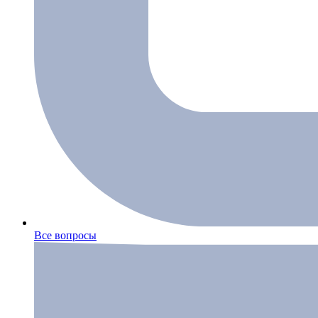
Все вопросы