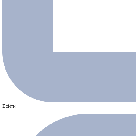
Войти