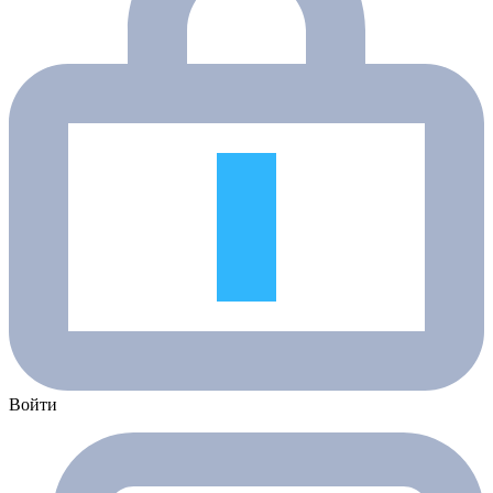
Войти