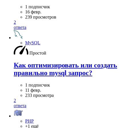
1 подписчик
16 февр.
239 просмотров
2
ответа
MySQL
Простой
Как оптимизировать или создать
правильно mysql запрос?
1 подписчик
11 февр.
233 просмотра
2
ответа
PHP
+1 ещё