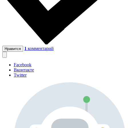
1
комментарий
Нравится
Facebook
Вконтакте
Twitter