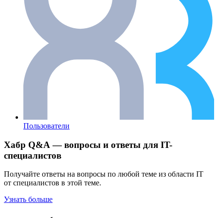
Пользователи
Хабр Q&A — вопросы и ответы для IT-
специалистов
Получайте ответы на вопросы по любой теме из области IT
от специалистов в этой теме.
Узнать больше