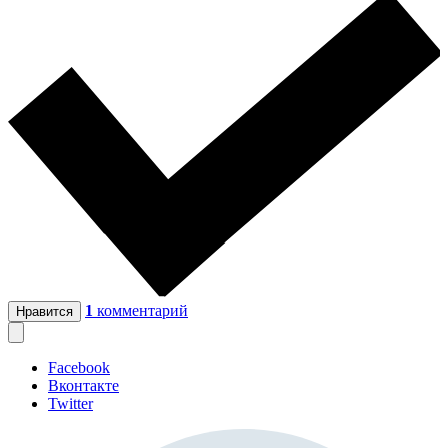
1
комментарий
Нравится
Facebook
Вконтакте
Twitter