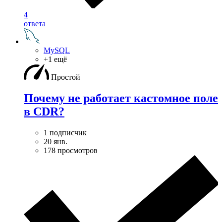
4
ответа
MySQL
+1 ещё
Простой
Почему не работает кастомное поле
в CDR?
1 подписчик
20 янв.
178 просмотров