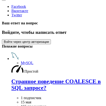
Facebook
Вконтакте
Twitter
Ваш ответ на вопрос
Войдите, чтобы написать ответ
Войти через центр авторизации
Похожие вопросы
MySQL
Простой
Странное поведение COALESCE в
SQL запросе?
1 подписчик
15 мая