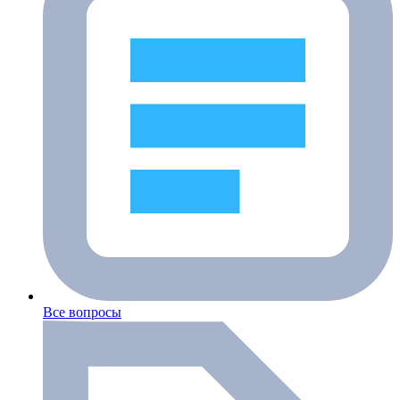
Все вопросы