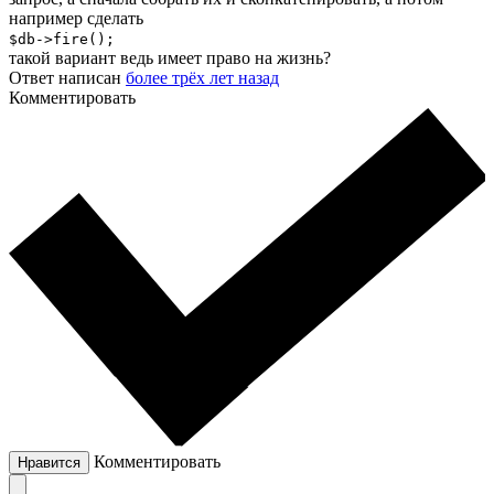
например сделать
$db->fire();
такой вариант ведь имеет право на жизнь?
Ответ написан
более трёх лет назад
Комментировать
Комментировать
Нравится