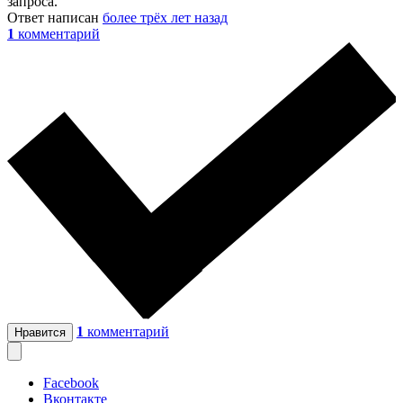
запроса.
Ответ написан
более трёх лет назад
1
комментарий
1
комментарий
Нравится
Facebook
Вконтакте