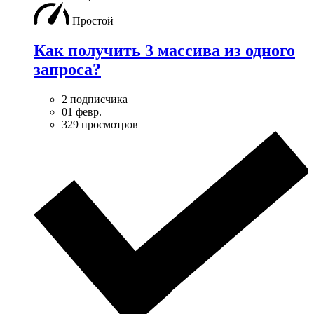
Простой
Как получить 3 массива из одного
запроса?
2 подписчика
01 февр.
329 просмотров