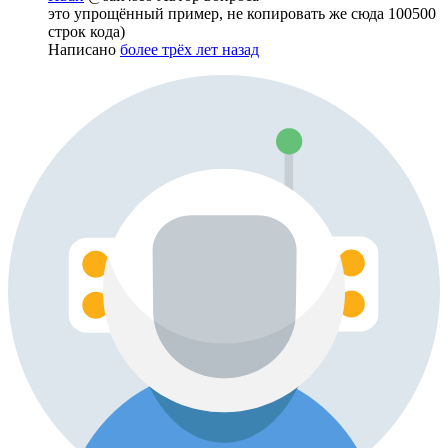
это упрощённый пример, не копировать же сюда 100500
строк кода)
Написано
более трёх лет назад