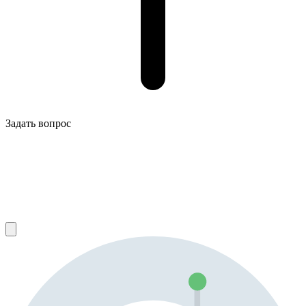
Задать вопрос