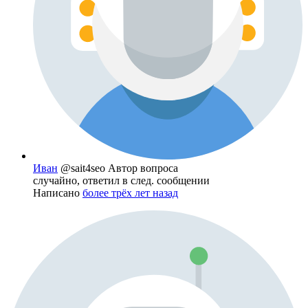
Иван
@sait4seo
Автор вопроса
случайно, ответил в след. сообщении
Написано
более трёх лет назад