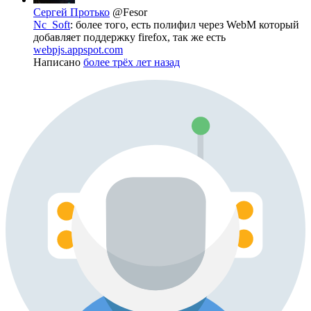
Сергей Протько
@Fesor
Nc_Soft
: более того, есть полифил через WebM который
добавляет поддержку firefox, так же есть
webpjs.appspot.com
Написано
более трёх лет назад