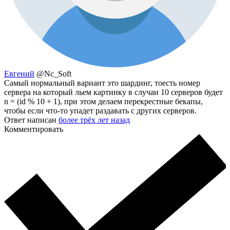
Евгений
@Nc_Soft
Самый нормальный вариант это шардинг, тоесть номер
сервера на который льем картинку в случаи 10 серверов будет
n = (id % 10 + 1), при этом делаем перекрестные бекапы,
чтобы если что-то упадет раздавать с других серверов.
Ответ написан
более трёх лет назад
Комментировать