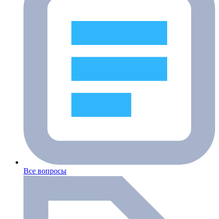
Все вопросы