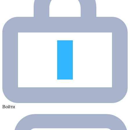
Войти