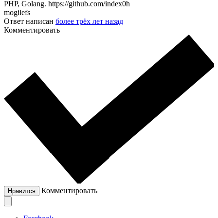
PHP, Golang. https://github.com/index0h
mogilefs
Ответ написан
более трёх лет назад
Комментировать
Комментировать
Нравится