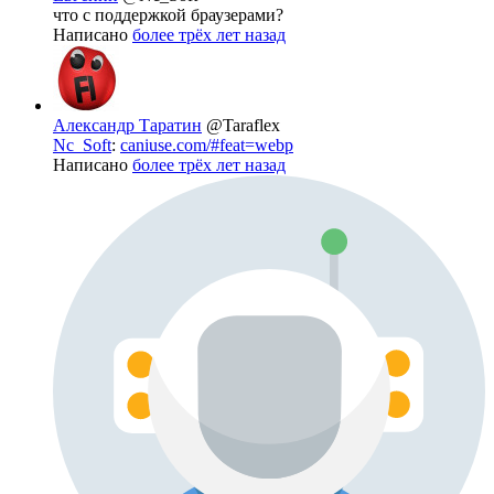
что с поддержкой браузерами?
Написано
более трёх лет назад
Александр Таратин
@Taraflex
Nc_Soft
:
caniuse.com/#feat=webp
Написано
более трёх лет назад