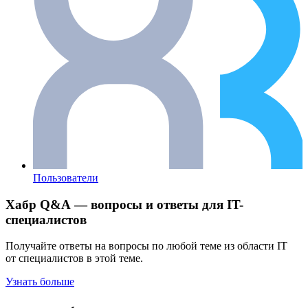
Пользователи
Хабр Q&A — вопросы и ответы для IT-
специалистов
Получайте ответы на вопросы по любой теме из области IT
от специалистов в этой теме.
Узнать больше