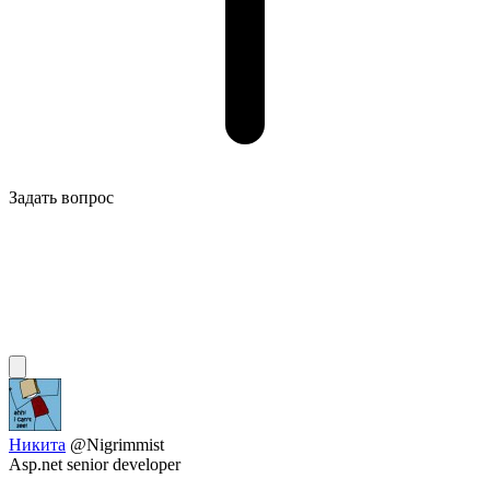
Задать вопрос
Никита
@Nigrimmist
Asp.net senior developer