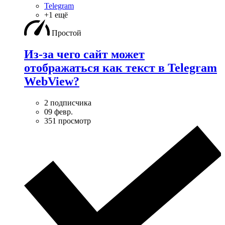
Telegram
+1 ещё
Простой
Из-за чего сайт может
отображаться как текст в Telegram
WebView?
2 подписчика
09 февр.
351 просмотр