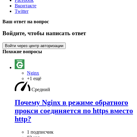
Facebook
Вконтакте
Twitter
Ваш ответ на вопрос
Войдите, чтобы написать ответ
Войти через центр авторизации
Похожие вопросы
Nginx
+1 ещё
Средний
Почему Nginx в режиме обратного
прокси соединяется по https вместо
http?
1 подписчик