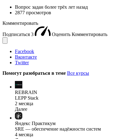
Вопрос задан
более трёх лет назад
2877 просмотров
Комментировать
Подписаться
3
Оценить
Комментировать
Facebook
Вконтакте
Twitter
Помогут разобраться в теме
Все курсы
REBRAIN
LEPP Stack
2 месяца
Далее
Яндекс Практикум
SRE — обеспечение надёжности систем
4 месяца