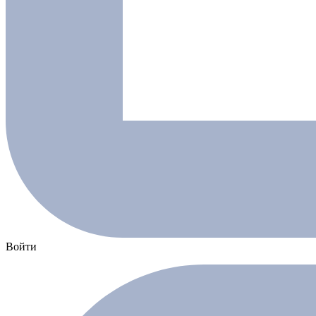
Войти