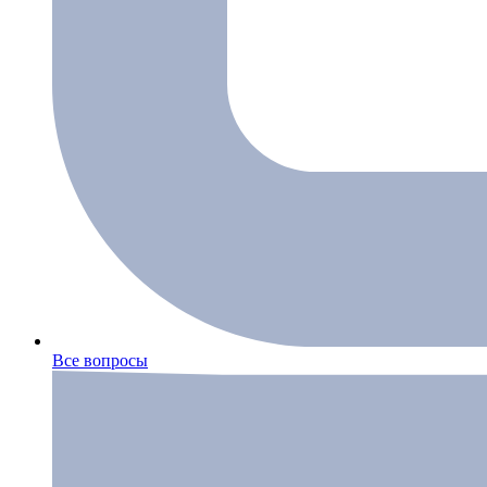
Все вопросы