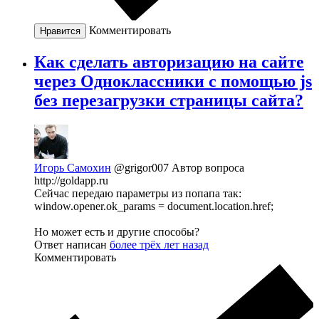
Комментировать
Нравится
Как сделать авторизацию на сайте
через Одноклассники с помощью js
без перезагрузки страницы сайта?
Игорь Самохин
@grigor007
Автор вопроса
http://goldapp.ru
Сейчас передаю параметры из попапа так:
window.opener.ok_params = document.location.href;
Но может есть и другие способы?
Ответ написан
более трёх лет назад
Комментировать