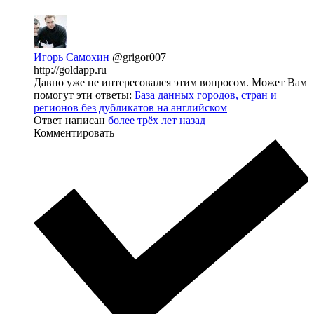
Игорь Самохин
@grigor007
http://goldapp.ru
Давно уже не интересовался этим вопросом. Может Вам
помогут эти ответы:
База данных городов, стран и
регионов без дубликатов на английском
Ответ написан
более трёх лет назад
Комментировать