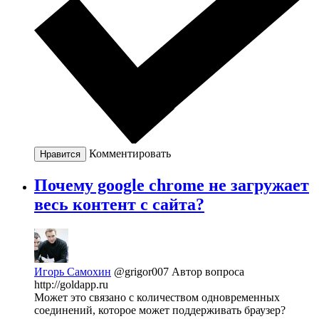
Комментировать
Нравится
Почему google chrome не загружает
весь контент с сайта?
Игорь Самохин
@grigor007
Автор вопроса
http://goldapp.ru
Может это связано с количеством одновременных
соединений, которое может поддерживать браузер?