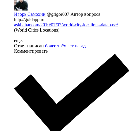
Игорь Самохин
@grigor007
Автор вопроса
http://goldapp.ru
askbahar.com/2010/07/02/world-city-locations-database/
(World Cities Locations)
еще.
Ответ написан
более трёх лет назад
Комментировать