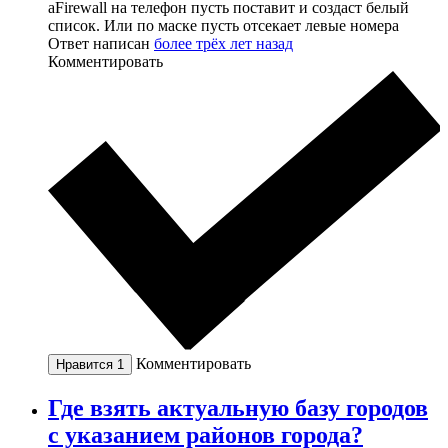
aFirewall на телефон пусть поставит и создаст белый
список. Или по маске пусть отсекает левые номера
Ответ написан
более трёх лет назад
Комментировать
Комментировать
Нравится
1
Где взять актуальную базу городов
с указанием районов города?