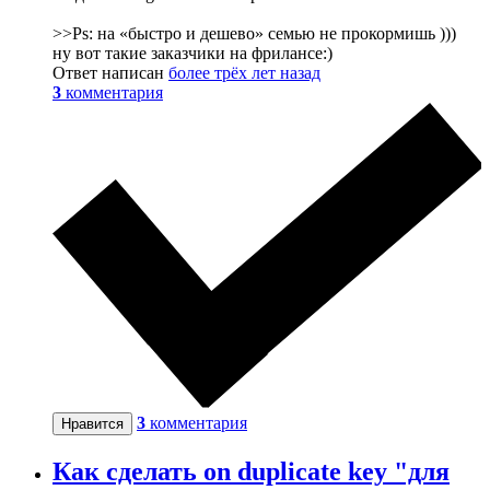
>>Ps: на «быстро и дешево» семью не прокормишь )))
ну вот такие заказчики на фрилансе:)
Ответ написан
более трёх лет назад
3
комментария
3
комментария
Нравится
Как сделать on duplicate key "для