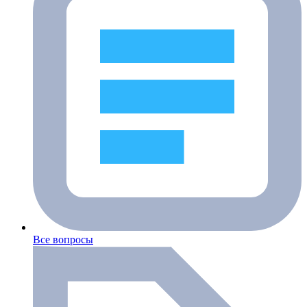
Все вопросы