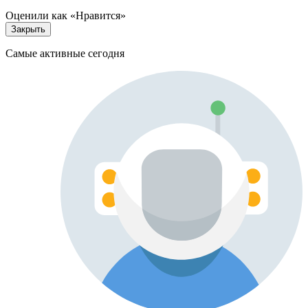
Оценили как «Нравится»
Закрыть
Самые активные сегодня