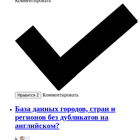
Комментировать
Комментировать
Нравится
2
База данных городов, стран и
регионов без дубликатов на
английском?