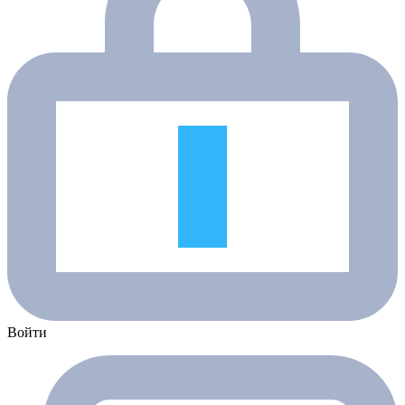
Войти