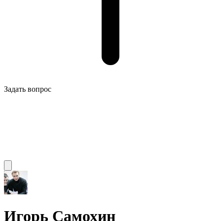
Задать вопрос
Игорь Самохин