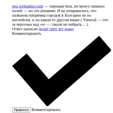
geo.webnabor.com/
— хорошая база, но много лишних
полей — но это решаемо. И не понравилось, что
названия например городов в Болгарии не по
английски, и на каком то другом языке ( Yurucuá — что
за черточка над «а» — такую не набрать… )
Ответ написан
более трёх лет назад
Комментировать
Комментировать
Нравится