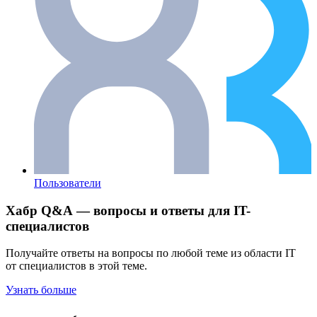
Пользователи
Хабр Q&A — вопросы и ответы для IT-
специалистов
Получайте ответы на вопросы по любой теме из области IT
от специалистов в этой теме.
Узнать больше