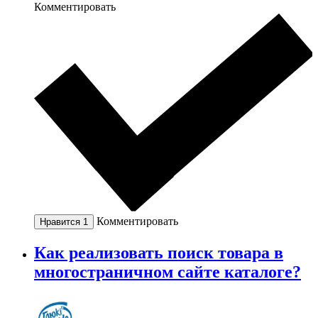
Комментировать
Комментировать
Нравится
1
Как реализовать поиск товара в
многостраничном сайте каталоге?