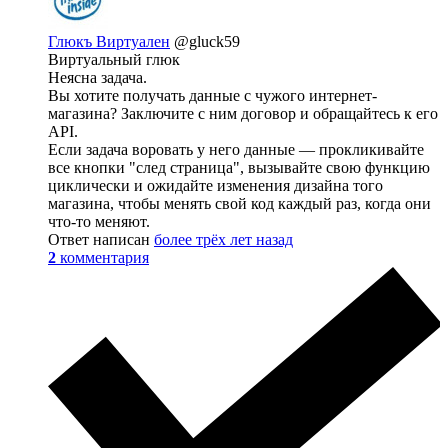
Глюкъ Виртуален
@gluck59
Виртуальный глюк
Неясна задача.
Вы хотите получать данные с чужого интернет-
магазина? Заключите с ним договор и обращайтесь к его
API.
Если задача воровать у него данные — прокликивайте
все кнопки "след страница", вызывайте свою функцию
циклически и ожидайте изменения дизайна того
магазина, чтобы менять свой код каждый раз, когда они
что-то меняют.
Ответ написан
более трёх лет назад
2
комментария