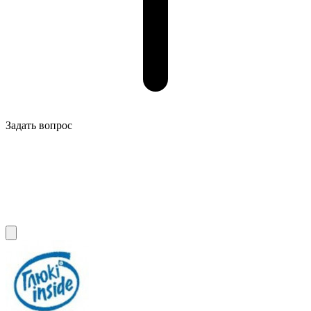
Задать вопрос