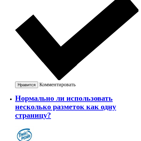
Комментировать
Нравится
Нормально ли использовать
несколько разметок как одну
страницу?