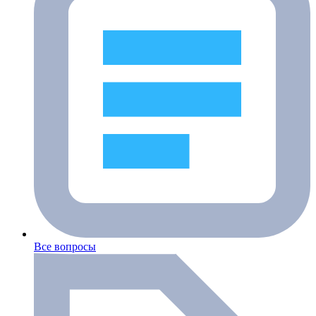
Все вопросы