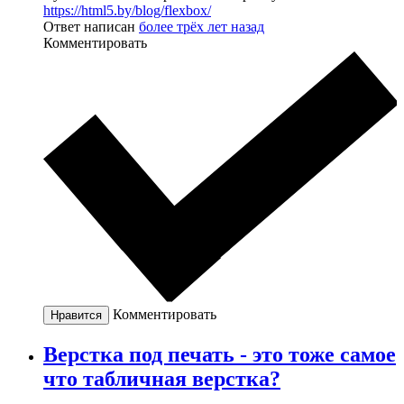
https://html5.by/blog/flexbox/
Ответ написан
более трёх лет назад
Комментировать
Комментировать
Нравится
Верстка под печать - это тоже самое
что табличная верстка?