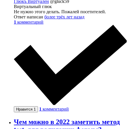
Глюкъ Виртуален
@gluck59
Виртуальный глюк
Не нужно этого делать. Пожалей посетителей.
Ответ написан
более трёх лет назад
1
комментарий
1
комментарий
Нравится
1
Чем можно в 2022 заметить метод