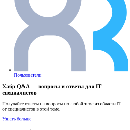
Пользователи
Хабр Q&A — вопросы и ответы для IT-
специалистов
Получайте ответы на вопросы по любой теме из области IT
от специалистов в этой теме.
Узнать больше