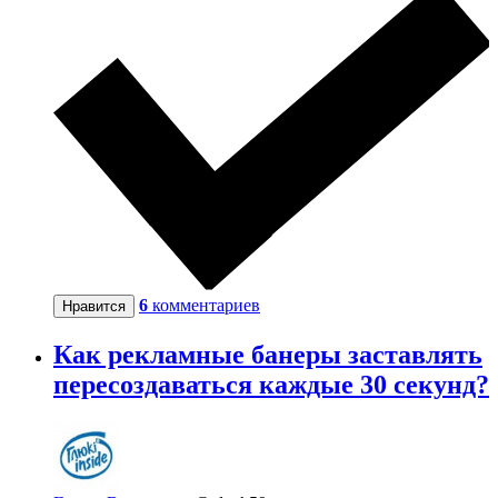
6
комментариев
Нравится
Как рекламные банеры заставлять
пересоздаваться каждые 30 секунд?