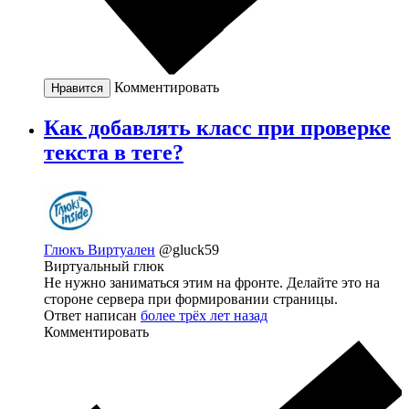
Комментировать
Нравится
Как добавлять класс при проверке
текста в теге?
Глюкъ Виртуален
@gluck59
Виртуальный глюк
Не нужно заниматься этим на фронте. Делайте это на
стороне сервера при формировании страницы.
Ответ написан
более трёх лет назад
Комментировать