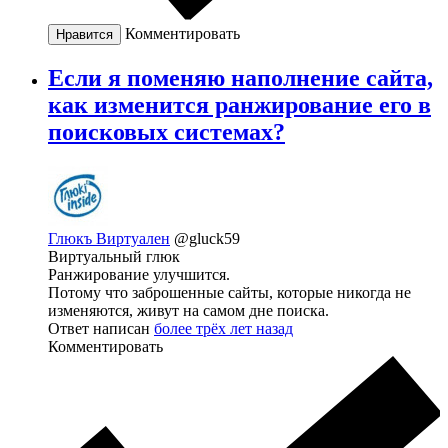
Комментировать
Нравится
Если я поменяю наполнение сайта,
как изменится ранжирование его в
поисковых системах?
Глюкъ Виртуален
@gluck59
Виртуальный глюк
Ранжирование улучшится.
Потому что заброшенные сайты, которые никогда не
изменяются, живут на самом дне поиска.
Ответ написан
более трёх лет назад
Комментировать