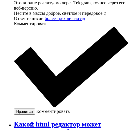
Это вполне реализуемо через Telegram, точнее через его
веб-версию.
Несите в массы доброе, светлое и передовое :)
Ответ написан
более трёх лет назад
Комментировать
Комментировать
Нравится
Какой html редактор может