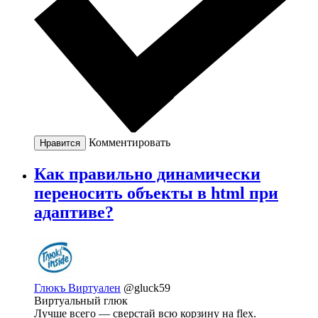
Комментировать
Нравится
Как правильно динамически
переносить объекты в html при
адаптиве?
Глюкъ Виртуален
@gluck59
Виртуальный глюк
Лучше всего — сверстай всю корзину на flex.