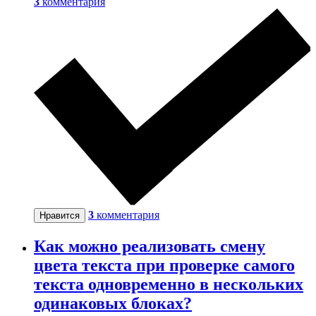
3
комментария
3
комментария
Нравится
Как можно реализовать смену
цвета текста при проверке самого
текста одновременно в нескольких
одинаковых блоках?