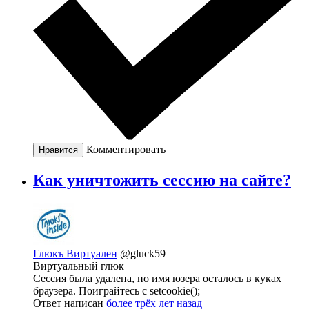
Комментировать
Нравится
Как уничтожить сессию на сайте?
Глюкъ Виртуален
@gluck59
Виртуальный глюк
Сессия была удалена, но имя юзера осталось в куках
браузера. Поиграйтесь с setcookie();
Ответ написан
более трёх лет назад