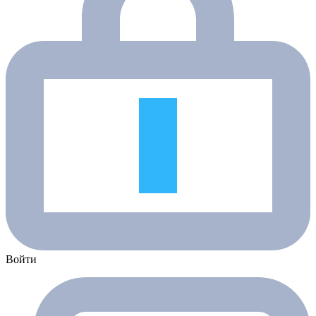
Войти