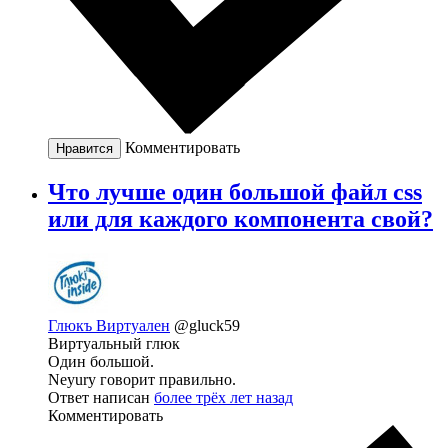
Комментировать
Нравится
Что лучше один большой файл css
или для каждого компонента свой?
Глюкъ Виртуален
@gluck59
Виртуальный глюк
Один большой.
Neyury говорит правильно.
Ответ написан
более трёх лет назад
Комментировать