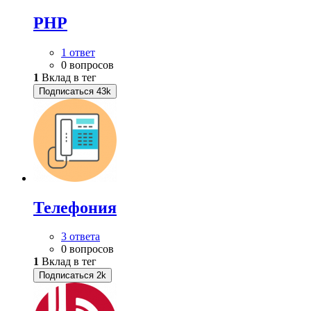
PHP
1 ответ
0 вопросов
1
Вклад в тег
Подписаться
43k
Телефония
3 ответа
0 вопросов
1
Вклад в тег
Подписаться
2k