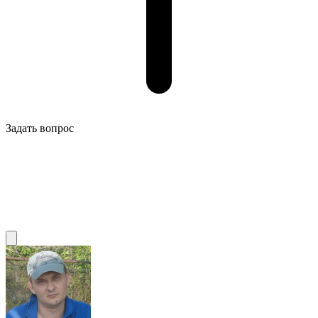
Задать вопрос