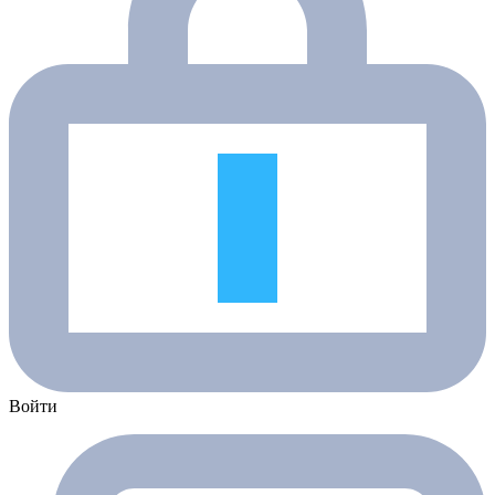
Войти