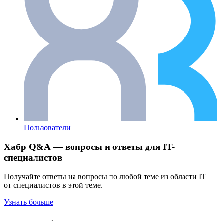
Пользователи
Хабр Q&A — вопросы и ответы для IT-
специалистов
Получайте ответы на вопросы по любой теме из области IT
от специалистов в этой теме.
Узнать больше