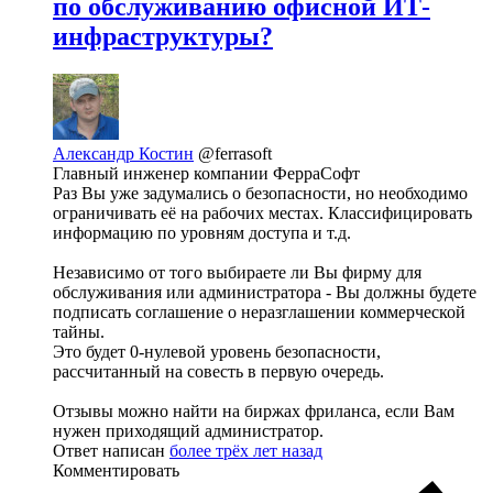
по обслуживанию офисной ИТ-
инфраструктуры?
Александр Костин
@ferrasoft
Главный инженер компании ФерраСофт
Раз Вы уже задумались о безопасности, но необходимо
ограничивать её на рабочих местах. Классифицировать
информацию по уровням доступа и т.д.
Независимо от того выбираете ли Вы фирму для
обслуживания или администратора - Вы должны будете
подписать соглашение о неразглашении коммерческой
тайны.
Это будет 0-нулевой уровень безопасности,
рассчитанный на совесть в первую очередь.
Отзывы можно найти на биржах фриланса, если Вам
нужен приходящий администратор.
Ответ написан
более трёх лет назад
Комментировать