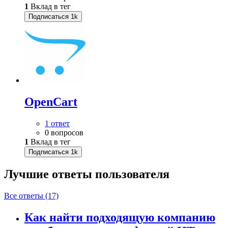
1
Вклад в тег
Подписаться
1k
OpenCart
1 ответ
0 вопросов
1
Вклад в тег
Подписаться
1k
Лучшие ответы
пользователя
Все ответы (17)
Как найти подходящую компанию