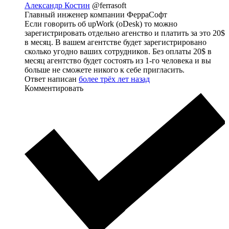
Александр Костин
@ferrasoft
Главный инженер компании ФерраСофт
Если говорить об upWork (oDesk) то можно
зарегистрировать отдельно агенство и платить за это 20$
в месяц. В вашем агентстве будет зарегистрировано
сколько угодно ваших сотрудников. Без оплаты 20$ в
месяц агентство будет состоять из 1-го человека и вы
больше не сможете никого к себе пригласить.
Ответ написан
более трёх лет назад
Комментировать