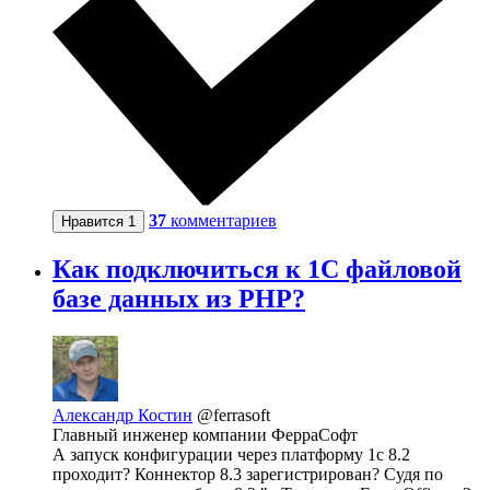
37
комментариев
Нравится
1
Как подключиться к 1С файловой
базе данных из PHP?
Александр Костин
@ferrasoft
Главный инженер компании ФерраСофт
А запуск конфигурации через платформу 1с 8.2
проходит? Коннектор 8.3 зарегистрирован? Судя по