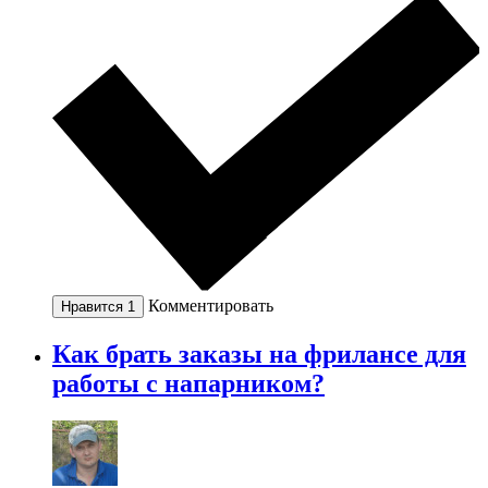
Комментировать
Нравится
1
Как брать заказы на фрилансе для
работы с напарником?