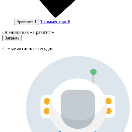
1
комментарий
Нравится
1
Оценили как «Нравится»
Закрыть
Самые активные сегодня