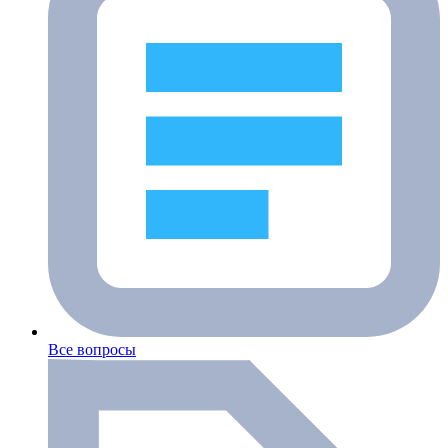
Все вопросы