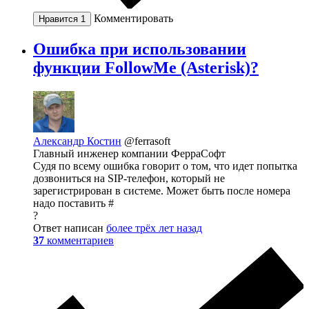
Комментировать
Нравится
1
Ошибка при использовании
функции FollowMe (Asterisk)?
Александр Костин
@ferrasoft
Главный инженер компании ФерраСофт
Судя по всему ошибка говорит о том, что идет попытка
дозвониться на SIP-телефон, который не
зарегистрирован в системе. Может быть после номера
надо поставить #
?
Ответ написан
более трёх лет назад
37
комментариев