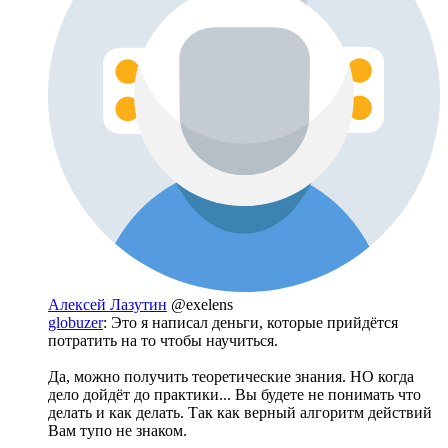
Алексей Лазутин
@exelens
globuzer
: Это я написал деньги, которые прийдётся
потратить на то чтобы научиться.
Да, можно получить теоретические знания. НО когда
дело дойдёт до практики... Вы будете не понимать что
делать и как делать. Так как верный алгоритм действий
Вам тупо не знаком.