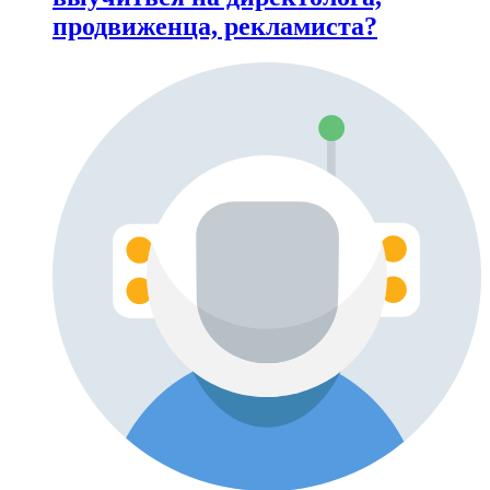
продвиженца, рекламиста?