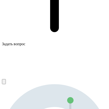
Задать вопрос