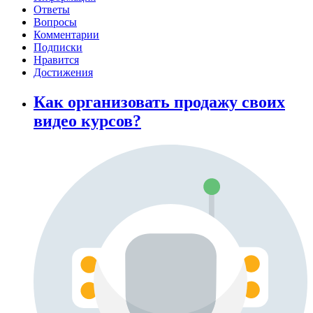
Ответы
Вопросы
Комментарии
Подписки
Нравится
Достижения
Как организовать продажу своих
видео курсов?