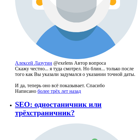
Алексей Лазутин
@exelens
Автор вопроса
Скажу честно... я туда смотрел. Но блин... только после
того как Вы указали задумался о указании точной даты.
И да, теперь оно всё показывает. Спасибо
Написано
более трёх лет назад
SEO: одностаничник или
трёхстраничник?