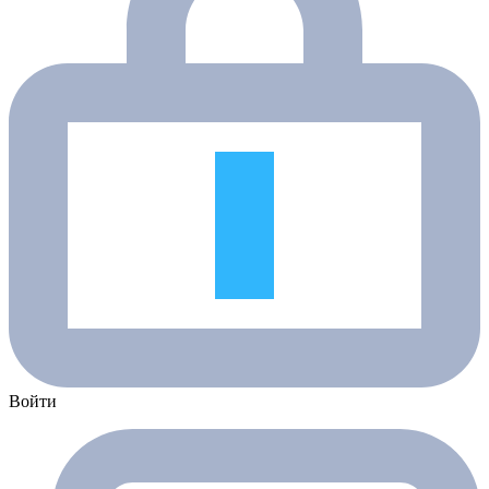
Войти