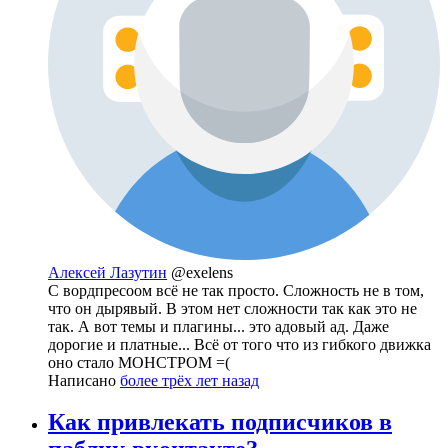
Алексей Лазутин
@exelens
С вордпресоом всё не так просто. Сложность не в том,
что он дырявый. В этом нет сложности так как это не
так. А вот темы и плагины... это адовый ад. Даже
дорогие и платные... Всё от того что из гибкого движка
оно стало МОНСТРОМ =(
Написано
более трёх лет назад
Как привлекать подписчиков в