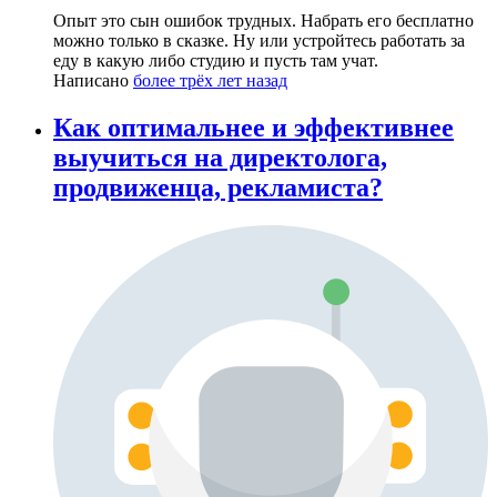
Опыт это сын ошибок трудных. Набрать его бесплатно
можно только в сказке. Ну или устройтесь работать за
еду в какую либо студию и пусть там учат.
Написано
более трёх лет назад
Как оптимальнее и эффективнее
выучиться на директолога,
продвиженца, рекламиста?