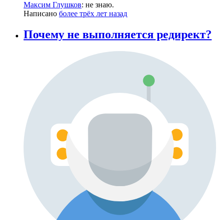
Максим Глушков
: не знаю.
Написано
более трёх лет назад
Почему не выполняется редирект?