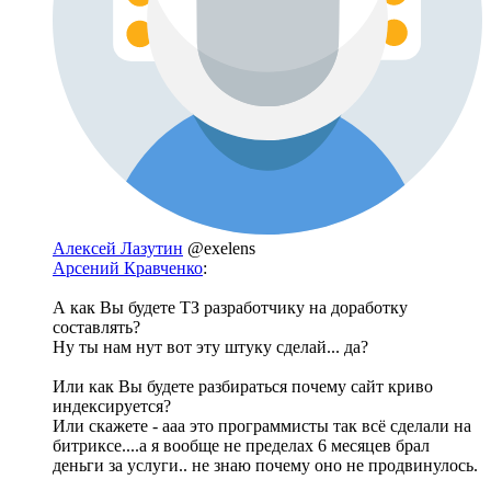
Алексей Лазутин
@exelens
Арсений Кравченко
:
А как Вы будете ТЗ разработчику на доработку
составлять?
Ну ты нам нут вот эту штуку сделай... да?
Или как Вы будете разбираться почему сайт криво
индексируется?
Или скажете - ааа это программисты так всё сделали на
битриксе....а я вообще не пределах 6 месяцев брал
деньги за услуги.. не знаю почему оно не продвинулось.