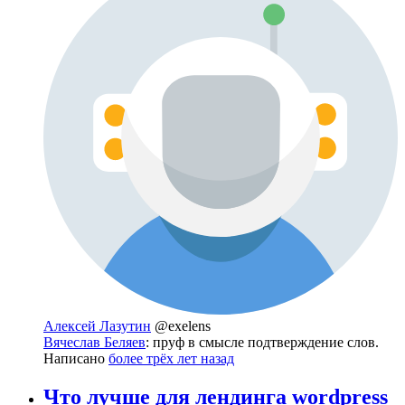
Алексей Лазутин
@exelens
Вячеслав Беляев
: пруф в смысле подтверждение слов.
Написано
более трёх лет назад
Что лучше для лендинга wordpress