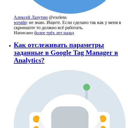
Алексей Лазутин
@exelens
westdp
: не знаю. Ищите. Если сделано так как у меня в
скриншоте то должно всё работать.
Написано
более трёх лет назад
Как отслеживать параметры
заданные в Google Tag Manager в
Analytics?