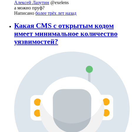
Алексей Лазутин
@exelens
а можно пруф?
Написано
более трёх лет назад
Какая CMS с открытым кодом
имеет минимальное количество
уязвимостей?