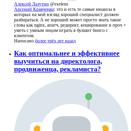
Алексей Лазутин
@exelens
Арсений Кравченко
: это и есть те самые нюансы в
которых на мой взгляд хороший специалист должен
разбираться. А не хороший может просто знать такие
слова как nginx, апатч, редирект, кеширование и проч +
уметь с умным лицом играть в булшит бинго с
клиентом.
Написано
более трёх лет назад
Как оптимальнее и эффективнее
выучиться на директолога,
продвиженца, рекламиста?