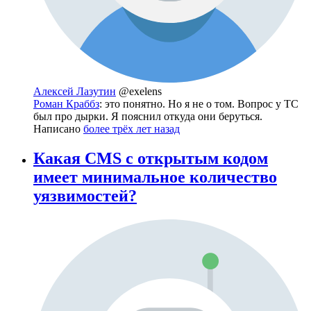
Алексей Лазутин
@exelens
Роман Краббз
: это понятно. Но я не о том. Вопрос у ТС
был про дырки. Я пояснил откуда они беруться.
Написано
более трёх лет назад
Какая CMS с открытым кодом
имеет минимальное количество
уязвимостей?