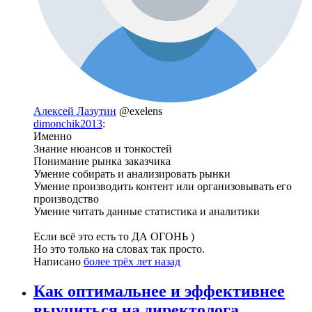
Алексей Лазутин
@exelens
dimonchik2013
:
Именно
Знание нюансов и тонкостей
Понимание рынка заказчика
Умение собирать и анализировать рынки
Умение производить контент или организовывать его
производство
Умение читать данные статистика и аналитики
Если всё это есть то ДА ОГОНЬ )
Но это только на словах так просто.
Написано
более трёх лет назад
Как оптимальнее и эффективнее
выучиться на директолога,