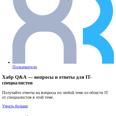
Пользователи
Хабр Q&A — вопросы и ответы для IT-
специалистов
Получайте ответы на вопросы по любой теме из области IT
от специалистов в этой теме.
Узнать больше