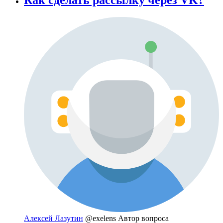
Алексей Лазутин
@exelens
Автор вопроса