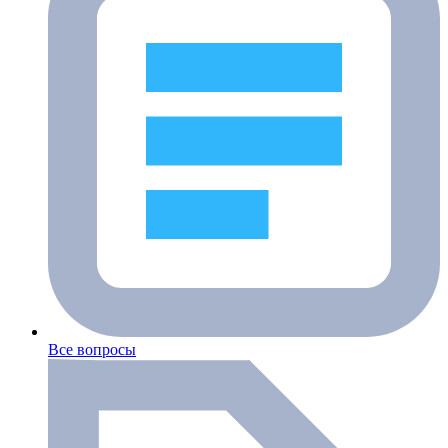
Все вопросы