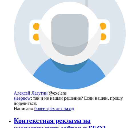
Алексей Лазутин
@exelens
sleepnow
: так и не нашли решение? Если нашли, прошу
поделиться.
Написано
более трёх лет назад
Контекстная реклама на