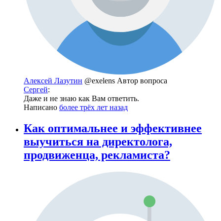
Алексей Лазутин
@exelens
Автор вопроса
Сергей
:
Даже и не знаю как Вам ответить.
Написано
более трёх лет назад
Как оптимальнее и эффективнее
выучиться на директолога,
продвиженца, рекламиста?