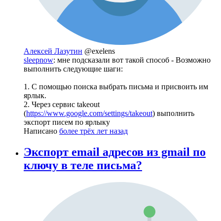
Алексей Лазутин
@exelens
sleepnow
: мне подсказали вот такой способ - Возможно
выполнить следующие шаги:
1. С помощью поиска выбрать письма и присвоить им
ярлык.
2. Через сервис takeout
(
https://www.google.com/settings/takeout
) выполнить
экспорт писем по ярлыку
Написано
более трёх лет назад
Экспорт email адресов из gmail по
ключу в теле письма?