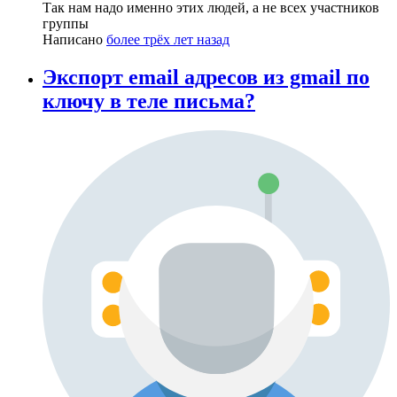
Так нам надо именно этих людей, а не всех участников
группы
Написано
более трёх лет назад
Экспорт email адресов из gmail по
ключу в теле письма?