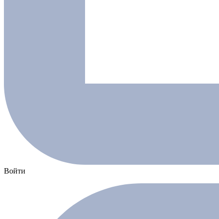
Войти