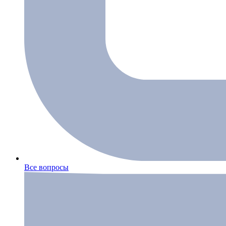
Все вопросы