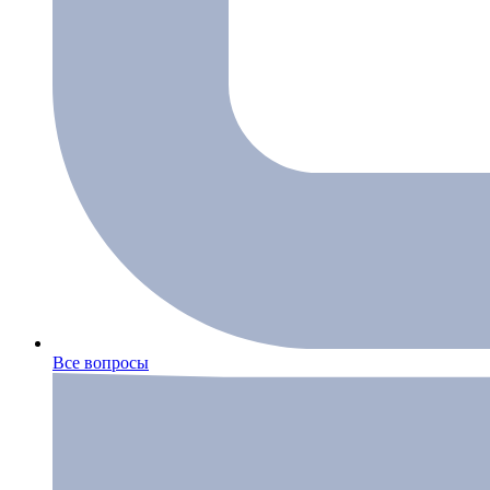
Все вопросы