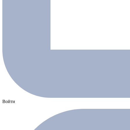
Войти