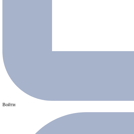
Войти