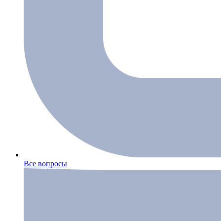
Все вопросы