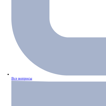
Все вопросы