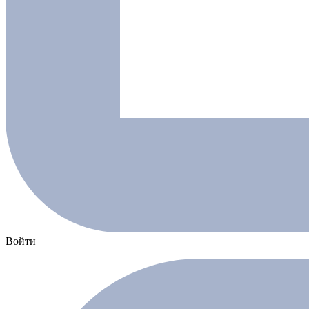
Войти