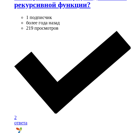
рекурсивной функции?
1 подписчик
более года назад
219 просмотров
2
ответа