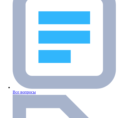
Все вопросы