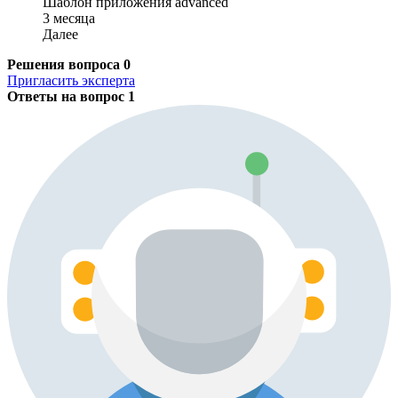
Шаблон приложения advanced
3 месяца
Далее
Решения вопроса
0
Пригласить эксперта
Ответы на вопрос
1