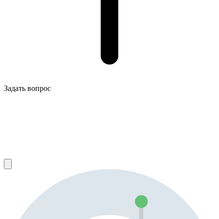
Задать вопрос