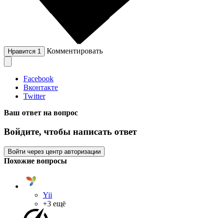
Комментировать
Нравится
1
Facebook
Вконтакте
Twitter
Ваш ответ на вопрос
Войдите, чтобы написать ответ
Войти через центр авторизации
Похожие вопросы
Yii
+3 ещё