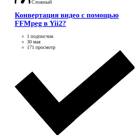
Сложный
Конвертация видео с помощью
FFMpeg в Yii2?
1 подписчик
30 мая
171 просмотр