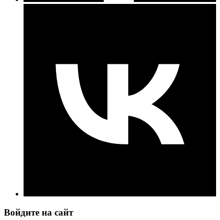
Войдите на сайт