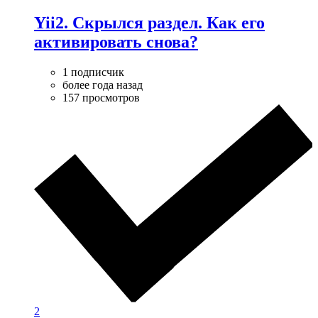
Yii2. Скрылся раздел. Как его
активировать снова?
1 подписчик
более года назад
157 просмотров
2