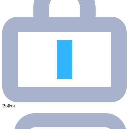
Войти