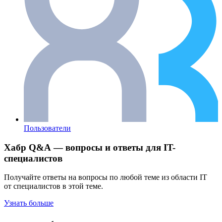
Пользователи
Хабр Q&A — вопросы и ответы для IT-
специалистов
Получайте ответы на вопросы по любой теме из области IT
от специалистов в этой теме.
Узнать больше