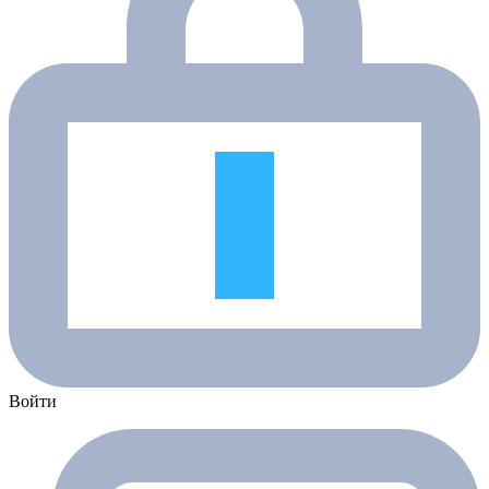
Войти