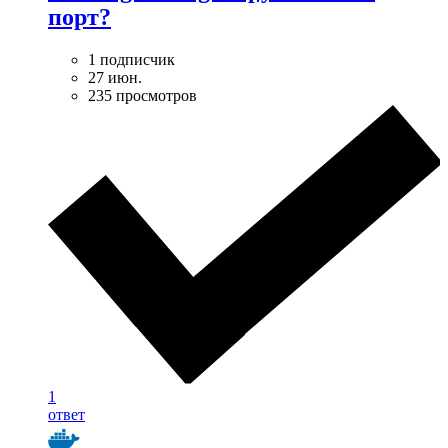
порт?
1 подписчик
27 июн.
235 просмотров
1
ответ