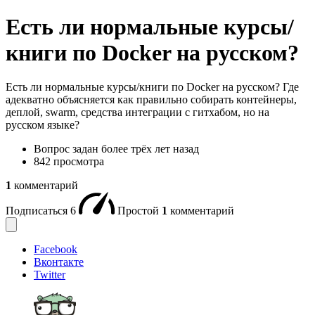
Есть ли нормальные курсы/
книги по Docker на русском?
Есть ли нормальные курсы/книги по Docker на русском? Где
адекватно объясняется как правильно собирать контейнеры,
деплой, swarm, средства интеграции с гитхабом, но на
русском языке?
Вопрос задан
более трёх лет назад
842 просмотра
1
комментарий
Подписаться
6
Простой
1
комментарий
Facebook
Вконтакте
Twitter