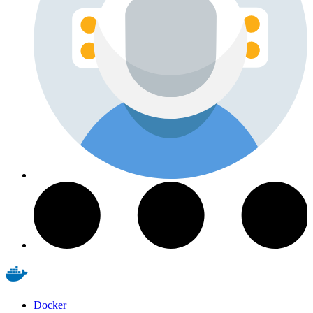
Docker