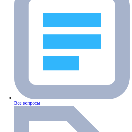
Все вопросы