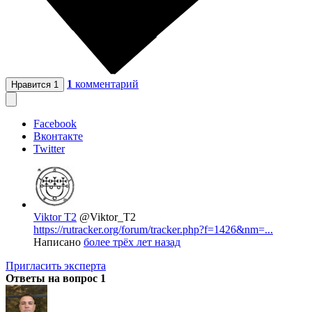
1
комментарий
Нравится
1
Facebook
Вконтакте
Twitter
Viktor T2
@Viktor_T2
https://rutracker.org/forum/tracker.php?f=1426&nm=...
Написано
более трёх лет назад
Пригласить эксперта
Ответы на вопрос
1