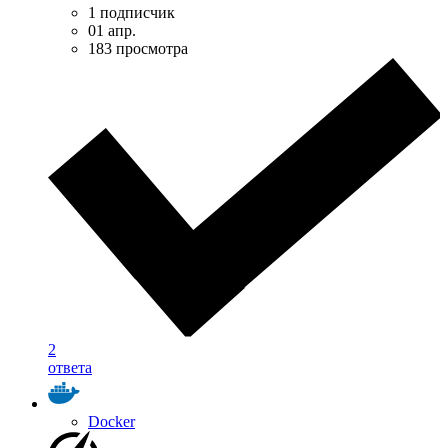
1 подписчик
01 апр.
183 просмотра
2
ответа
Docker