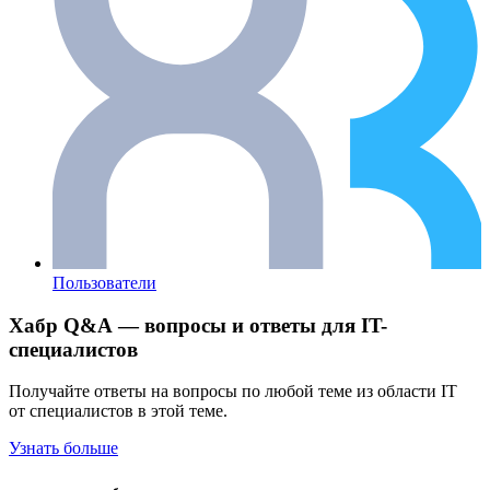
Пользователи
Хабр Q&A — вопросы и ответы для IT-
специалистов
Получайте ответы на вопросы по любой теме из области IT
от специалистов в этой теме.
Узнать больше