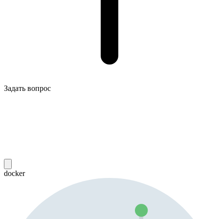
Задать вопрос
docker