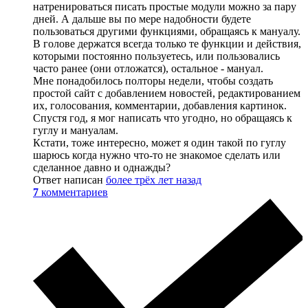
натренироваться писать простые модули можно за пару
дней. А дальше вы по мере надобности будете
пользоваться другими функциями, обращаясь к мануалу.
В голове держатся всегда только те функции и действия,
которыми постоянно пользуетесь, или пользовались
часто ранее (они отложатся), остальное - мануал.
Мне понадобилось полторы недели, чтобы создать
простой сайт с добавлением новостей, редактированием
их, голосования, комментарии, добавления картинок.
Спустя год, я мог написать что угодно, но обращаясь к
гуглу и мануалам.
Кстати, тоже интересно, может я один такой по гуглу
шарюсь когда нужно что-то не знакомое сделать или
сделанное давно и однажды?
Ответ написан
более трёх лет назад
7
комментариев