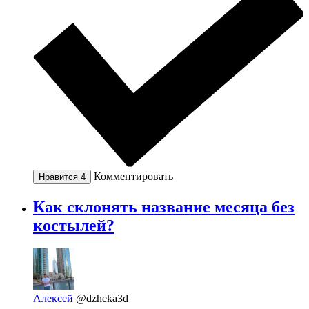
Комментировать
Нравится
4
Как склонять название месяца без
костылей?
Алексей
@dzheka3d