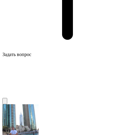
Задать вопрос