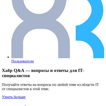
Пользователи
Хабр Q&A — вопросы и ответы для IT-
специалистов
Получайте ответы на вопросы по любой теме из области IT
от специалистов в этой теме.
Узнать больше