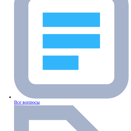
Все вопросы