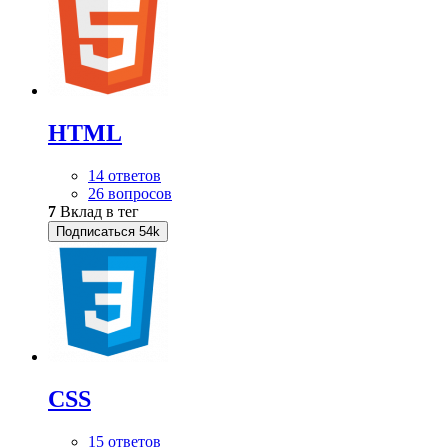
HTML
14 ответов
26 вопросов
7
Вклад в тег
Подписаться
54k
CSS
15 ответов