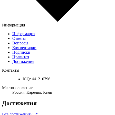
Информация
Информация
Ответы
Вопросы
Комментарии
Подписки
Нравится
Достижения
Контакты
ICQ:
441210796
Местоположение
Россия, Карелия, Кемь
Достижения
Все достижения (12)