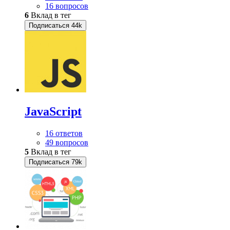
16 вопросов
6
Вклад в тег
Подписаться
44k
JavaScript
16 ответов
49 вопросов
5
Вклад в тег
Подписаться
79k