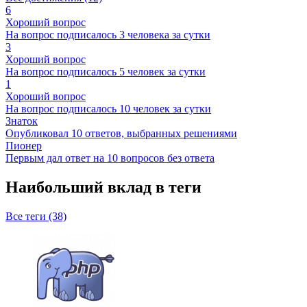
6
Хороший вопрос
На вопрос подписалось 3 человека за сутки
3
Хороший вопрос
На вопрос подписалось 5 человек за сутки
1
Хороший вопрос
На вопрос подписалось 10 человек за сутки
Знаток
Опубликовал 10 ответов, выбранных решениями
Пионер
Первым дал ответ на 10 вопросов без ответа
Наибольший вклад в теги
Все теги (38)