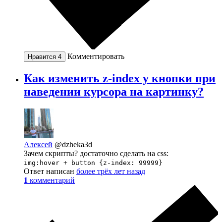
Комментировать
Нравится
4
Как изменить z-index у кнопки при
наведении курсора на картинку?
Алексей
@dzheka3d
Зачем скрипты? достаточно сделать на css:
img:hover + button {z-index: 99999}
Ответ написан
более трёх лет назад
1
комментарий