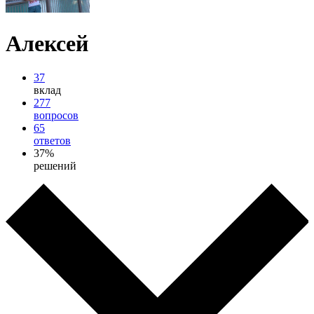
Алексей
37
вклад
277
вопросов
65
ответов
37%
решений