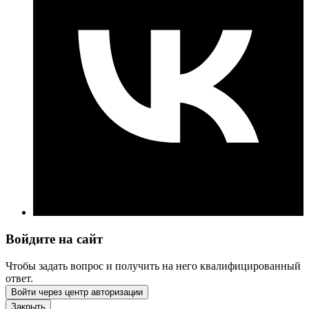
Войдите на сайт
Чтобы задать вопрос и получить на него квалифицированный
ответ.
Войти через центр авторизации
Закрыть