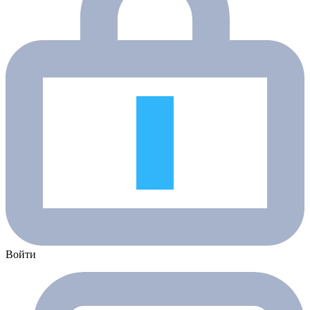
Войти