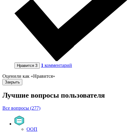
1
комментарий
Нравится
3
Оценили как «Нравится»
Закрыть
Лучшие вопросы
пользователя
Все вопросы (277)
ООП