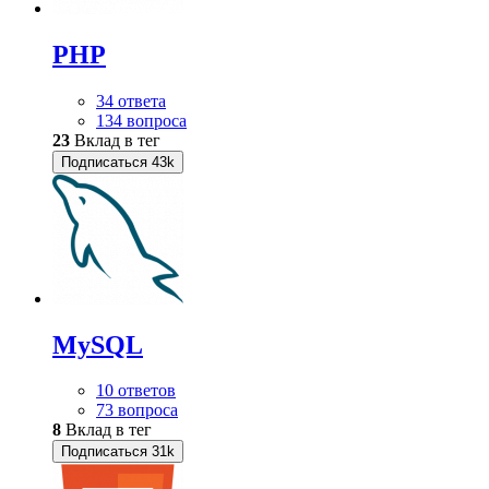
PHP
34 ответа
134 вопроса
23
Вклад в тег
Подписаться
43k
MySQL
10 ответов
73 вопроса
8
Вклад в тег
Подписаться
31k