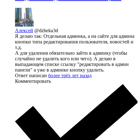
Алексей
@dzheka3d
Я делаю так: Отдельная админка, а на сайте для админа
кнопки типа редактирования пользователя, новостей и
т.д.
А для удаления обязательно зайти в админку (чтобы
случайно не удалить кого или чего). А делаю в
выпадающем списке ссылку "редактировать в админ
панели" а уже в админке кнопку удалить.
Ответ написан
более трёх лет назад
Комментировать