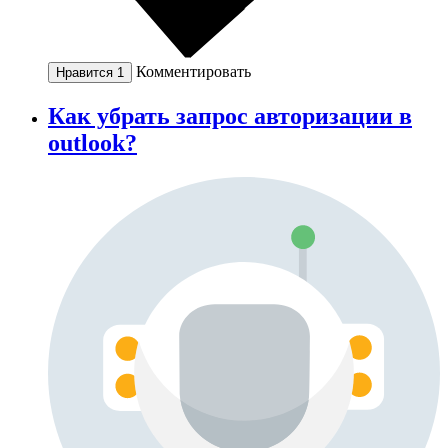
Комментировать
Нравится
1
Как убрать запрос авторизации в
outlook?