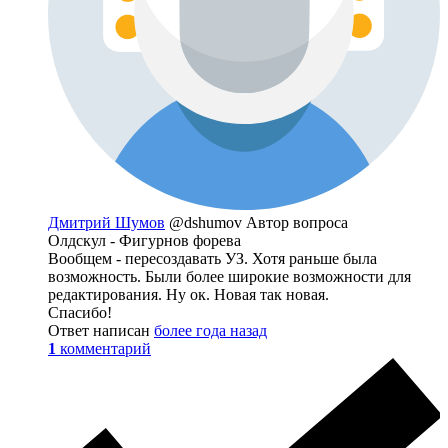
Дмитрий Шумов
@dshumov
Автор вопроса
Олдскул - Фигурнов форева
Вообщем - пересоздавать УЗ. Хотя раньше была
возможность. Были более широкие возможности для
редактирования. Ну ок. Новая так новая.
Спасибо!
Ответ написан
более года назад
1
комментарий