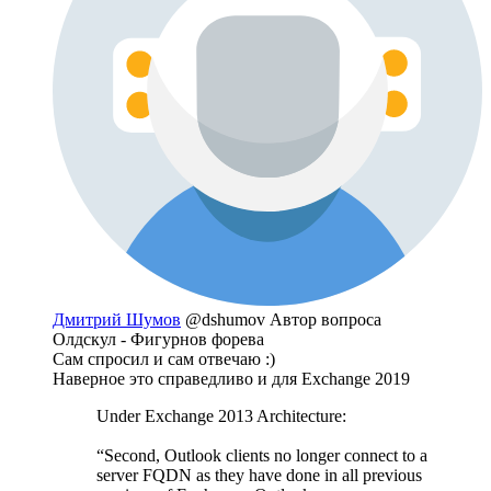
Дмитрий Шумов
@dshumov
Автор вопроса
Олдскул - Фигурнов форева
Сам спросил и сам отвечаю :)
Наверное это справедливо и для Exchange 2019
Under Exchange 2013 Architecture:
“Second, Outlook clients no longer connect to a
server FQDN as they have done in all previous