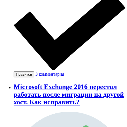
3
комментария
Нравится
Microsoft Exchange 2016 перестал
работать после миграции на другой
хост. Как исправить?