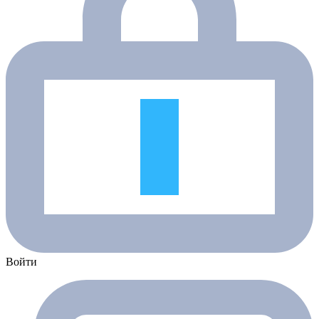
Войти