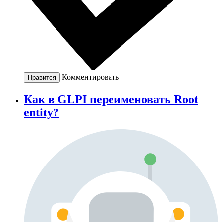
Комментировать
Нравится
Как в GLPI переименовать Root
entity?