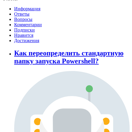
Информация
Ответы
Вопросы
Комментарии
Подписки
Нравится
Достижения
Как переопределить стандартную
папку запуска Powershell?