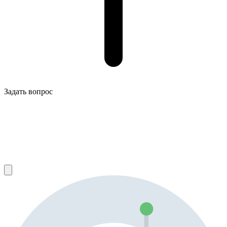
Задать вопрос