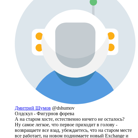
Дмитрий Шумов
@dshumov
Олдскул - Фигурнов форева
А на старом хосте, естественно ничего не осталось?
Ну самое легкое, что первое приходит в голову -
возвращаете все взад, убеждаетесь, что на старом месте
все работает, на новом поднимаете новый Exchange и