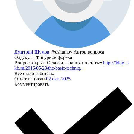
Дмитрий Шумов
@dshumov
Автор вопроса
Олдскул - Фигурнов форева
Вопрос закрыт. Освежил знания по статье:
https://blog.it-
kb.ru/2016/05/23/the-basic-techniq...
Все стало работать.
Ответ написан
02 окт. 2025
Комментировать