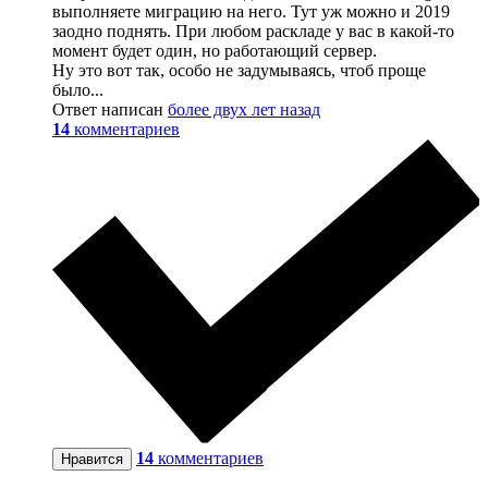
выполняете миграцию на него. Тут уж можно и 2019
заодно поднять. При любом раскладе у вас в какой-то
момент будет один, но работающий сервер.
Ну это вот так, особо не задумываясь, чтоб проще
было...
Ответ написан
более двух лет назад
14
комментариев
14
комментариев
Нравится