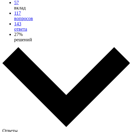
57
вклад
117
вопросов
143
ответа
27%
решений
Ответы