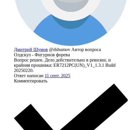
Дмитрий Шумов
@dshumov
Автор вопроса
Олдскул - Фигурнов форева
Вопрос решен. Дело действительно в ревизии, и
крайняя прошивка: ER7212PC(UN)_V1_1.3.1 Build
20250220.
Ответ написан
11 сент. 2025
Комментировать