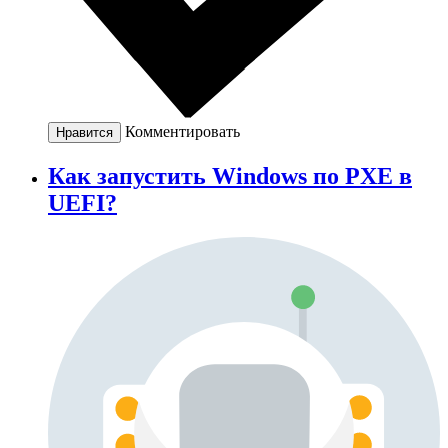
Комментировать
Нравится
Как запустить Windows по PXE в
UEFI?