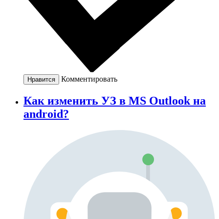
Комментировать
Нравится
Как изменить УЗ в MS Outlook на
android?