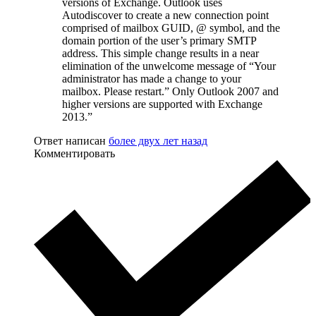
versions of Exchange. Outlook uses
Autodiscover to create a new connection point
comprised of mailbox GUID, @ symbol, and the
domain portion of the user’s primary SMTP
address. This simple change results in a near
elimination of the unwelcome message of “Your
administrator has made a change to your
mailbox. Please restart.” Only Outlook 2007 and
higher versions are supported with Exchange
2013.”
Ответ написан
более двух лет назад
Комментировать