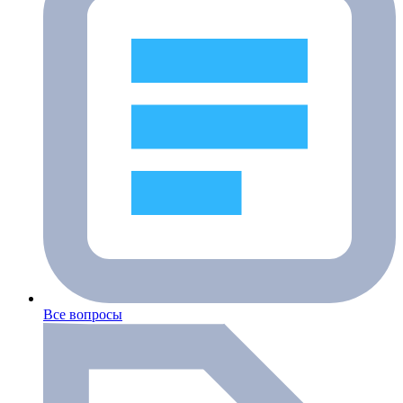
Все вопросы