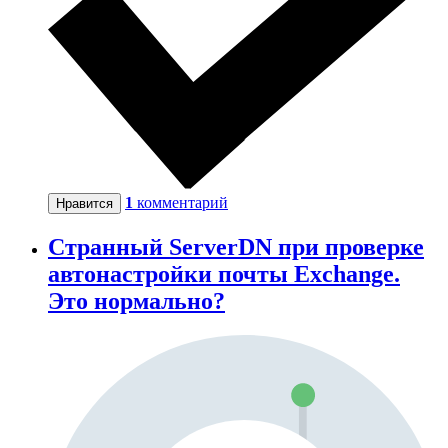
1
комментарий
Нравится
Странный ServerDN при проверке
автонастройки почты Exchange.
Это нормально?