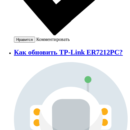
Комментировать
Нравится
Как обновить TP-Link ER7212PC?