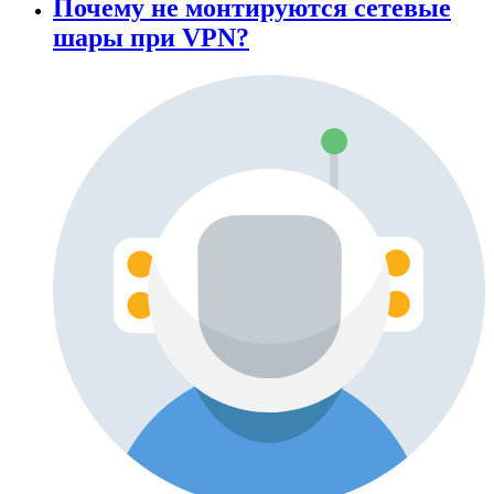
Почему не монтируются сетевые
шары при VPN?