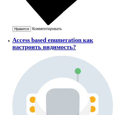
Комментировать
Нравится
Access based enumeration как
настроить видимость?