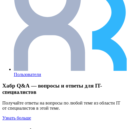
Пользователи
Хабр Q&A — вопросы и ответы для IT-
специалистов
Получайте ответы на вопросы по любой теме из области IT
от специалистов в этой теме.
Узнать больше