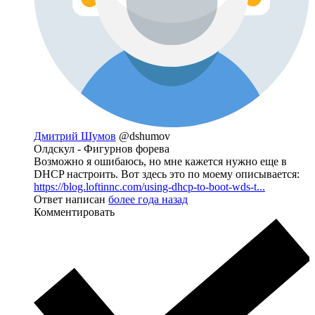
Дмитрий Шумов
@dshumov
Олдскул - Фигурнов форева
Возможно я ошибаюсь, но мне кажется нужно еще в
DHCP настроить. Вот здесь это по моему описывается:
https://blog.loftinnc.com/using-dhcp-to-boot-wds-t...
Ответ написан
более года назад
Комментировать