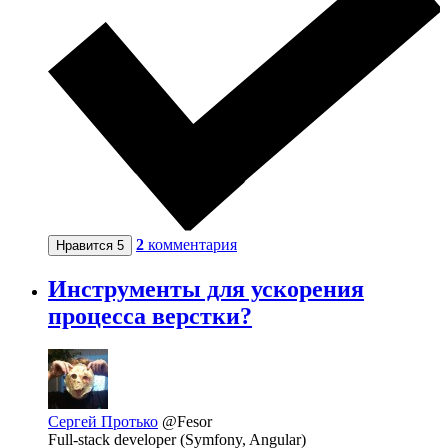
2
комментария
Нравится
5
Инструменты для ускорения
процесса верстки?
Сергей Протько
@Fesor
Full-stack developer (Symfony, Angular)