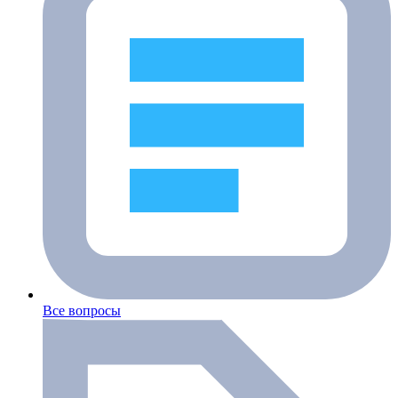
Все вопросы