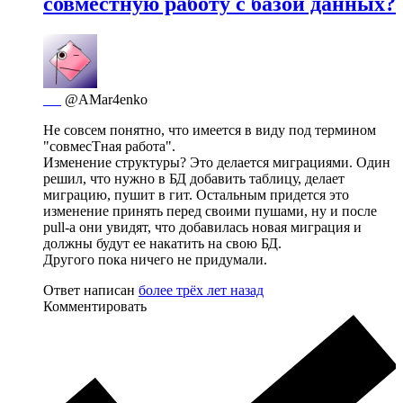
совместную работу с базой данных?
_ _
@AMar4enko
Не совсем понятно, что имеется в виду под термином
"совмесТная работа".
Изменение структуры? Это делается миграциями. Один
решил, что нужно в БД добавить таблицу, делает
миграцию, пушит в гит. Остальным придется это
изменение принять перед своими пушами, ну и после
pull-a они увидят, что добавилась новая миграция и
должны будут ее накатить на свою БД.
Другого пока ничего не придумали.
Ответ написан
более трёх лет назад
Комментировать