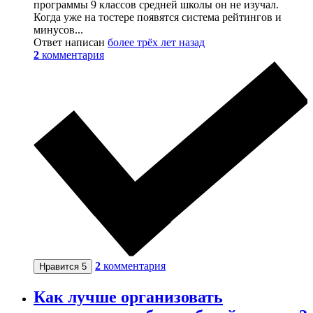
программы 9 классов средней школы он не изучал.
Когда уже на тостере появятся система рейтингов и
минусов...
Ответ написан
более трёх лет назад
2
комментария
2
комментария
Нравится
5
Как лучше организовать