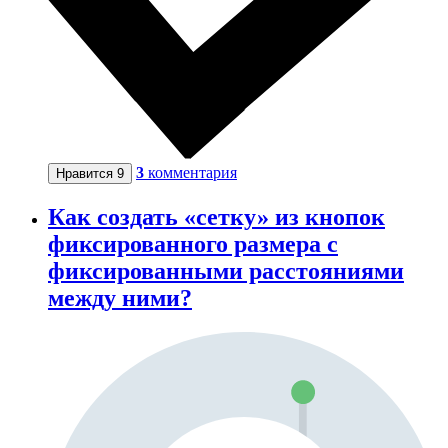
3
комментария
Нравится
9
Как создать «сетку» из кнопок
фиксированного размера с
фиксированными расстояниями
между ними?