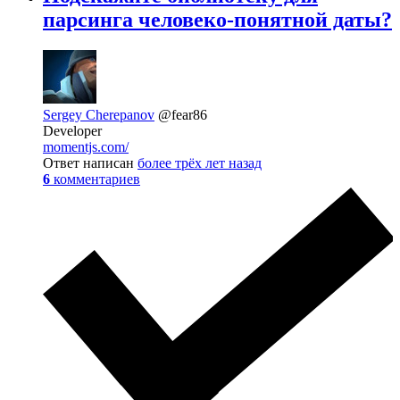
парсинга человеко-понятной даты?
Sergey Cherepanov
@fear86
Developer
momentjs.com/
Ответ написан
более трёх лет назад
6
комментариев