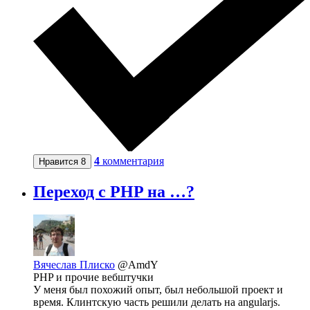
4
комментария
Нравится
8
Переход с PHP на …?
Вячеслав Плиско
@AmdY
PHP и прочие вебштучки
У меня был похожий опыт, был небольшой проект и
время. Клинтскую часть решили делать на angularjs.