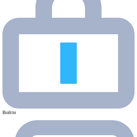
Войти