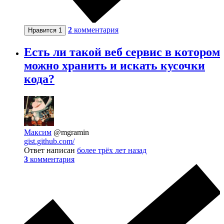
2
комментария
Нравится
1
Есть ли такой веб сервис в котором
можно хранить и искать кусочки
кода?
Максим
@mgramin
gist.github.com/
Ответ написан
более трёх лет назад
3
комментария