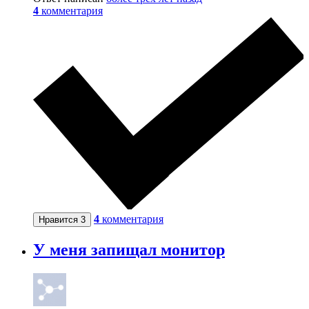
4
комментария
4
комментария
Нравится
3
У меня запищал монитор