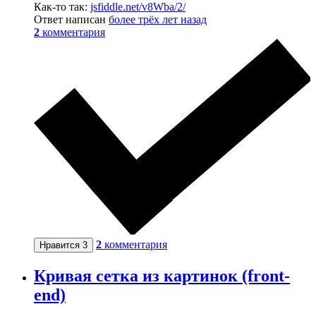
Как-то так:
jsfiddle.net/v8Wba/2/
Ответ написан
более трёх лет назад
2
комментария
2
комментария
Нравится
3
Кривая сетка из картинок (front-
end)