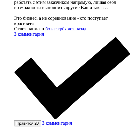
работать с этим заказчиком напрямую, лишая себя
возможности выполнить другие Ваши заказы.
Это бизнес, а не соревнование «кто поступает
красивее».
Ответ написан
более трёх лет назад
3
комментария
3
комментария
Нравится
20