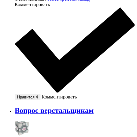
Комментировать
Комментировать
Нравится
4
Вопрос верстальщикам