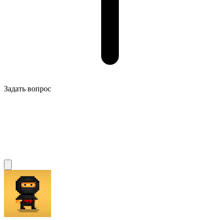
Задать вопрос