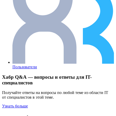
Пользователи
Хабр Q&A — вопросы и ответы для IT-
специалистов
Получайте ответы на вопросы по любой теме из области IT
от специалистов в этой теме.
Узнать больше