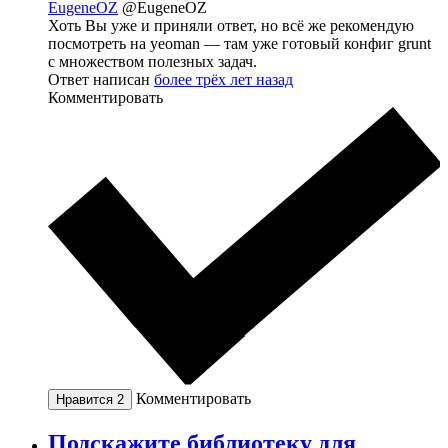
EugeneOZ
@EugeneOZ
Хоть Вы уже и приняли ответ, но всё же рекомендую
посмотреть на yeoman — там уже готовый конфиг grunt
с множеством полезных задач.
Ответ написан
более трёх лет назад
Комментировать
Комментировать
Нравится
2
Подскажите библиотеку для