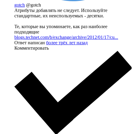
gotch
@gotch
Атрибуты добавлять не следует. Используйте
стандартные, их неиспользуемых - десятки.
Те, которые вы упоминаете, как раз наиболее
подходящие
blogs.technet.com/b/exchange/archive/2012/01/17/cu...
Ответ написан
более трёх лет назад
Комментировать