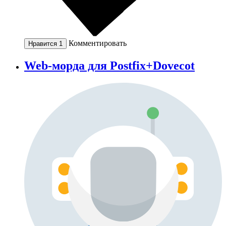
Комментировать
Нравится
1
Web-морда для Postfix+Dovecot