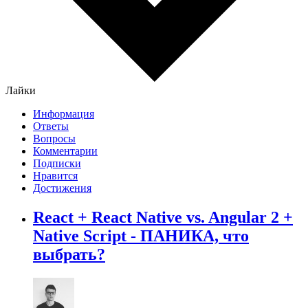
Лайки
Информация
Ответы
Вопросы
Комментарии
Подписки
Нравится
Достижения
React + React Native vs. Angular 2 +
Native Script - ПАНИКА, что
выбрать?