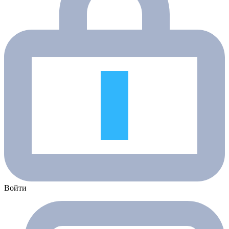
Войти