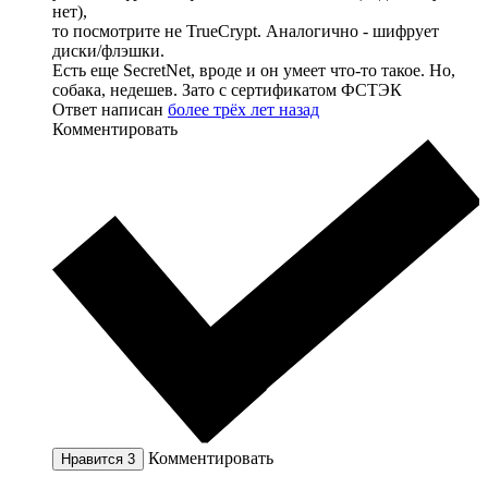
нет),
то посмотрите не TrueCrypt. Аналогично - шифрует
диски/флэшки.
Есть еще SecretNet, вроде и он умеет что-то такое. Но,
собака, недешев. Зато с сертификатом ФСТЭК
Ответ написан
более трёх лет назад
Комментировать
Комментировать
Нравится
3