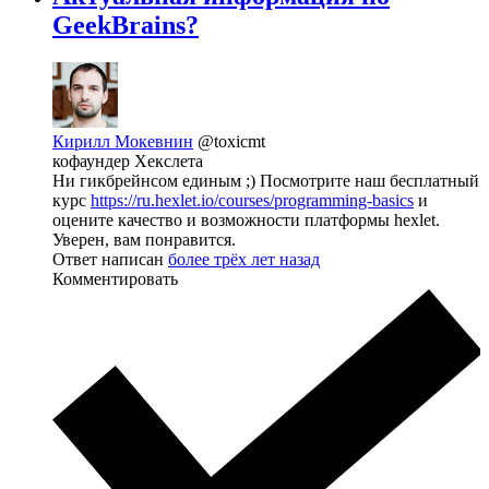
GeekBrains?
Кирилл Мокевнин
@toxicmt
кофаундер Хекслета
Ни гикбрейнсом единым ;) Посмотрите наш бесплатный
курс
https://ru.hexlet.io/courses/programming-basics
и
оцените качество и возможности платформы hexlet.
Уверен, вам понравится.
Ответ написан
более трёх лет назад
Комментировать