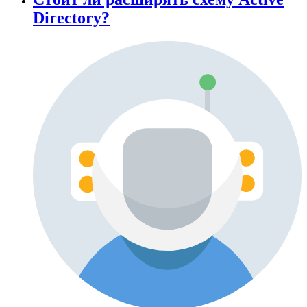
Directory?