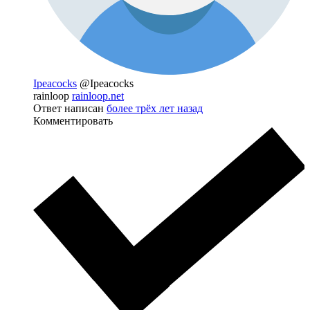
Ipeacocks
@Ipeacocks
rainloop
rainloop.net
Ответ написан
более трёх лет назад
Комментировать