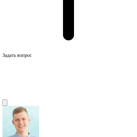
Задать вопрос