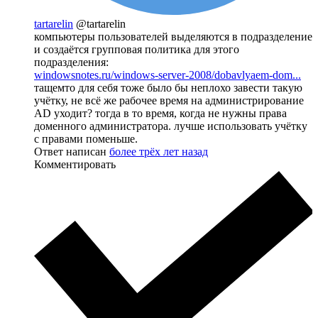
tartarelin
@tartarelin
компьютеры пользователей выделяются в подразделение
и создаётся групповая политика для этого
подразделения:
windowsnotes.ru/windows-server-2008/dobavlyaem-dom...
тащемто для себя тоже было бы неплохо завести такую
учётку, не всё же рабочее время на администрирование
AD уходит? тогда в то время, когда не нужны права
доменного администратора. лучше использовать учётку
с правами поменьше.
Ответ написан
более трёх лет назад
Комментировать