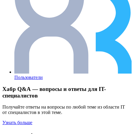
Пользователи
Хабр Q&A — вопросы и ответы для IT-
специалистов
Получайте ответы на вопросы по любой теме из области IT
от специалистов в этой теме.
Узнать больше