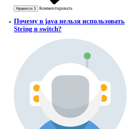
Комментировать
Нравится
3
Почему в java нельзя использовать
String в switch?