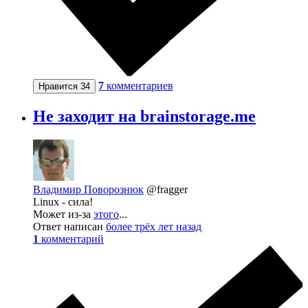
7
комментариев
Нравится
34
Не заходит на brainstorage.me
Владимир Поворознюк
@fragger
Linux - сила!
Может из-за
этого
...
Ответ написан
более трёх лет назад
1
комментарий