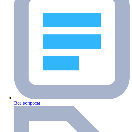
Все вопросы