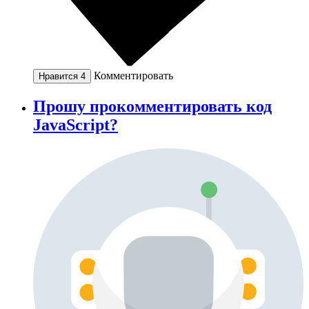
Комментировать
Нравится
4
Прошу прокомментировать код
JavaScript?