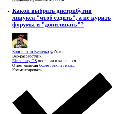
Какой выбрать дистрибутив
линукса "чтоб ездить", а не курить
форумы и "допиливать"?
Константин Величко
@Zoxon
Веб-разработчик
Elementary OS
поставил и катаешься
Ответ написан
более трёх лет назад
Комментировать