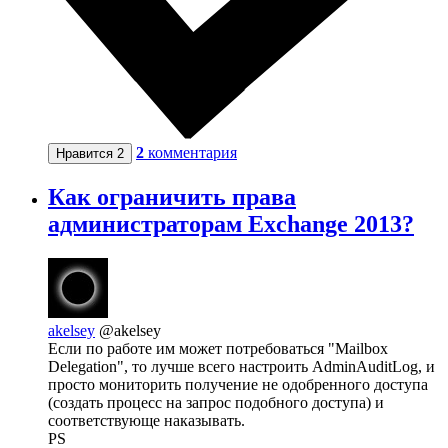
2
комментария
Нравится
2
Как ограничить права
администраторам Exchange 2013?
akelsey
@akelsey
Если по работе им может потребоваться "Mailbox
Delegation", то лучше всего настроить AdminAuditLog, и
просто мониторить получение не одобренного доступа
(создать процесс на запрос подобного доступа) и
соответствующе наказывать.
PS