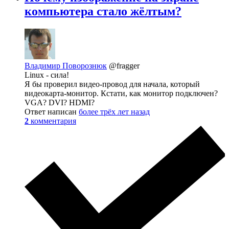
компьютера стало жёлтым?
Владимир Поворознюк
@fragger
Linux - сила!
Я бы проверил видео-провод для начала, который
видеокарта-монитор. Кстати, как монитор подключен?
VGA? DVI? HDMI?
Ответ написан
более трёх лет назад
2
комментария