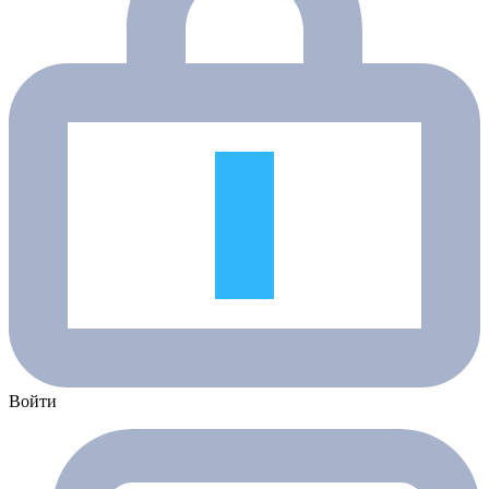
Войти