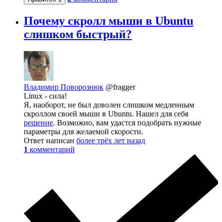
Почему скролл мыши в Ubuntu
слишком быстрый?
Владимир Поворознюк
@fragger
Linux - сила!
Я, наоборот, не был доволен слишком медленным
скроллом своей мыши в Ubuntu. Нашел для себя
решение
. Возможно, вам удастся подобрать нужные
параметры для желаемой скорости.
Ответ написан
более трёх лет назад
1
комментарий