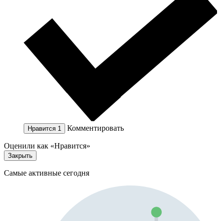
Комментировать
Нравится
1
Оценили как «Нравится»
Закрыть
Самые активные сегодня