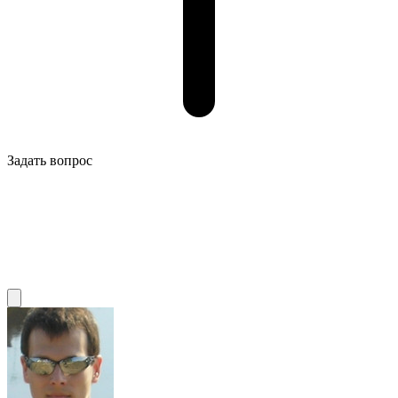
Задать вопрос