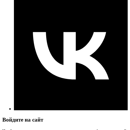
Войдите на сайт