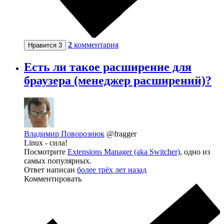
2
комментария
Нравится
3
Есть ли такое расширение для
браузера (менеджер расширений)?
Владимир Поворознюк
@fragger
Linux - сила!
Посмотрите
Extensions Manager (aka Switcher)
, одно из
самых популярных.
Ответ написан
более трёх лет назад
Комментировать