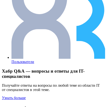
Пользователи
Хабр Q&A — вопросы и ответы для IT-
специалистов
Получайте ответы на вопросы по любой теме из области IT
от специалистов в этой теме.
Узнать больше