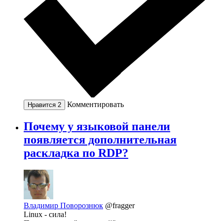
Комментировать
Нравится
2
Почему у языковой панели
появляется дополнительная
раскладка по RDP?
Владимир Поворознюк
@fragger
Linux - сила!