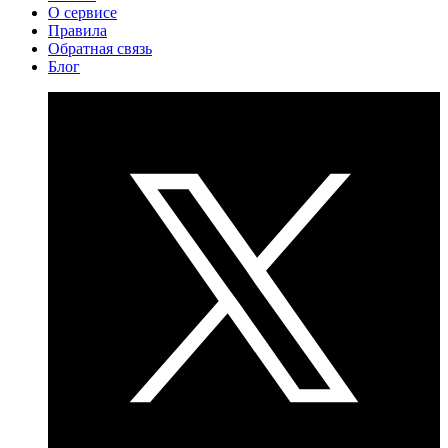
О сервисе
Правила
Обратная связь
Блог