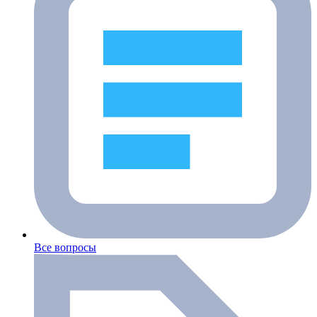
Все вопросы