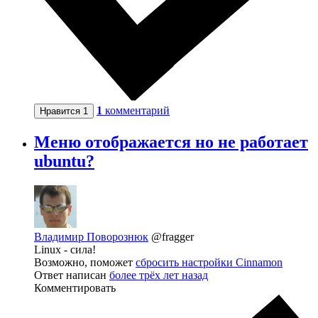
1
комментарий
Нравится
1
Меню отображается но не работает
ubuntu?
Владимир Поворознюк
@fragger
Linux - сила!
Возможно, поможет
сбросить настройки Cinnamon
Ответ написан
более трёх лет назад
Комментировать