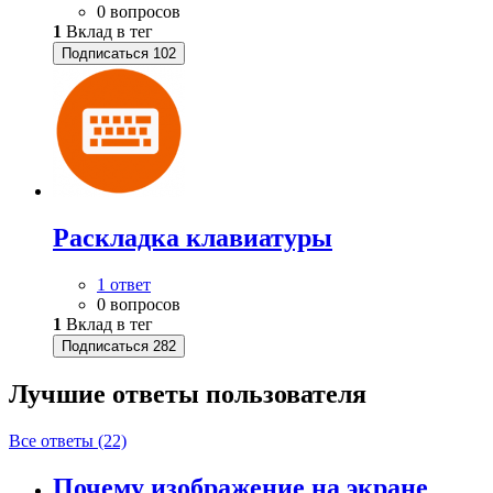
0 вопросов
1
Вклад в тег
Подписаться
102
Раскладка клавиатуры
1 ответ
0 вопросов
1
Вклад в тег
Подписаться
282
Лучшие ответы
пользователя
Все ответы (22)
Почему изображение на экране