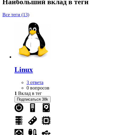
Наибольший вклад в теги
Все теги (13)
Linux
3 ответа
0 вопросов
1
Вклад в тег
Подписаться
38k