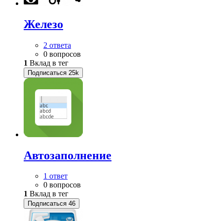
Железо
2 ответа
0 вопросов
1
Вклад в тег
Подписаться
25k
Автозаполнение
1 ответ
0 вопросов
1
Вклад в тег
Подписаться
46