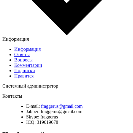
Информация
Информация
Ответы
Вопросы
Комментарии
Подписки
Нравится
Системный администратор
Контакты
E-mail:
fraggerus@gmail.com
Jabber:
fraggerus@gmail.com
Skype:
fraggerus
ICQ:
319619678