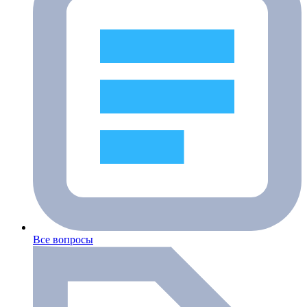
Все вопросы