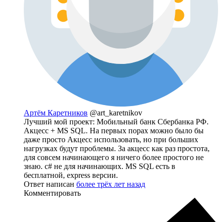
Артём Каретников
@art_karetnikov
Лучший мой проект: Мобильный банк Сбербанка РФ.
Акцесс + MS SQL. На первых порах можно было бы
даже просто Акцесс использовать, но при больших
нагрузках будут проблемы. За акцесс как раз простота,
для совсем начинающего я ничего более простого не
знаю. c# не для начинающих. MS SQL есть в
бесплатной, express версии.
Ответ написан
более трёх лет назад
Комментировать