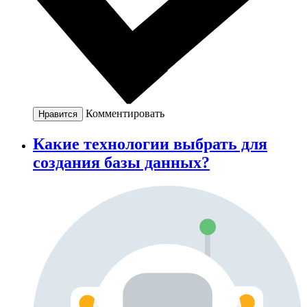
Комментировать
Нравится
Какие технологии выбрать для
создания базы данных?