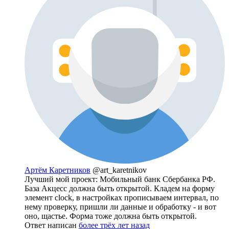
Артём Каретников
@art_karetnikov
Лучший мой проект: Мобильный банк Сбербанка РФ.
База Акцесс должна быть открытой. Кладем на форму
элемент clock, в настройках прописываем интервал, по
нему проверку, пришли ли данные и обработку - и вот
оно, щастье. Форма тоже должна быть открытой.
Ответ написан
более трёх лет назад