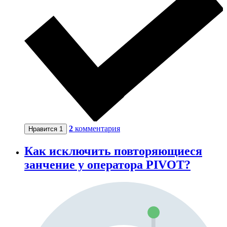
2
комментария
Нравится
1
Как исключить повторяющиеся
занчение у оператора PIVOT?