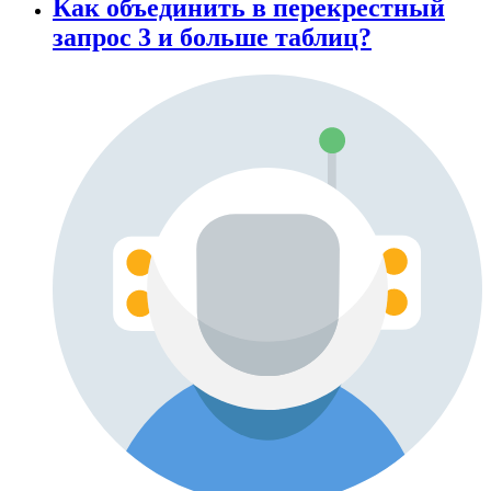
Как объединить в перекрестный
запрос 3 и больше таблиц?