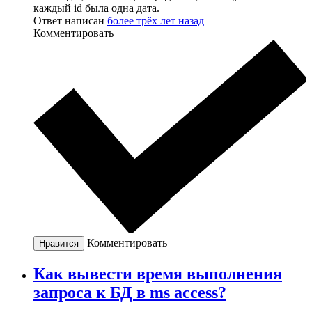
каждый id была одна дата.
Ответ написан
более трёх лет назад
Комментировать
Комментировать
Нравится
Как вывести время выполнения
запроса к БД в ms access?