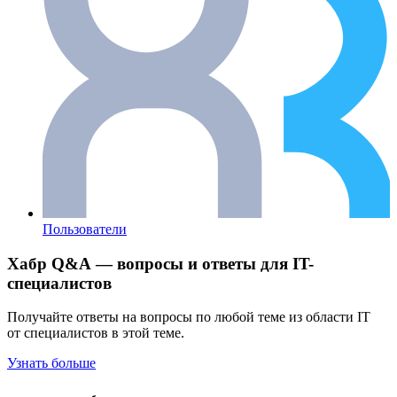
Пользователи
Хабр Q&A — вопросы и ответы для IT-
специалистов
Получайте ответы на вопросы по любой теме из области IT
от специалистов в этой теме.
Узнать больше