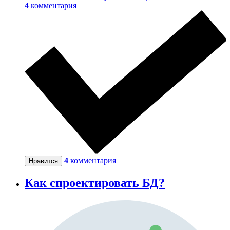
4
комментария
4
комментария
Нравится
Как спроектировать БД?