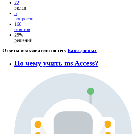
72
вклад
5
вопросов
168
ответов
25%
решений
Ответы пользователя по тегу
Базы данных
По чему учить ms Access?