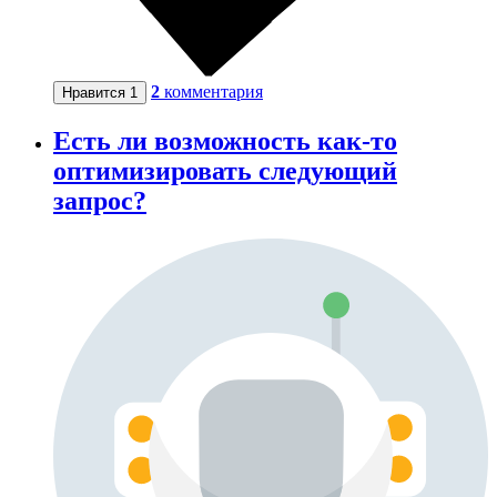
2
комментария
Нравится
1
Есть ли возможность как-то
оптимизировать следующий
запрос?