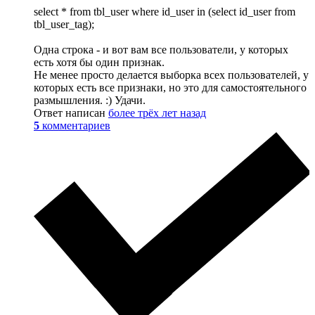
select * from tbl_user where id_user in (select id_user from
tbl_user_tag);
Одна строка - и вот вам все пользователи, у которых
есть хотя бы один признак.
Не менее просто делается выборка всех пользователей, у
которых есть все признаки, но это для самостоятельного
размышления. :) Удачи.
Ответ написан
более трёх лет назад
5
комментариев