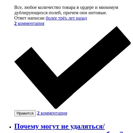
Все, любое количество товара в ордере и минимум
дублирующихся полей, причем они интовые.
Ответ написан
более трёх лет назад
2
комментария
2
комментария
Нравится
Почему могут не удаляться/