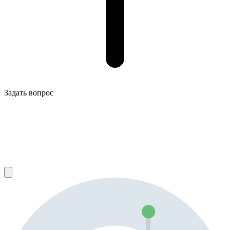
Задать вопрос