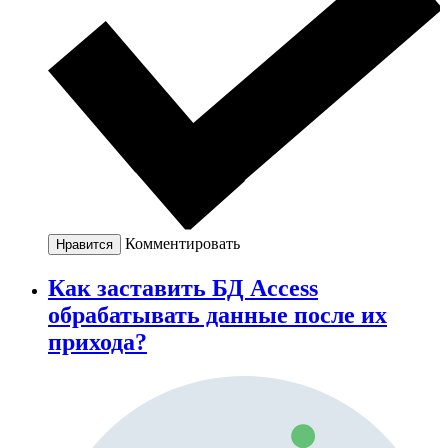
Комментировать
Нравится
Как заставить БД Access
обрабатывать данные после их
прихода?