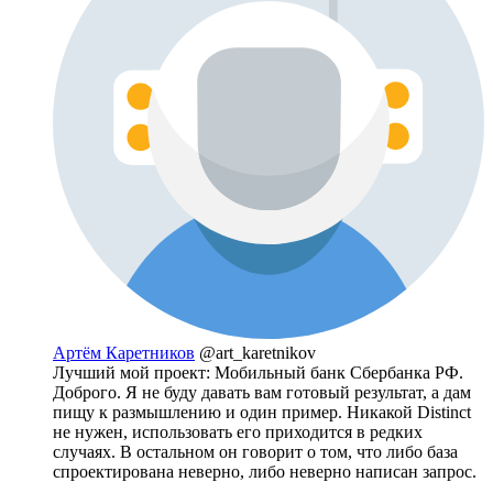
Артём Каретников
@art_karetnikov
Лучший мой проект: Мобильный банк Сбербанка РФ.
Доброго. Я не буду давать вам готовый результат, а дам
пищу к размышлению и один пример. Никакой Distinct
не нужен, использовать его приходится в редких
случаях. В остальном он говорит о том, что либо база
спроектирована неверно, либо неверно написан запрос.