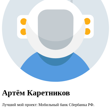
Артём Каретников
Лучший мой проект: Мобильный банк Сбербанка РФ.