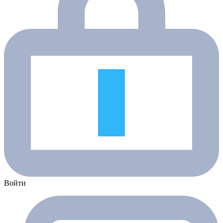
Войти