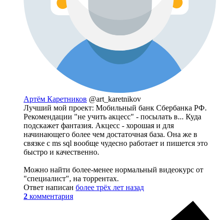
Артём Каретников
@art_karetnikov
Лучший мой проект: Мобильный банк Сбербанка РФ.
Рекомендации "не учить акцесс" - посылать в... Куда
подскажет фантазия. Акцесс - хорошая и для
начинающего более чем достаточная база. Она же в
связке с ms sql вообще чудесно работает и пишется это
быстро и качественно.
Можно найти более-менее нормальный видеокурс от
"специалист", на торрентах.
Ответ написан
более трёх лет назад
2
комментария