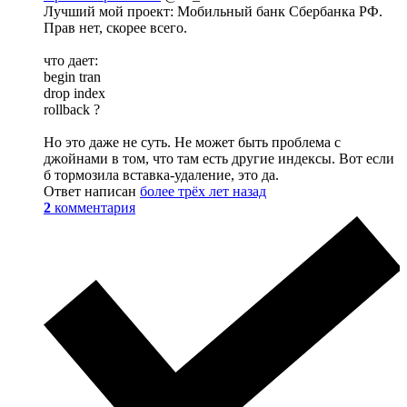
Лучший мой проект: Мобильный банк Сбербанка РФ.
Прав нет, скорее всего.
что дает:
begin tran
drop index
rollback ?
Но это даже не суть. Не может быть проблема с
джойнами в том, что там есть другие индексы. Вот если
б тормозила вставка-удаление, это да.
Ответ написан
более трёх лет назад
2
комментария