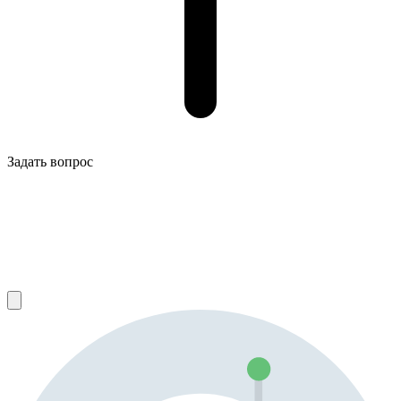
Задать вопрос