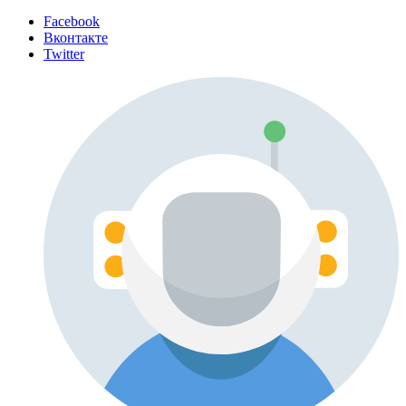
Facebook
Вконтакте
Twitter