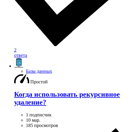
2
ответа
Базы данных
Простой
Когда использовать рекурсивное
удаление?
1 подписчик
10 мар.
185 просмотров