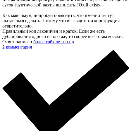
суток гауптической вахты выписать. Юзай exists.
Как максимум, попробуй объяснить, что именно ты тут
пытаешься сделать. Потому что выглядит эта конструкция
отвратительно.
Правильный код лаконичен и краток. Если же есть
дублирования одного и того же, то скорее всего там косяки.
Ответ написан
более трёх лет назад
2
комментария