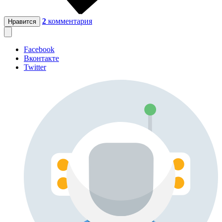
2
комментария
Нравится
Facebook
Вконтакте
Twitter