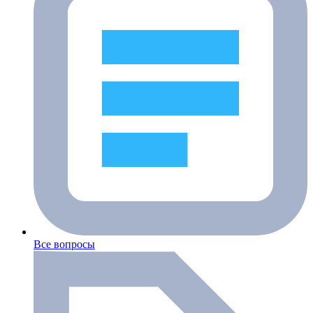
Все вопросы