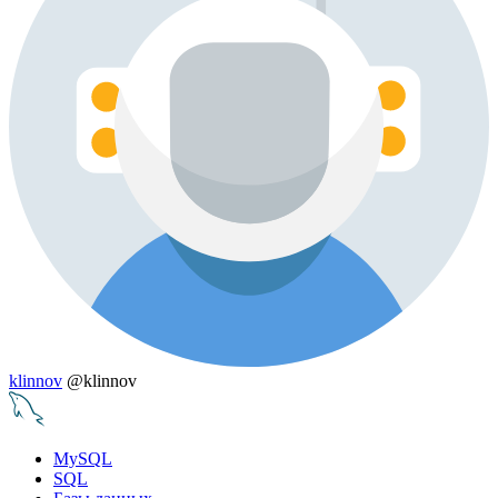
klinnov
@klinnov
MySQL
SQL