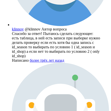
klinnov
@klinnov
Автор вопроса
Спасибо за ответ! Пытаюсь сделать следующее:
есть таблица, в ней есть записи при выборке нужно
делать проверку если есть хотя бы одна запись с
id_season то выбирать по условию 1 ( id_season и
id_shop) а если нет то выбирать по условию 2 ( only
id_shop)
Написано
более трёх лет назад