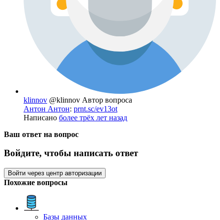
klinnov
@klinnov
Автор вопроса
Антон Антон
:
prnt.sc/ev13ot
Написано
более трёх лет назад
Ваш ответ на вопрос
Войдите, чтобы написать ответ
Войти через центр авторизации
Похожие вопросы
Базы данных