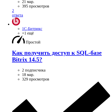
21 мар.
395 просмотров
2
ответа
1С-Битрикс
+1 ещё
Простой
Как получить доступ к SQL-базе
Bitrix 14.5?
2 подписчика
18 мар.
329 просмотров