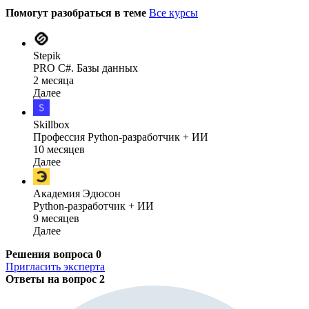
Помогут разобраться в теме
Все курсы
Stepik
PRO C#. Базы данных
2 месяца
Далее
Skillbox
Профессия Python-разработчик + ИИ
10 месяцев
Далее
Академия Эдюсон
Python-разработчик + ИИ
9 месяцев
Далее
Решения вопроса
0
Пригласить эксперта
Ответы на вопрос
2