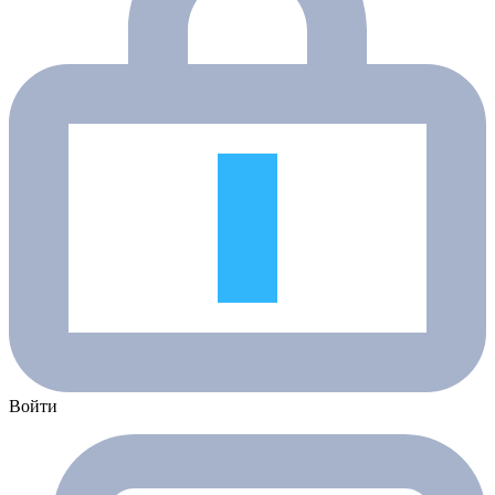
Войти