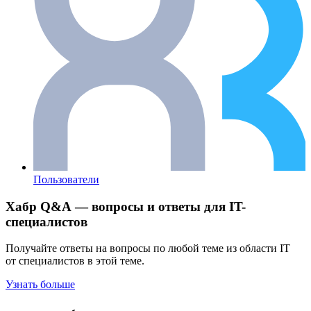
Пользователи
Хабр Q&A — вопросы и ответы для IT-
специалистов
Получайте ответы на вопросы по любой теме из области IT
от специалистов в этой теме.
Узнать больше