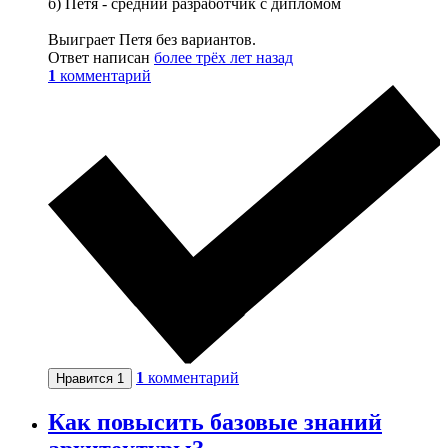
б) Петя - средний разработчик с дипломом
Выиграет Петя без вариантов.
Ответ написан
более трёх лет назад
1
комментарий
1
комментарий
Нравится
1
Как повысить базовые знаний