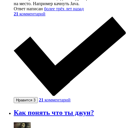
на место. Например качнуть Java.
Ответ написан
более трёх лет назад
21
комментарий
21
комментарий
Нравится
3
Как понять что ты джун?