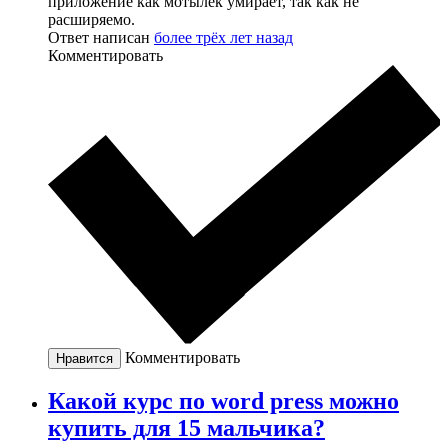
приложение как мотылек умирает, так как не
расширяемо.
Ответ написан
более трёх лет назад
Комментировать
Комментировать
Нравится
Какой курс по word press можно
купить для 15 мальчика?