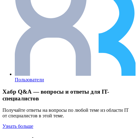
Пользователи
Хабр Q&A — вопросы и ответы для IT-
специалистов
Получайте ответы на вопросы по любой теме из области IT
от специалистов в этой теме.
Узнать больше