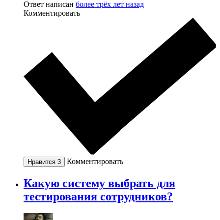
Ответ написан
более трёх лет назад
Комментировать
Комментировать
Нравится
3
Какую систему выбрать для
тестирования сотрудников?