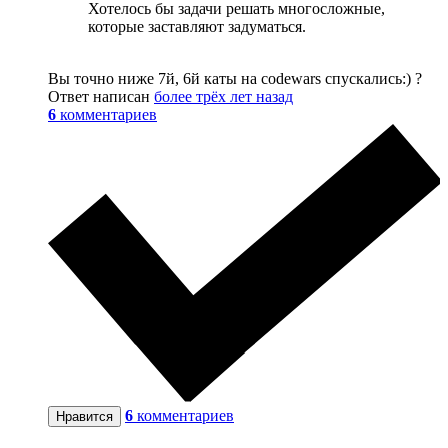
Хотелось бы задачи решать многосложные,
которые заставляют задуматься.
Вы точно ниже 7й, 6й каты на codewars спускались:) ?
Ответ написан
более трёх лет назад
6
комментариев
6
комментариев
Нравится