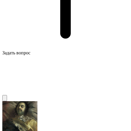
Задать вопрос