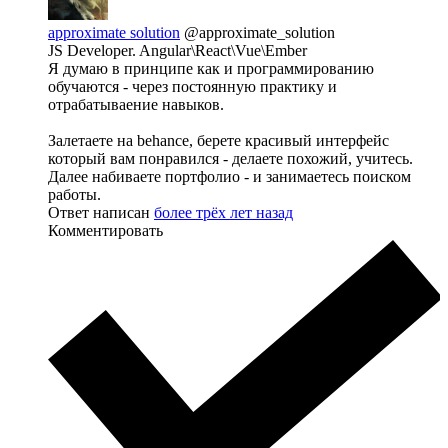
approximate solution
@approximate_solution
JS Developer. Angular\React\Vue\Ember
Я думаю в принципе как и программированию
обучаются - через постоянную практику и
отрабатываение навыков.
Залетаете на behance, берете красивый интерфейс
который вам понравился - делаете похожий, учитесь.
Далее набиваете портфолио - и занимаетесь поиском
работы.
Ответ написан
более трёх лет назад
Комментировать