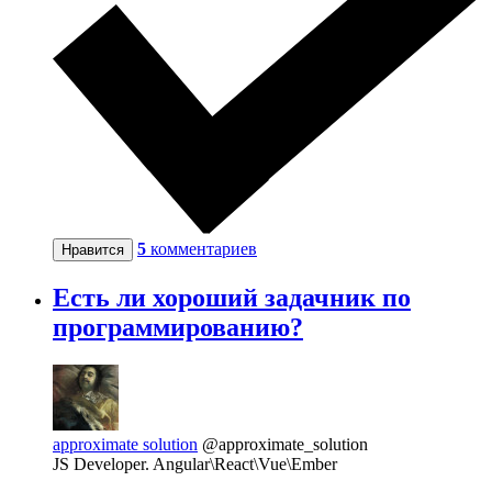
5
комментариев
Нравится
Есть ли хороший задачник по
программированию?
approximate solution
@approximate_solution
JS Developer. Angular\React\Vue\Ember