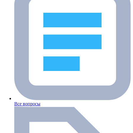
Все вопросы