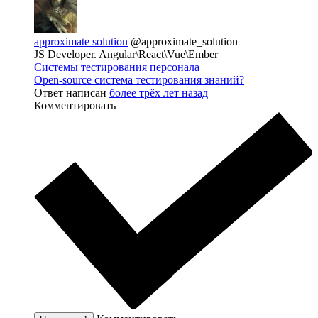
approximate solution
@approximate_solution
JS Developer. Angular\React\Vue\Ember
Системы тестирования персонала
Open-source система тестирования знаний?
Ответ написан
более трёх лет назад
Комментировать