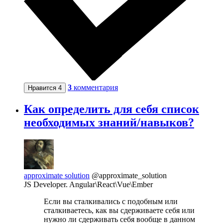
3
комментария
Нравится
4
Как определить для себя список
необходимых знаний/навыков?
approximate solution
@approximate_solution
JS Developer. Angular\React\Vue\Ember
Если вы сталкивались с подобным или
сталкиваетесь, как вы сдерживаете себя или
нужно ли сдерживать себя вообще в данном