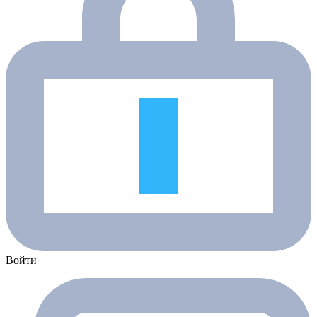
Войти