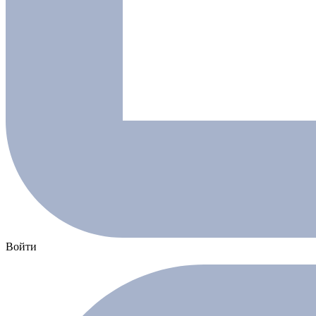
Войти