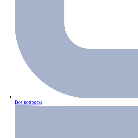
Все вопросы