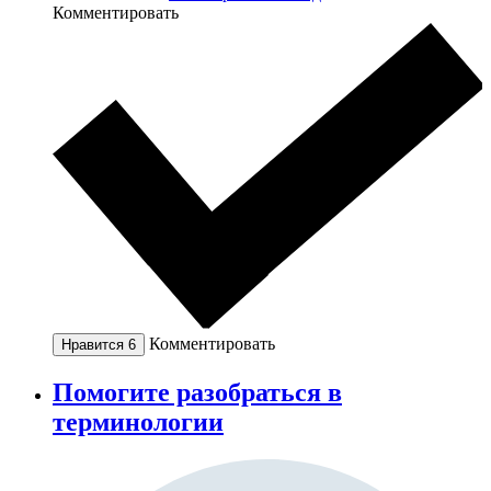
Комментировать
Комментировать
Нравится
6
Помогите разобраться в
терминологии