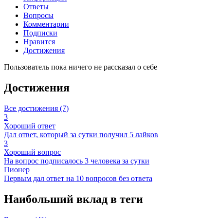
Ответы
Вопросы
Комментарии
Подписки
Нравится
Достижения
Пользователь пока ничего не рассказал о себе
Достижения
Все достижения (7)
3
Хороший ответ
Дал ответ, который за сутки получил 5 лайков
3
Хороший вопрос
На вопрос подписалось 3 человека за сутки
Пионер
Первым дал ответ на 10 вопросов без ответа
Наибольший вклад в теги