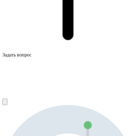
Задать вопрос