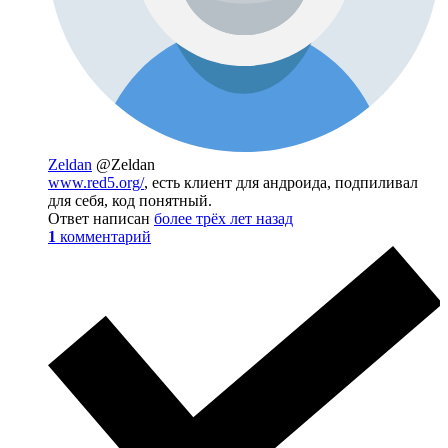
Zeldan
@Zeldan
www.red5.org/
, есть клиент для андроида, подпиливал
для себя, код понятный.
Ответ написан
более трёх лет назад
1
комментарий