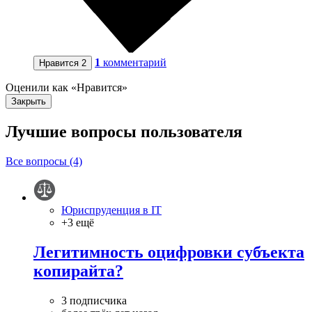
1
комментарий
Нравится
2
Оценили как «Нравится»
Закрыть
Лучшие вопросы
пользователя
Все вопросы (4)
Юриспруденция в IT
+3 ещё
Легитимность оцифровки субъекта
копирайта?
3 подписчика