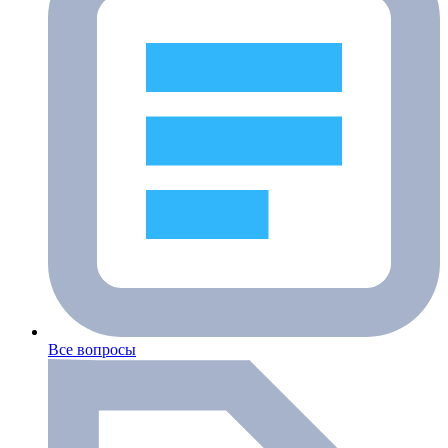
Все вопросы