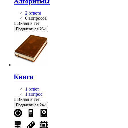
Алгоритмы
2 ответа
0 вопросов
1
Вклад в тег
Подписаться
26k
Книги
1 ответ
1 вопрос
1
Вклад в тег
Подписаться
24k