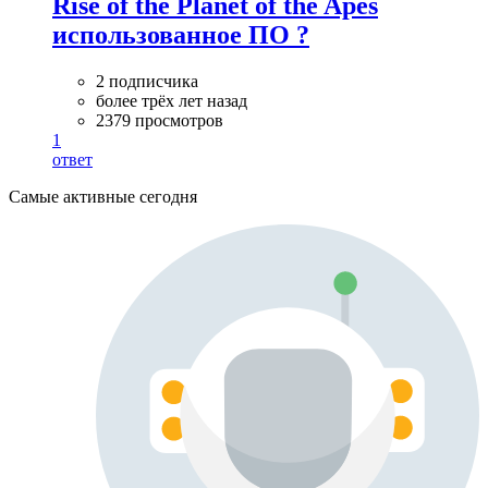
Rise of the Planet of the Apes
использованное ПО ?
2 подписчика
более трёх лет назад
2379 просмотров
1
ответ
Самые активные сегодня