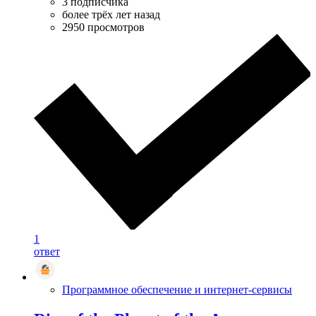
3 подписчика
более трёх лет назад
2950 просмотров
1
ответ
Программное обеспечение и интернет-сервисы