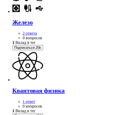
Железо
2 ответа
0 вопросов
1
Вклад в тег
Подписаться
25k
Квантовая физика
1 ответ
0 вопросов
1
Вклад в тег