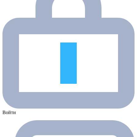
Войти