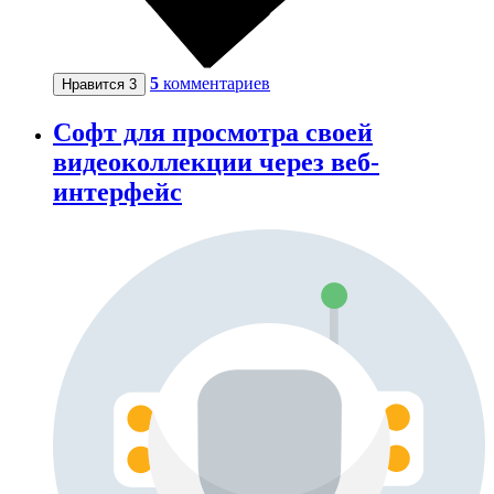
5
комментариев
Нравится
3
Софт для просмотра своей
видеоколлекции через веб-
интерфейс