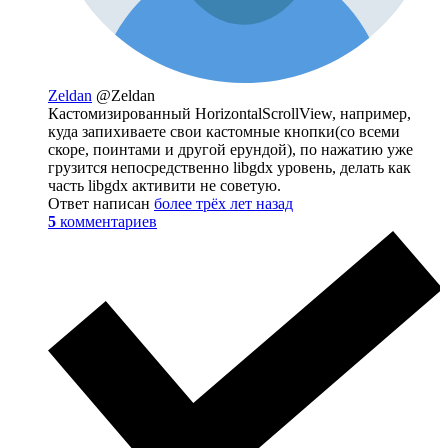
Zeldan
@Zeldan
Кастомизированный HorizontalScrollView, например,
куда запихиваете свои кастомные кнопки(со всеми
скоре, поинтами и другой ерундой), по нажатию уже
грузится непосредственно libgdx уровень, делать как
часть libgdx активити не советую.
Ответ написан
более трёх лет назад
5
комментариев