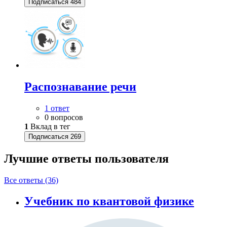
Подписаться
484
Распознавание речи
1 ответ
0 вопросов
1
Вклад в тег
Подписаться
269
Лучшие ответы
пользователя
Все ответы (36)
Учебник по квантовой физике