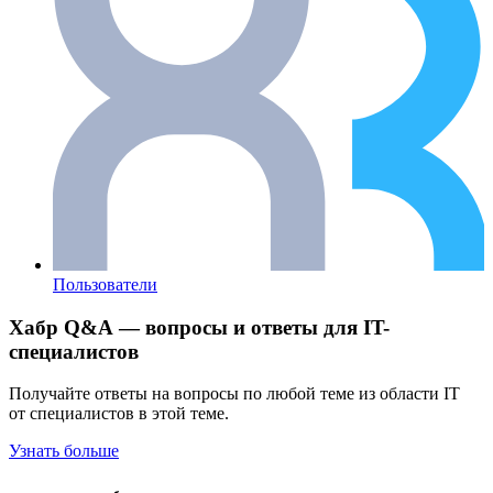
Пользователи
Хабр Q&A — вопросы и ответы для IT-
специалистов
Получайте ответы на вопросы по любой теме из области IT
от специалистов в этой теме.
Узнать больше