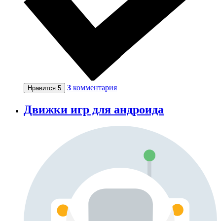
3
комментария
Нравится
5
Движки игр для андроида