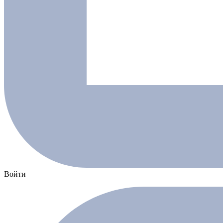
Войти