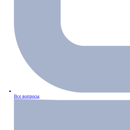
Все вопросы