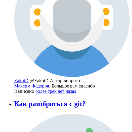
YakutD
@YakutD
Автор вопроса
Максим Федоров
, Большое вам спасибо
Написано
более трёх лет назад
Как разобраться с git?