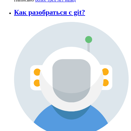
Как разобраться с git?