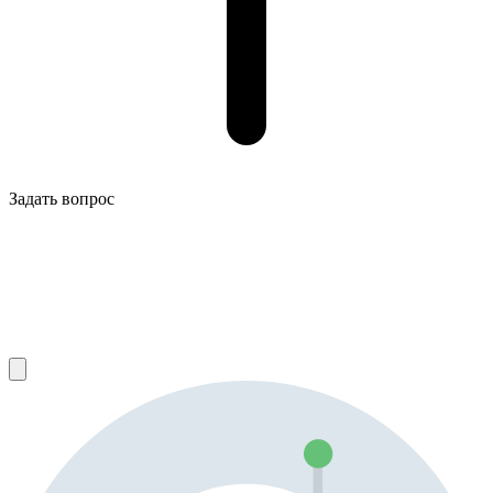
Задать вопрос