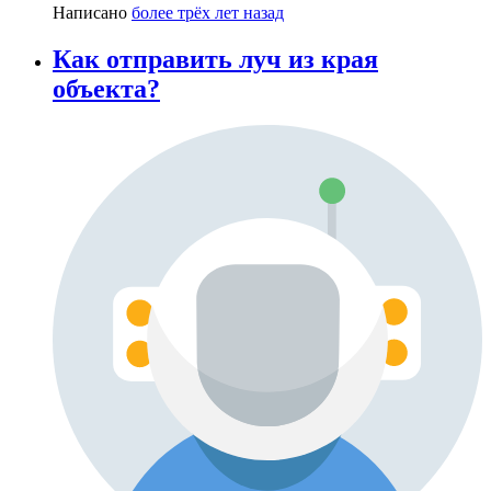
Написано
более трёх лет назад
Как отправить луч из края
объекта?