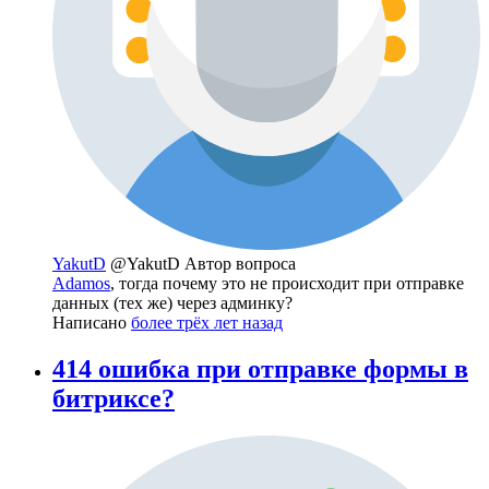
YakutD
@YakutD
Автор вопроса
Adamos
, тогда почему это не происходит при отправке
данных (тех же) через админку?
Написано
более трёх лет назад
414 ошибка при отправке формы в
битриксе?