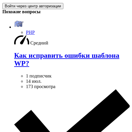
Войти через центр авторизации
Похожие вопросы
PHP
Средний
Как исправить ошибки шаблона
WP?
1 подписчик
14 июл.
173 просмотра