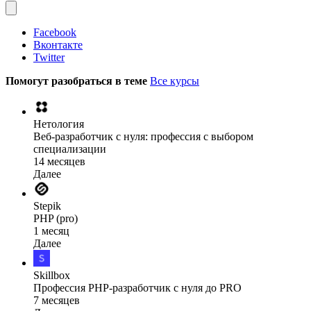
Facebook
Вконтакте
Twitter
Помогут разобраться в теме
Все курсы
Нетология
Веб-разработчик с нуля: профессия с выбором
специализации
14 месяцев
Далее
Stepik
PHP (pro)
1 месяц
Далее
Skillbox
Профессия PHP-разработчик с нуля до PRO
7 месяцев