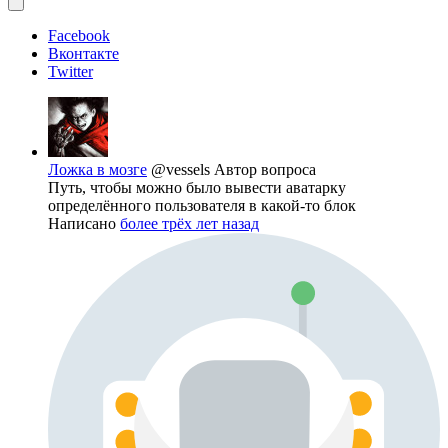
Facebook
Вконтакте
Twitter
Ложка в мозге
@vessels
Автор вопроса
Путь, чтобы можно было вывести аватарку
определённого пользователя в какой-то блок
Написано
более трёх лет назад