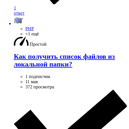
1
ответ
PHP
+1 ещё
Простой
Как получить список файлов из
локальной папки?
1 подписчик
11 мая
372 просмотра