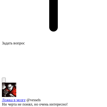
Задать вопрос
Ложка в мозге
@vessels
Ни черта не понял, но очень интересно!