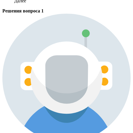
Далее
Решения вопроса
1