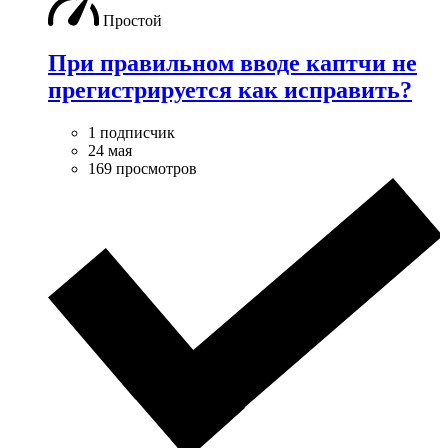
Простой
При правильном вводе каптчи не
прегистрируется как исправить?
1 подписчик
24 мая
169 просмотров