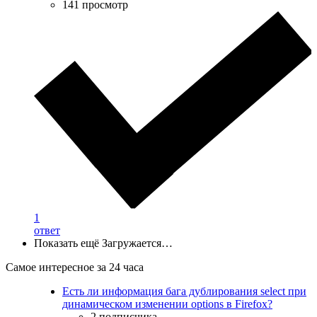
141 просмотр
1
ответ
Показать ещё
Загружается…
Самое интересное за 24 часа
Есть ли информация бага дублирования select при
динамическом изменении options в Firefox?
2 подписчика