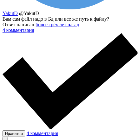
YakutD
@YakutD
Вам сам файл надо в Бд или все же путь к файлу?
Ответ написан
более трёх лет назад
4
комментария
4
комментария
Нравится