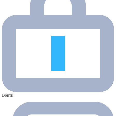
Войти