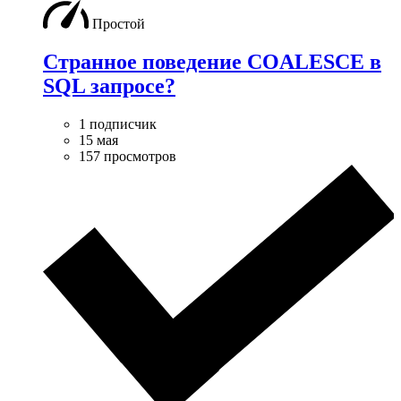
Простой
Странное поведение COALESCE в
SQL запросе?
1 подписчик
15 мая
157 просмотров