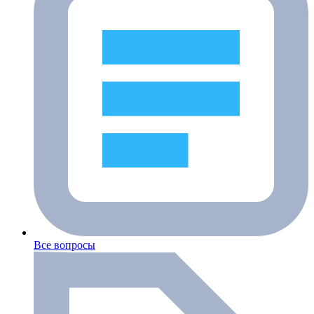
Все вопросы