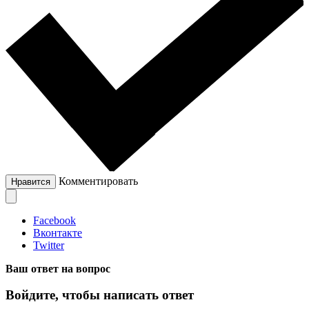
Комментировать
Нравится
Facebook
Вконтакте
Twitter
Ваш ответ на вопрос
Войдите, чтобы написать ответ