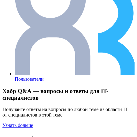
Пользователи
Хабр Q&A — вопросы и ответы для IT-
специалистов
Получайте ответы на вопросы по любой теме из области IT
от специалистов в этой теме.
Узнать больше