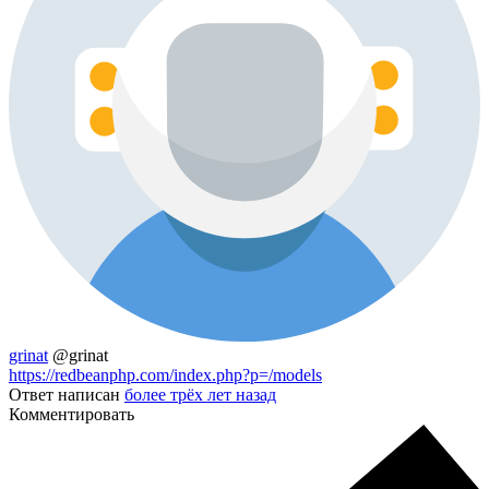
grinat
@grinat
https://redbeanphp.com/index.php?p=/models
Ответ написан
более трёх лет назад
Комментировать