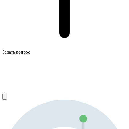
Задать вопрос