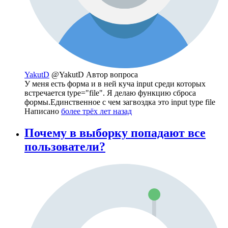
YakutD
@YakutD
Автор вопроса
У меня есть форма и в ней куча input среди которых
встречается type="file". Я делаю функцию сброса
формы.Единственное с чем загвоздка это input type file
Написано
более трёх лет назад
Почему в выборку попадают все
пользователи?