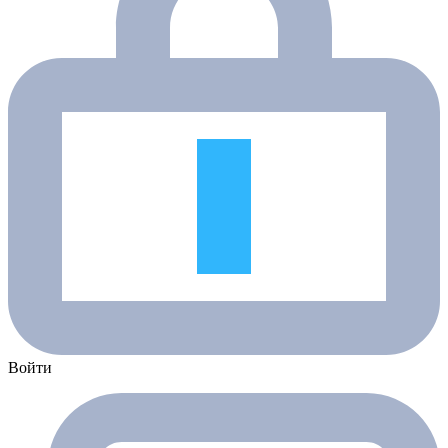
Войти