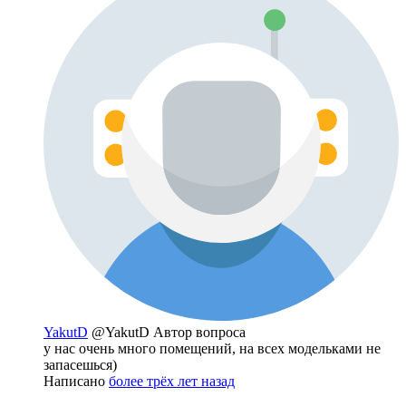
YakutD
@YakutD
Автор вопроса
у нас очень много помещений, на всех модельками не
запасешься)
Написано
более трёх лет назад