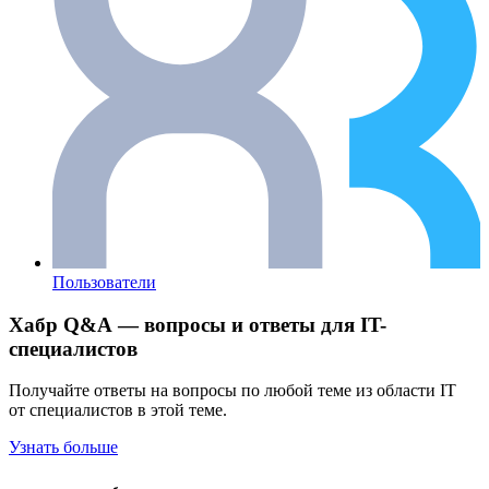
Пользователи
Хабр Q&A — вопросы и ответы для IT-
специалистов
Получайте ответы на вопросы по любой теме из области IT
от специалистов в этой теме.
Узнать больше