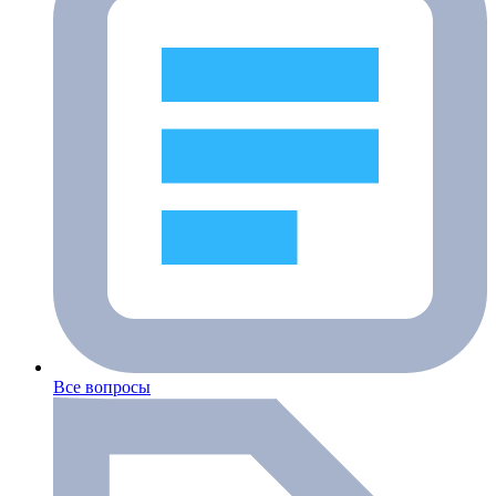
Все вопросы