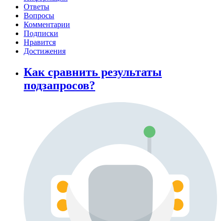
Ответы
Вопросы
Комментарии
Подписки
Нравится
Достижения
Как сравнить результаты
подзапросов?