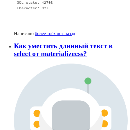
Написано
более трёх лет назад
Как уместить длинный текст в
select от materializecss?