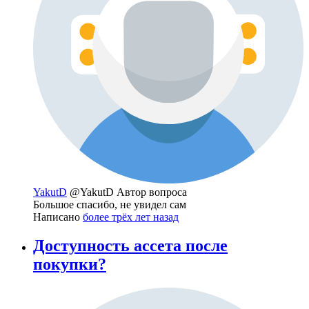
YakutD
@YakutD
Автор вопроса
Большое спасибо, не увидел сам
Написано
более трёх лет назад
Доступность ассета после
покупки?