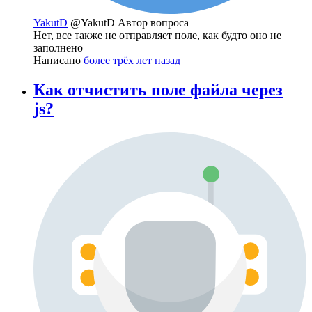
YakutD
@YakutD
Автор вопроса
Нет, все также не отправляет поле, как будто оно не
заполнено
Написано
более трёх лет назад
Как отчистить поле файла через
js?