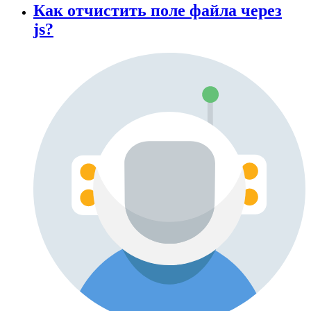
Как отчистить поле файла через
js?