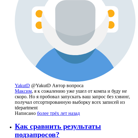
YakutD
@YakutD
Автор вопроса
Максим
, я к сожалению уже ушел от компа и буду не
скоро. Но я пробовал запускать ваш запрос без хэвинг,
получал отсортированную выборку всех записей из
tdepartment
Написано
более трёх лет назад
Как сравнить результаты
подзапросов?