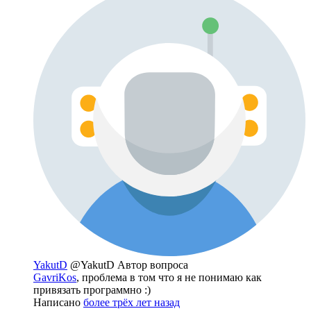
YakutD
@YakutD
Автор вопроса
GavriKos
, проблема в том что я не понимаю как
привязать программно :)
Написано
более трёх лет назад