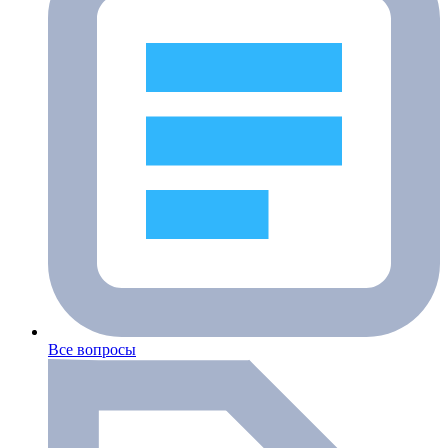
Все вопросы