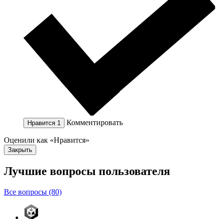
Комментировать
Нравится
1
Оценили как «Нравится»
Закрыть
Лучшие вопросы
пользователя
Все вопросы (80)