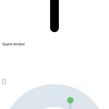
Задать вопрос