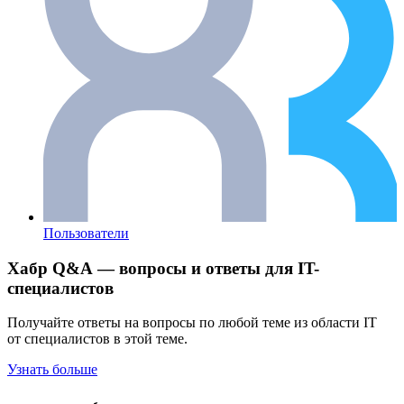
Пользователи
Хабр Q&A — вопросы и ответы для IT-
специалистов
Получайте ответы на вопросы по любой теме из области IT
от специалистов в этой теме.
Узнать больше