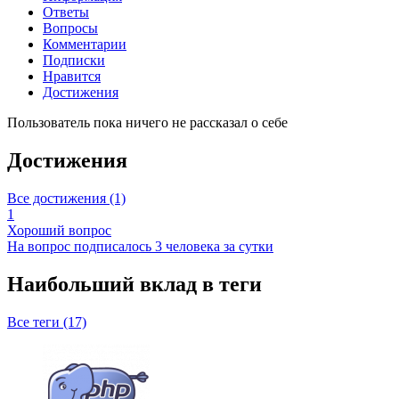
Ответы
Вопросы
Комментарии
Подписки
Нравится
Достижения
Пользователь пока ничего не рассказал о себе
Достижения
Все достижения (1)
1
Хороший вопрос
На вопрос подписалось 3 человека за сутки
Наибольший вклад в теги
Все теги (17)