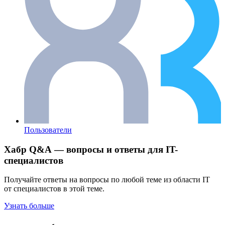
Пользователи
Хабр Q&A — вопросы и ответы для IT-
специалистов
Получайте ответы на вопросы по любой теме из области IT
от специалистов в этой теме.
Узнать больше