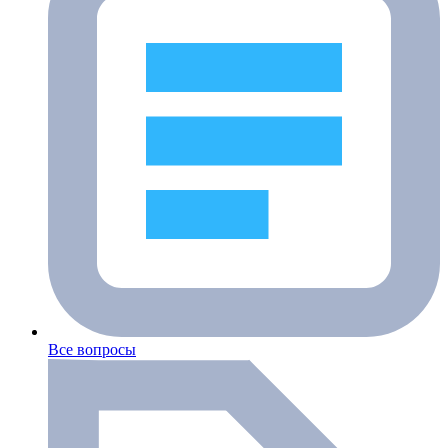
Все вопросы