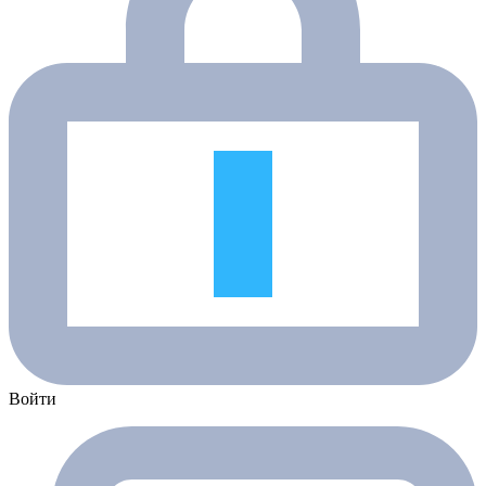
Войти