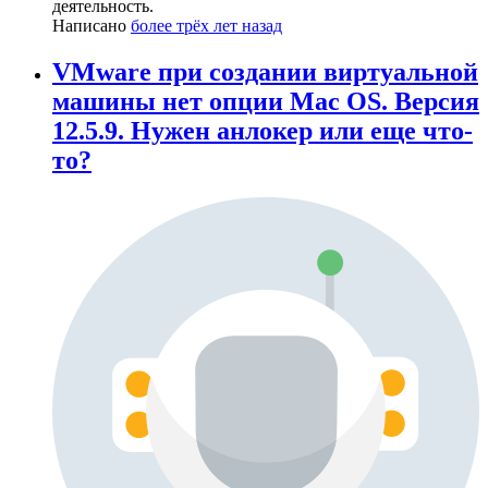
деятельность.
Написано
более трёх лет назад
VMware при создании виртуальной
машины нет опции Mac OS. Версия
12.5.9. Нужен анлокер или еще что-
то?