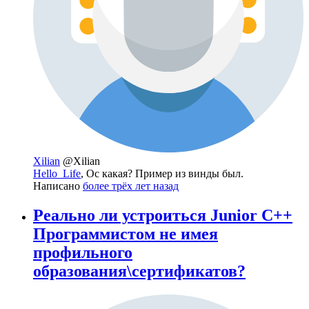
Xilian
@Xilian
Hello_Life
, Ос какая? Пример из винды был.
Написано
более трёх лет назад
Реально ли устроиться Junior C++
Программистом не имея
профильного
образования\сертификатов?