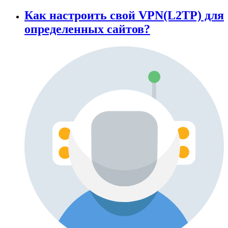
Как настроить свой VPN(L2TP) для
определенных сайтов?