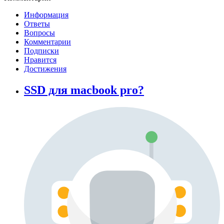
Информация
Ответы
Вопросы
Комментарии
Подписки
Нравится
Достижения
SSD для macbook pro?