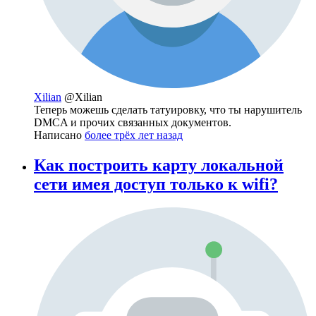
Xilian
@Xilian
Теперь можешь сделать татуировку, что ты нарушитель
DMCA и прочих связанных документов.
Написано
более трёх лет назад
Как построить карту локальной
сети имея доступ только к wifi?