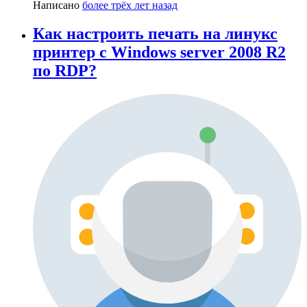
Написано
более трёх лет назад
Как настроить печать на линукс
принтер с Windows server 2008 R2
по RDP?