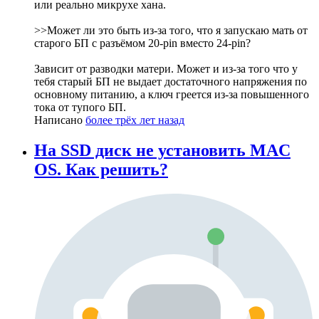
или реально микрухе хана.
>>Может ли это быть из-за того, что я запускаю мать от
старого БП с разъёмом 20-pin вместо 24-pin?
Зависит от разводки матери. Может и из-за того что у
тебя старый БП не выдает достаточного напряжения по
основному питанию, а ключ греется из-за повышенного
тока от тупого БП.
Написано
более трёх лет назад
На SSD диск не установить MAC
OS. Как решить?