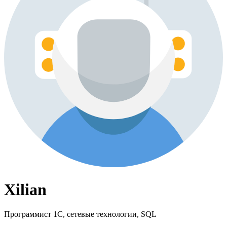
Xilian
Программист 1С, сетевые технологии, SQL