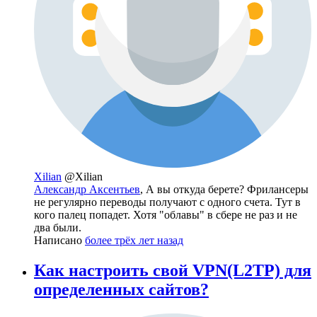
Xilian
@Xilian
Александр Аксентьев
, А вы откуда берете? Фрилансеры
не регулярно переводы получают с одного счета. Тут в
кого палец попадет. Хотя "облавы" в сбере не раз и не
два были.
Написано
более трёх лет назад
Как настроить свой VPN(L2TP) для
определенных сайтов?