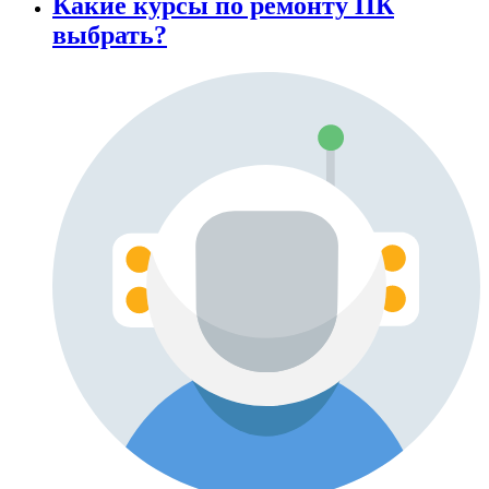
Какие курсы по ремонту ПК
выбрать?