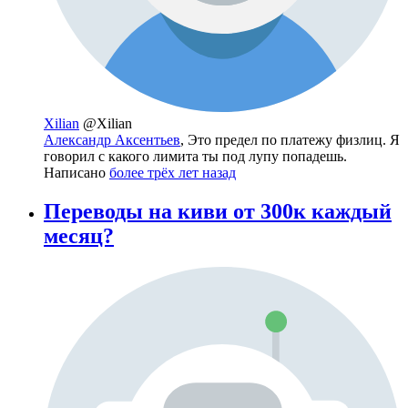
Xilian
@Xilian
Александр Аксентьев
, Это предел по платежу физлиц. Я
говорил с какого лимита ты под лупу попадешь.
Написано
более трёх лет назад
Переводы на киви от 300к каждый
месяц?