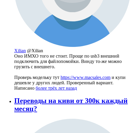
Xilian
@Xilian
Оно ИМХО того не стоит. Проще по usb3 внешний
подключить для файлопомойки. Винду то-же можно
грузить с внешнего.
Проверь модельку тут
https://www.macsales.com
и купи
дешевле у других людей. Проверенный вариант.
Написано
более трёх лет назад
Переводы на киви от 300к каждый
месяц?