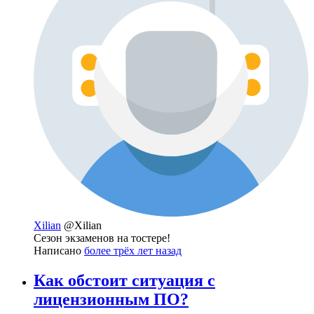
Xilian
@Xilian
Сезон экзаменов на тостере!
Написано
более трёх лет назад
Как обстоит ситуация с
лицензионным ПО?