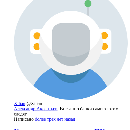
Xilian
@Xilian
Александр Аксентьев
, Внезапно банки сами за этим
следят.
Написано
более трёх лет назад