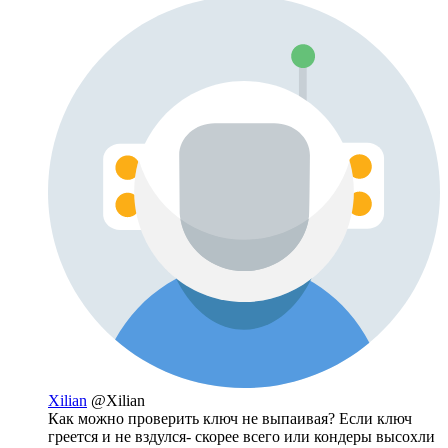
Xilian
@Xilian
Как можно проверить ключ не выпаивая? Если ключ
греется и не вздулся- скорее всего или кондеры высохли