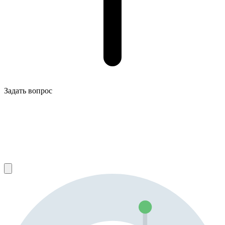
Задать вопрос