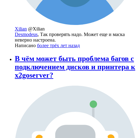
Xilian
@Xilian
Desmodeus
, Так проверять надо. Может еще и маска
неверно настроена.
Написано
более трёх лет назад
В чём может быть проблема багов с
подключением дисков и принтера к
x2goserver?