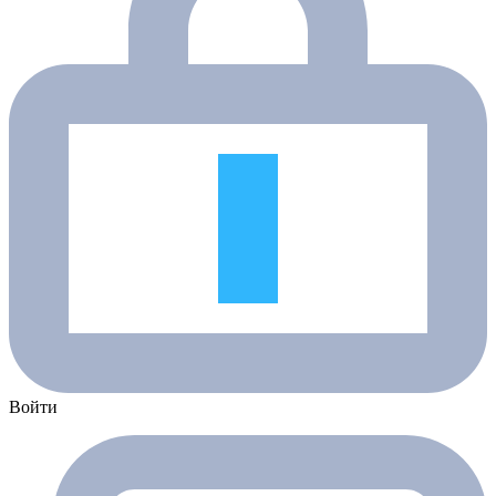
Войти