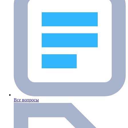
Все вопросы