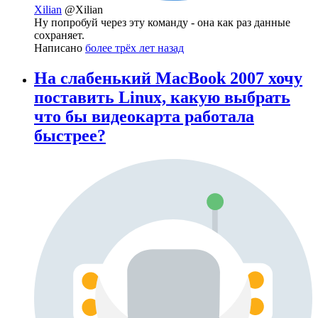
Xilian
@Xilian
Ну попробуй через эту команду - она как раз данные
сохраняет.
Написано
более трёх лет назад
На слабенький MacBook 2007 хочу
поставить Linux, какую выбрать
что бы видеокарта работала
быстрее?