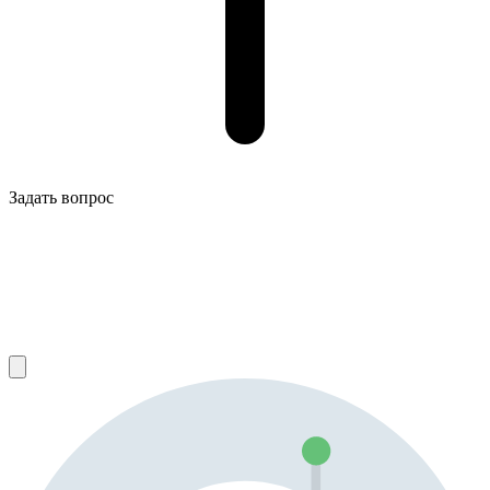
Задать вопрос