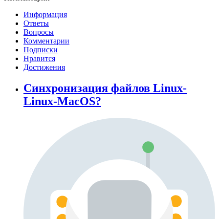
Информация
Ответы
Вопросы
Комментарии
Подписки
Нравится
Достижения
Синхронизация файлов Linux-
Linux-MacOS?