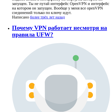
запущен. Ты не путай интерфейс OpenVPN и интерфейс
на котором он запущен. Вообще у меня все openVPN
соединений только по ключу идут.
Написано
более трёх лет назад
Почему VPN работает несмотря на
правила UFW?