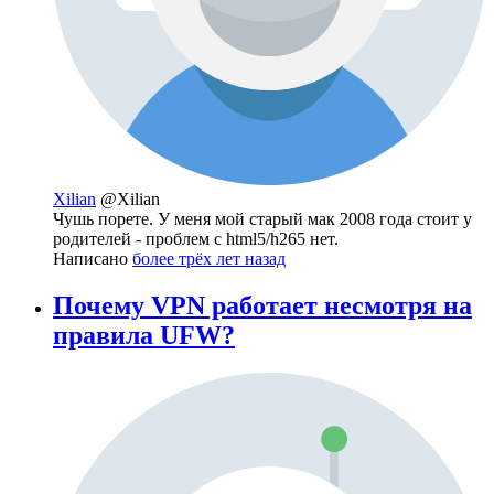
Xilian
@Xilian
Чушь порете. У меня мой старый мак 2008 года стоит у
родителей - проблем с html5/h265 нет.
Написано
более трёх лет назад
Почему VPN работает несмотря на
правила UFW?