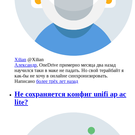
Xilian
@Xilian
Александр
, OneDrive примерно месяца два назад
научился таки в маке не падать. Но свой терайбайт я
как-бы не хочу в онлайне синхронизировать.
Написано
более трёх лет назад
Не сохраняется конфиг unifi ap ac
lite?