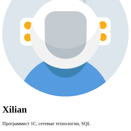
Xilian
Программист 1С, сетевые технологии, SQL