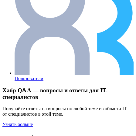
Пользователи
Хабр Q&A — вопросы и ответы для IT-
специалистов
Получайте ответы на вопросы по любой теме из области IT
от специалистов в этой теме.
Узнать больше