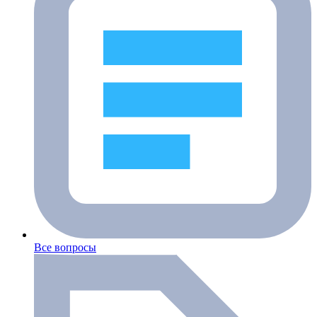
Все вопросы