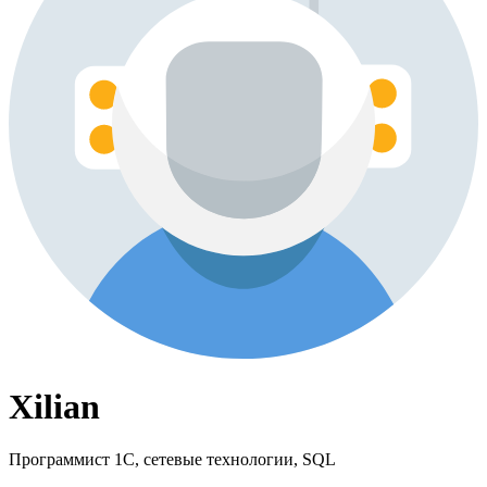
Xilian
Программист 1С, сетевые технологии, SQL