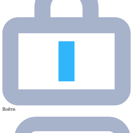
Войти