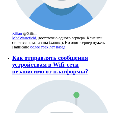
Xilian
@Xilian
MadWastefield
, достаточно одного сервера. Клиенты
ставятся из магазина (халява). Но один сервер нужен.
Написано
более трёх лет назад
Как отправлять сообщения
устройствам в Wifi-сети
независимо от платформы?