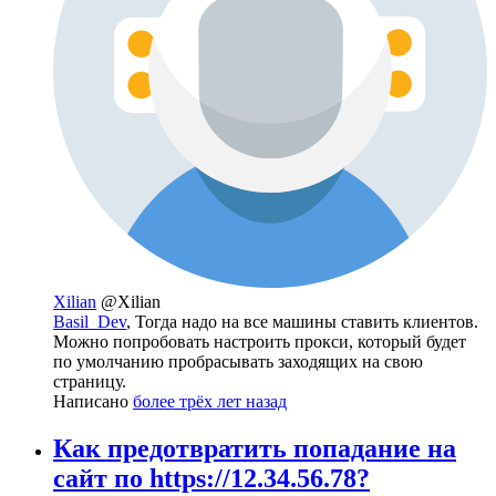
Xilian
@Xilian
Basil_Dev
, Тогда надо на все машины ставить клиентов.
Можно попробовать настроить прокси, который будет
по умолчанию пробрасывать заходящих на свою
страницу.
Написано
более трёх лет назад
Как предотвратить попадание на
сайт по https://12.34.56.78?