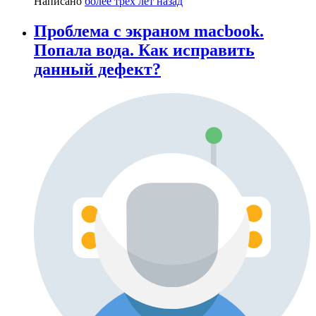
Написано
более трёх лет назад
Проблема с экраном macbook.
Попала вода. Как исправить
данный дефект?