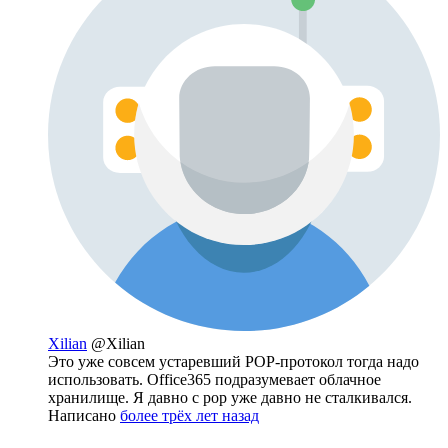
Xilian
@Xilian
Это уже совсем устаревший POP-протокол тогда надо
использовать. Office365 подразумевает облачное
хранилище. Я давно с pop уже давно не сталкивался.
Написано
более трёх лет назад