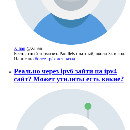
Xilian
@Xilian
Бесплатный тормозит. Parallels платный, около 3к в год.
Написано
более трёх лет назад
Реально через ipv6 зайти на ipv4
сайт? Может утилиты есть какие?