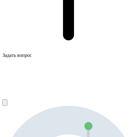
Задать вопрос