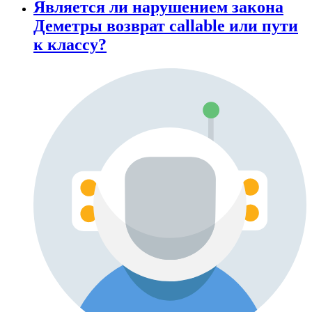
Является ли нарушением закона
Деметры возврат callable или пути
к классу?