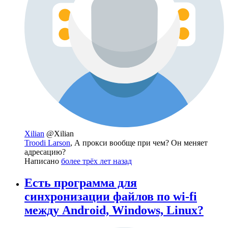
Xilian
@Xilian
Troodi Larson
, А прокси вообще при чем? Он меняет
адресацию?
Написано
более трёх лет назад
Есть программа для
синхронизации файлов по wi-fi
между Android, Windows, Linux?