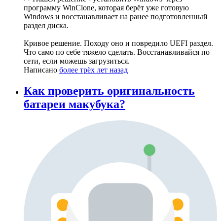
программу WinClone, которая берёт уже готовую
Windows и восстанавливает на ранее подготовленный
раздел диска.
Кривое решение. Походу оно и повредило UEFI раздел.
Что само по себе тяжело сделать. Восстанавливайся по
сети, если можешь загрузиться.
Написано
более трёх лет назад
Как проверить оригинальность
батареи макубука?