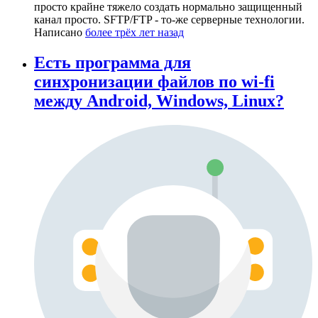
просто крайне тяжело создать нормально защищенный
канал просто. SFTP/FTP - то-же серверные технологии.
Написано
более трёх лет назад
Есть программа для
синхронизации файлов по wi-fi
между Android, Windows, Linux?