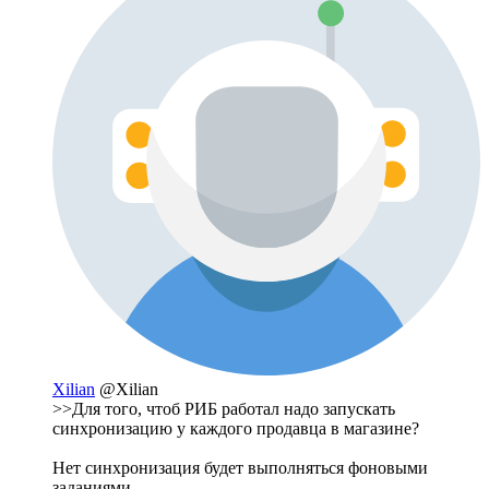
Xilian
@Xilian
>>Для того, чтоб РИБ работал надо запускать
синхронизацию у каждого продавца в магазине?
Нет синхронизация будет выполняться фоновыми
заданиями.