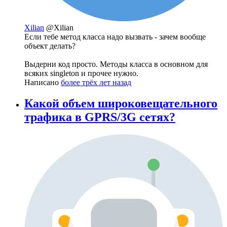
Xilian
@Xilian
Если тебе метод класса надо вызвать - зачем вообще
объект делать?
Выдерни код просто. Методы класса в основном для
всяких singleton и прочее нужно.
Написано
более трёх лет назад
Какой объем широковещательного
трафика в GPRS/3G сетях?