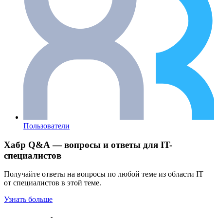
Пользователи
Хабр Q&A — вопросы и ответы для IT-
специалистов
Получайте ответы на вопросы по любой теме из области IT
от специалистов в этой теме.
Узнать больше