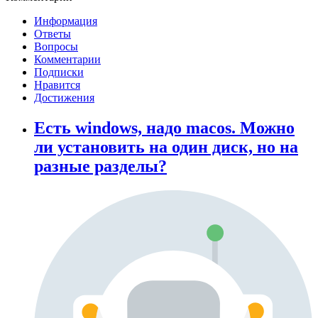
Информация
Ответы
Вопросы
Комментарии
Подписки
Нравится
Достижения
Есть windows, надо macos. Можно
ли установить на один диск, но на
разные разделы?