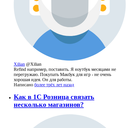
Xilian
@Xilian
Refind например, поставить. Я ноутбук месяцами не
перегружаю. Покупать Макбук для игр - не очень
хорошая идея. Он для работы.
Написано
более трёх лет назад
Как в 1С Розница связать
несколько магазинов?