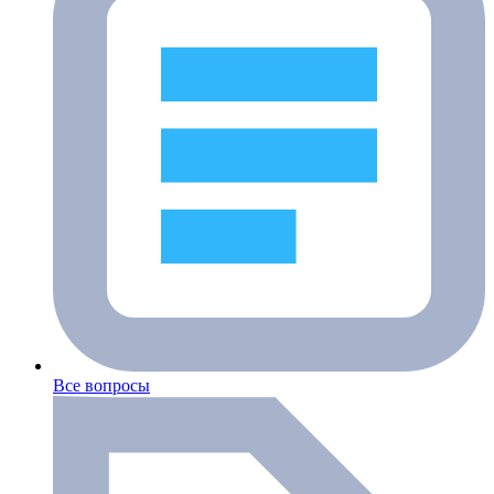
Все вопросы