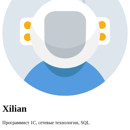
Xilian
Программист 1С, сетевые технологии, SQL