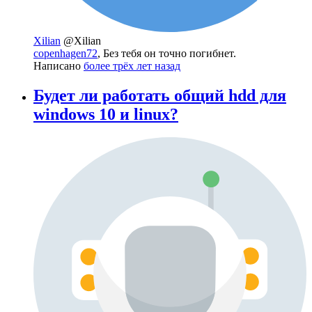
Xilian
@Xilian
copenhagen72
, Без тебя он точно погибнет.
Написано
более трёх лет назад
Будет ли работать общий hdd для
windows 10 и linux?