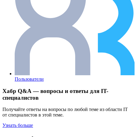
Пользователи
Хабр Q&A — вопросы и ответы для IT-
специалистов
Получайте ответы на вопросы по любой теме из области IT
от специалистов в этой теме.
Узнать больше