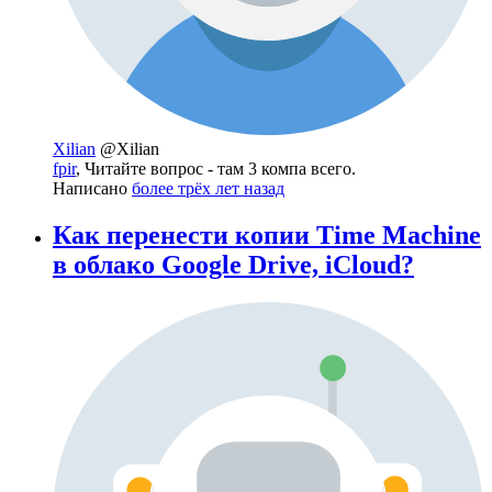
Xilian
@Xilian
fpir
, Читайте вопрос - там 3 компа всего.
Написано
более трёх лет назад
Как перенести копии Time Machine
в облако Google Drive, iCloud?