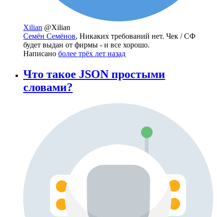
Xilian
@Xilian
Семён Семёнов
, Никаких требований нет. Чек / СФ
будет выдан от фирмы - и все хорошо.
Написано
более трёх лет назад
Что такое JSON простыми
словами?