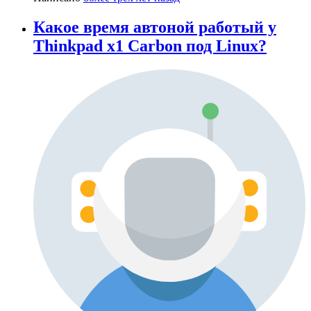
Какое время автоной работый у
Thinkpad x1 Carbon под Linux?