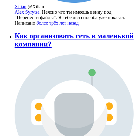
Xilian
@Xilian
Alex Syrytsa
, Неясно что ты имеешь ввиду под
"Перенести файлы". Я тебе два способа уже показал.
Написано
более трёх лет назад
Как организовать сеть в маленькой
компании?