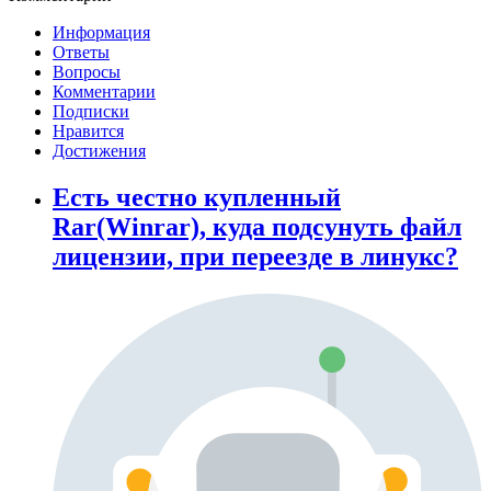
Информация
Ответы
Вопросы
Комментарии
Подписки
Нравится
Достижения
Есть честно купленный
Rar(Winrar), куда подсунуть файл
лицензии, при переезде в линукс?