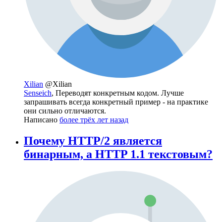
Xilian
@Xilian
Senseich
, Переводят конкретным кодом. Лучше
запрашивать всегда конкретный пример - на практике
они сильно отличаются.
Написано
более трёх лет назад
Почему HTTP/2 является
бинарным, а HTTP 1.1 текстовым?