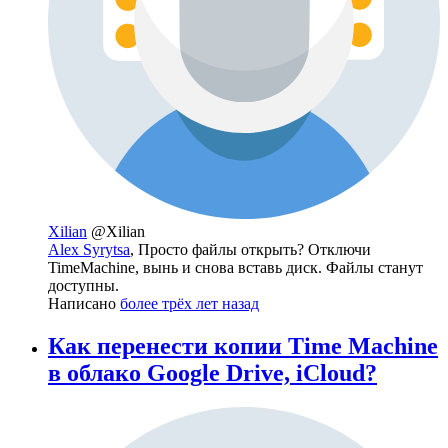
Xilian
@Xilian
Alex Syrytsa
, Просто файлы открыть? Отключи
TimeMachine, вынь и снова вставь диск. Файлы станут
доступны.
Написано
более трёх лет назад
Как перенести копии Time Machine
в облако Google Drive, iCloud?