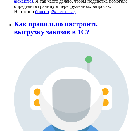
alexalexes
, Я так часто делаю, чтобы подсветка помогала
определить границу в перегруженных запросах.
Написано
более трёх лет назад
Как правильно настроить
выгрузку заказов в 1С?