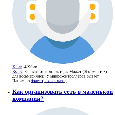
Xilian
@Xilian
Rsa97
, Зависит от компилятора. Может (0) может (0х)
для восьмеричной. У микроконтроллеров бывает.
Написано
более трёх лет назад
Как организовать сеть в маленькой
компании?