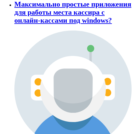
Максимально простые приложения
для работы места кассира с
онлайн-кассами под windows?