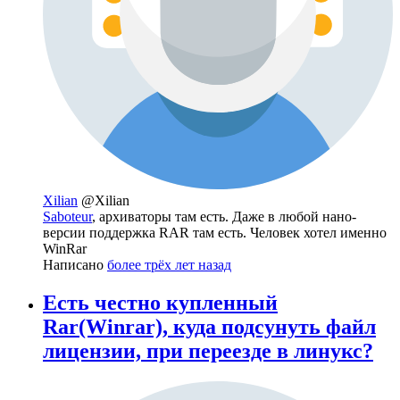
Xilian
@Xilian
Saboteur
, архиваторы там есть. Даже в любой нано-
версии поддержка RAR там есть. Человек хотел именно
WinRar
Написано
более трёх лет назад
Есть честно купленный
Rar(Winrar), куда подсунуть файл
лицензии, при переезде в линукс?