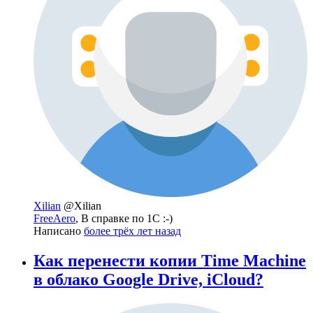
Xilian
@Xilian
FreeAero
, В справке по 1С :-)
Написано
более трёх лет назад
Как перенести копии Time Machine
в облако Google Drive, iCloud?