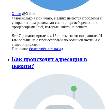
Xilian
@Xilian
>>насколько я понимаю, в Linux имеются проблемы с
упправлением режимами сна и энергосбережения с
процессорами Intel, которые никто не решает
Лет 7 решают, вроде в 4.15 опять что-то поправили. И
там больше не с процессорами по большей части, а с
видео и дисками.
Написано
более трёх лет назад
Как происходит адресация в
памяти?