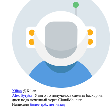
Xilian
@Xilian
Alex Syrytsa
, У кого-то получалось сделать backup на
диск подключенный через CloudMounter.
Написано
более трёх лет назад