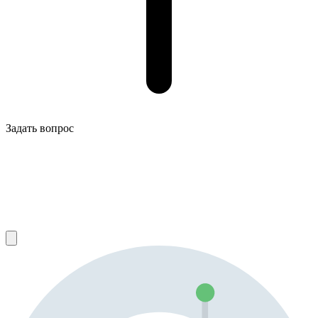
Задать вопрос