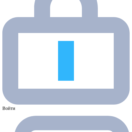
Войти