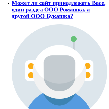
Может ли сайт принадлежать Васе,
один раздел ООО Ромашка, а
другой ООО Букашка?