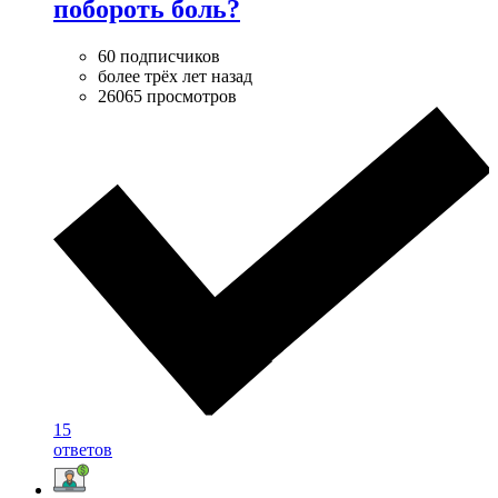
побороть боль?
60 подписчиков
более трёх лет назад
26065 просмотров
15
ответов