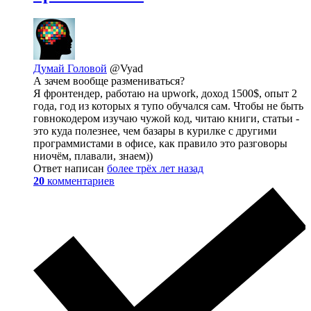
Думай Головой
@Vyad
А зачем вообще размениваться?
Я фронтендер, работаю на upwork, доход 1500$, опыт 2
года, год из которых я тупо обучался сам. Чтобы не быть
говнокодером изучаю чужой код, читаю книги, статьи -
это куда полезнее, чем базары в курилке с другими
программистами в офисе, как правило это разговоры
ниочём, плавали, знаем))
Ответ написан
более трёх лет назад
20
комментариев