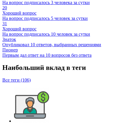
На вопрос подписалось 3 человека за сутки
20
Хороший вопрос
На вопрос подписалось 5 человек за сутки
31
Хороший вопрос
На вопрос подписалось 10 человек за сутки
Знаток
Опубликовал 10 ответов, выбранных решениями
Пионер
Первым дал ответ на 10 вопросов без ответа
Наибольший вклад в теги
Все теги (106)