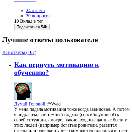
24 ответа
30 вопросов
10
Вклад в тег
Подписаться
54k
Лучшие ответы
пользователя
Все ответы (107)
Как вернуть мотивацию к
обучению?
Думай Головой
@Vyad
У меня падала мотивация тоже когда завидовал. А потом
я подключал системный подход (спасибо универ!) к
своей ситуации, смотрел какие входные данные были у
этих людей (например богатые родители, развитая
страна или банально у него компьютер появился в 5 лет