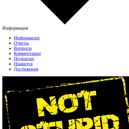
Информация
Информация
Ответы
Вопросы
Комментарии
Подписки
Нравится
Достижения