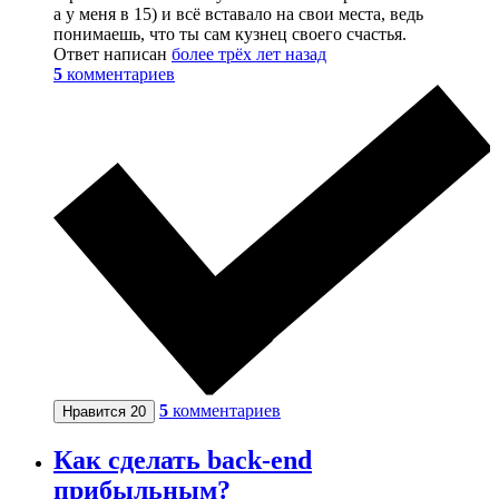
а у меня в 15) и всё вставало на свои места, ведь
понимаешь, что ты сам кузнец своего счастья.
Ответ написан
более трёх лет назад
5
комментариев
5
комментариев
Нравится
20
Как сделать back-end
прибыльным?