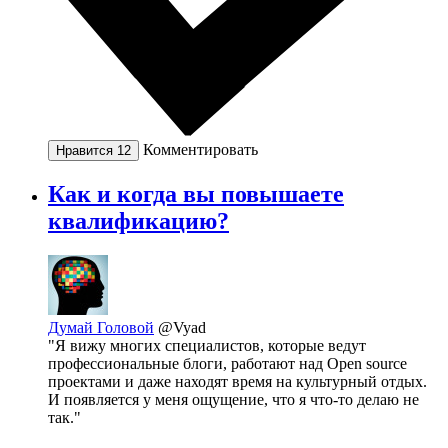
Комментировать
Нравится
12
Как и когда вы повышаете
квалификацию?
Думай Головой
@Vyad
"Я вижу многих специалистов, которые ведут
профессиональные блоги, работают над Open source
проектами и даже находят время на культурный отдых.
И появляется у меня ощущение, что я что-то делаю не
так."