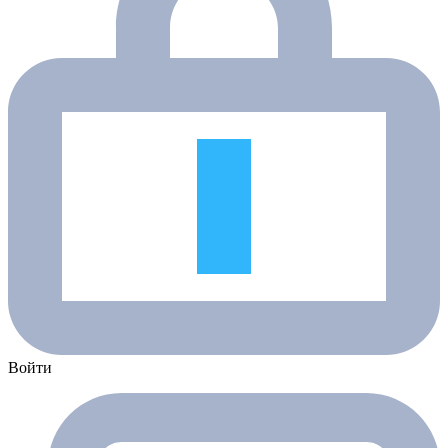
Войти