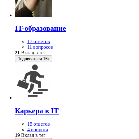
IT-образование
17 ответов
11 вопросов
21
Вклад в тег
Подписаться
15k
Карьера в IT
15 ответов
4 вопроса
19
Вклад в тег