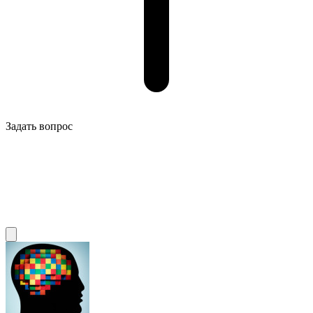
Задать вопрос