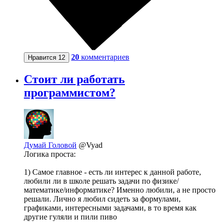
20
комментариев
Нравится
12
Стоит ли работать
программистом?
Думай Головой
@Vyad
Логика проста:
1) Самое главное - есть ли интерес к данной работе,
любили ли в школе решать задачи по физике/
математике/информатике? Именно любили, а не просто
решали. Лично я любил сидеть за формулами,
графиками, интересными задачами, в то время как
другие гуляли и пили пиво