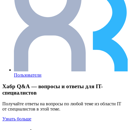
Пользователи
Хабр Q&A — вопросы и ответы для IT-
специалистов
Получайте ответы на вопросы по любой теме из области IT
от специалистов в этой теме.
Узнать больше