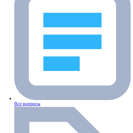
Все вопросы