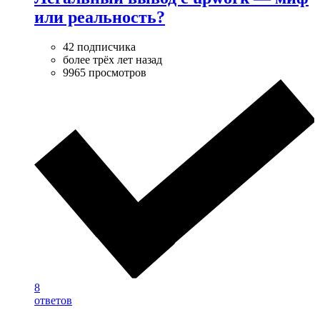
или реальность?
42 подписчика
более трёх лет назад
9965 просмотров
8
ответов