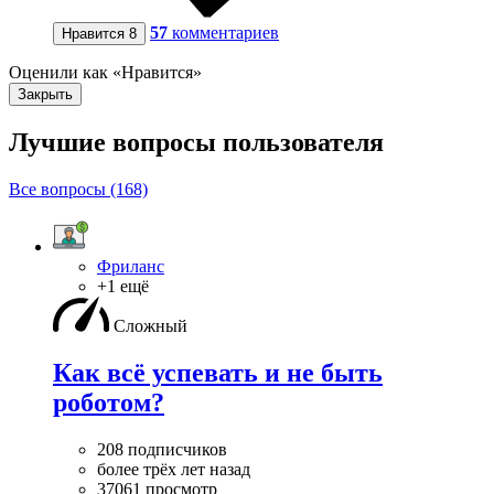
57
комментариев
Нравится
8
Оценили как «Нравится»
Закрыть
Лучшие вопросы
пользователя
Все вопросы (168)
Фриланс
+1 ещё
Сложный
Как всё успевать и не быть
роботом?
208 подписчиков
более трёх лет назад
37061 просмотр