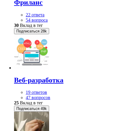
Фриланс
22 ответа
54 вопроса
30
Вклад в тег
Подписаться
28k
Веб-разработка
19 ответов
47 вопросов
25
Вклад в тег
Подписаться
49k