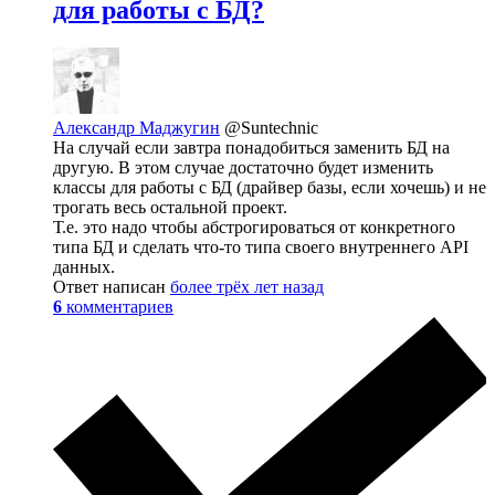
для работы с БД?
Александр Маджугин
@Suntechnic
На случай если завтра понадобиться заменить БД на
другую. В этом случае достаточно будет изменить
классы для работы с БД (драйвер базы, если хочешь) и не
трогать весь остальной проект.
Т.е. это надо чтобы абстрогироваться от конкретного
типа БД и сделать что-то типа своего внутреннего API
данных.
Ответ написан
более трёх лет назад
6
комментариев