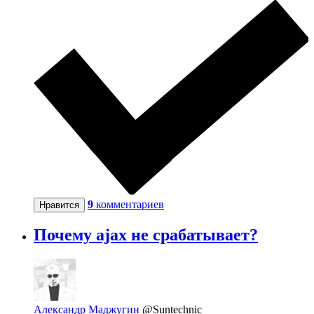
9
комментариев
Нравится
Почему ajax не срабатывает?
Александр Маджугин
@Suntechnic