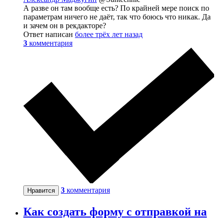
А разве он там вообще есть? По крайней мере поиск по
параметрам ничего не даёт, так что боюсь что никак. Да
и зачем он в рекдакторе?
Ответ написан
более трёх лет назад
3
комментария
3
комментария
Нравится
Как создать форму с отправкой на