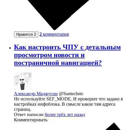
2
комментария
Нравится
2
Как настроить ЧПУ с детальным
просмотром новости и
постраничной навигацией?
Александр Маджугин
@Suntechnic
Не используйте SEF_MODE. И проверьте что задано в
настройках инфоблока. В смысле какие там адреса
страниц.
Ответ написан
более трёх лет назад
Комментировать