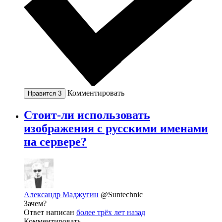
Комментировать
Нравится
3
Стоит-ли использовать
изображения с русскими именами
на сервере?
Александр Маджугин
@Suntechnic
Зачем?
Ответ написан
более трёх лет назад
Комментировать