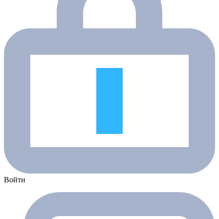
Войти