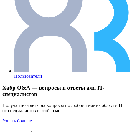
Пользователи
Хабр Q&A — вопросы и ответы для IT-
специалистов
Получайте ответы на вопросы по любой теме из области IT
от специалистов в этой теме.
Узнать больше