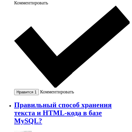
Комментировать
Комментировать
Нравится
1
Правильный способ хранения
текста и HTML-кода в базе
MySQL?