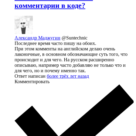
комментарии в коде?
Александр Маджугин
@Suntechnic
Последнее время часто пишу на обоих.
При этом комменты на английском делаю очень
лаконичные, в основном обозначающие суть того, что
происходит и для чего. На русском расширенно
описываю, например часто добавляю не только что и
для чего, но и почему именно так.
Ответ написан
более трёх лет назад
Комментировать