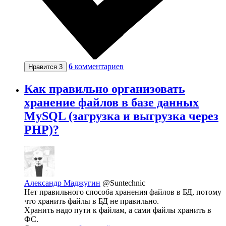
6
комментариев
Нравится
3
Как правильно организовать
хранение файлов в базе данных
MySQL (загрузка и выгрузка через
PHP)?
Александр Маджугин
@Suntechnic
Нет правильного способа хранения файлов в БД, потому
что хранить файлы в БД не правильно.
Хранить надо пути к файлам, а сами файлы хранить в
ФС.