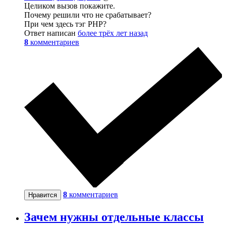
Целиком вызов покажите.
Почему решили что не срабатывает?
При чем здесь тэг PHP?
Ответ написан
более трёх лет назад
8
комментариев
8
комментариев
Нравится
Зачем нужны отдельные классы