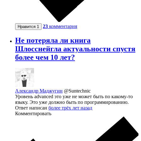
23
комментария
Нравится
1
Не потеряла ли книга
Шлосснейгла актуальности спустя
более чем 10 лет?
Александр Маджугин
@Suntechnic
Уровень advanced это уже не может быть по какому-то
языку. Это уже должно быть по программированию.
Ответ написан
более трёх лет назад
Комментировать