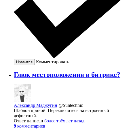
Комментировать
Нравится
Глюк местоположения в битрикс?
Александр Маджугин
@Suntechnic
Шаблон кривой. Переключитесь на встроенный
дефолтный.
Ответ написан
более трёх лет назад
9
комментариев