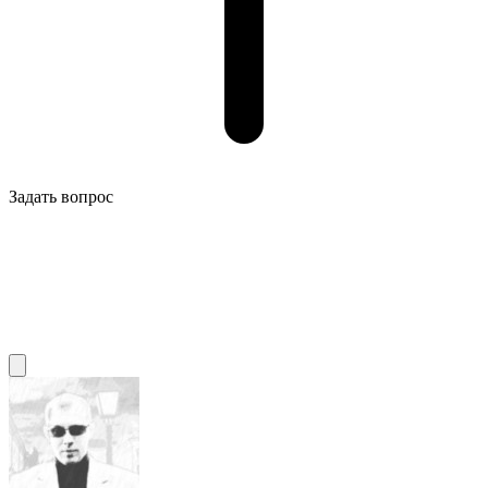
Задать вопрос