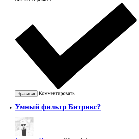
Комментировать
Нравится
Умный фильтр Битрикс?