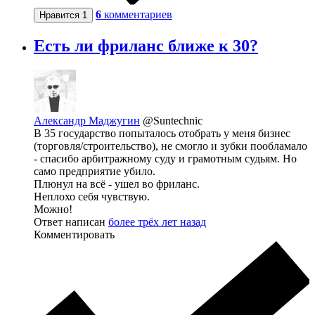
6
комментариев
Нравится
1
Есть ли фриланс ближе к 30?
Александр Маджугин
@Suntechnic
В 35 государство попыталось отобрать у меня бизнес
(торговля/строительство), не смогло и зубки пообламало
- спасибо арбитражному суду и грамотным судьям. Но
само предприятие убило.
Плюнул на всё - ушел во фриланс.
Неплохо себя чувствую.
Можно!
Ответ написан
более трёх лет назад
Комментировать