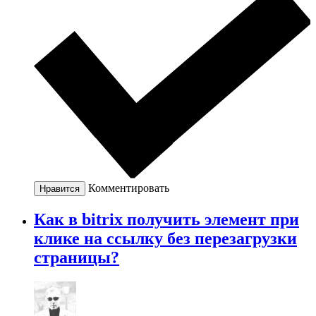
Комментировать
Нравится
Как в bitrix получить элемент при
клике на ссылку без перезагрузки
страницы?