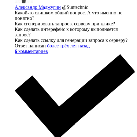
Александр Маджугин
@Suntechnic
Какой-то слишком общий вопрос. А что именно не
понятно?
Как сгенерировать запрос к серверу при клике?
Как сделать интерефейс к которому выполняется
запрос?
Как сделать ссылку для генерации запроса к серверу?
Ответ написан
более трёх лет назад
6
комментариев