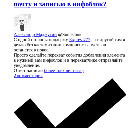
почту и записью в инфоблок?
Александр Маджугин
@Suntechnic
С одной стороны поддержу
Express777
, а с другой сам я
делаю без кастомизации компонента - пусть он
останется в покое.
Просто сделайте перехват события добавления элемента
в нужный вам инфоблок и в перехватчике отправляйте
уведомление.
Ответ написан
более трёх лет назад
2
комментария