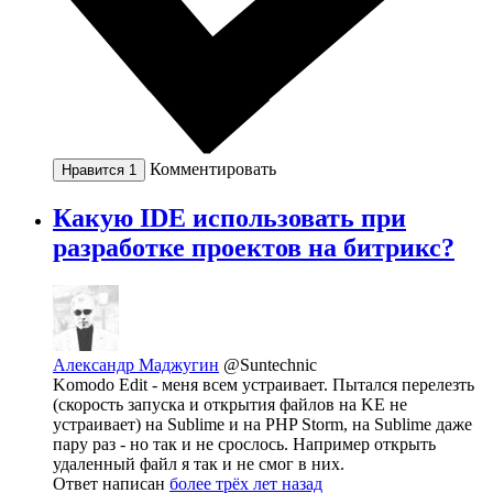
Комментировать
Нравится
1
Какую IDE использовать при
разработке проектов на битрикс?
Александр Маджугин
@Suntechnic
Komodo Edit - меня всем устраивает. Пытался перелезть
(скорость запуска и открытия файлов на KE не
устраивает) на Sublime и на PHP Storm, на Sublime даже
пару раз - но так и не срослось. Например открыть
удаленный файл я так и не смог в них.
Ответ написан
более трёх лет назад