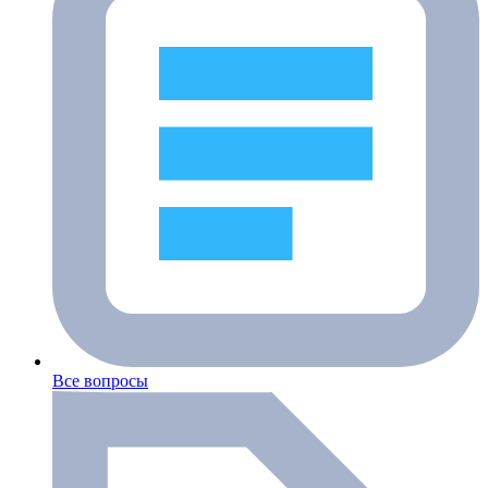
Все вопросы