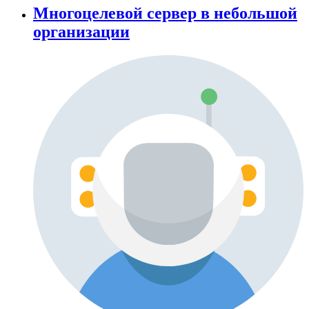
Многоцелевой сервер в небольшой
организации