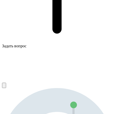
Задать вопрос