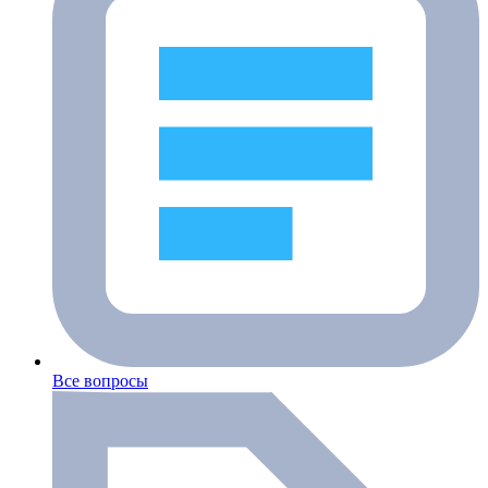
Все вопросы