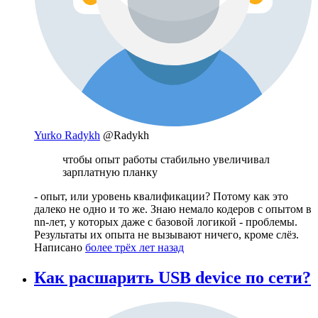
Yurko Radykh
@Radykh
чтобы опыт работы стабильно увеличивал
зарплатную планку
- опыт, или уровень квалификации? Потому как это
далеко не одно и то же. Знаю немало кодеров с опытом в
nn-лет, у которых даже с базовой логикой - проблемы.
Результаты их опыта не вызывают ничего, кроме слёз.
Написано
более трёх лет назад
Как расшарить USB device по сети?