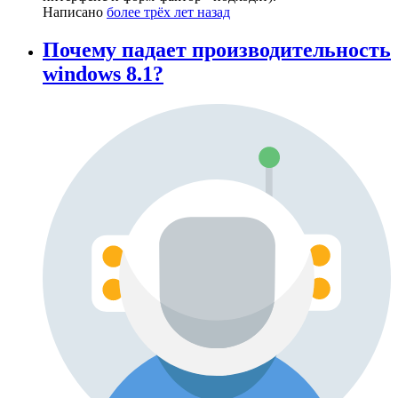
Написано
более трёх лет назад
Почему падает производительность
windows 8.1?