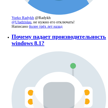
Yurko Radykh
@Radykh
@Uladzislau
, не нужно его отключать!
Написано
более трёх лет назад
Почему падает производительность
windows 8.1?