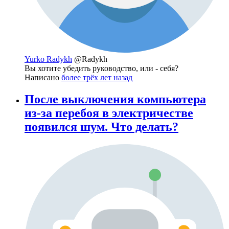
Yurko Radykh
@Radykh
Вы хотите убедить руководство, или - себя?
Написано
более трёх лет назад
После выключения компьютера
из-за перебоя в электричестве
появился шум. Что делать?