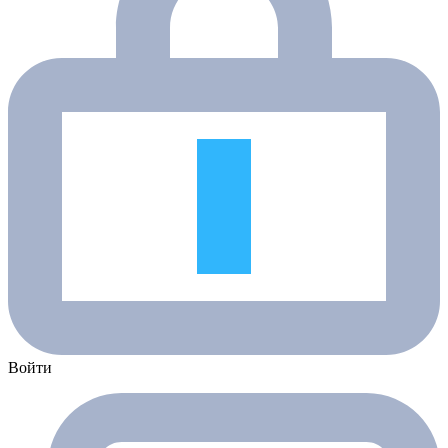
Войти