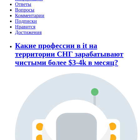
Ответы
Вопросы
Комментарии
Подписки
Нравится
Достижения
Какие профессии в it на
территории СНГ зарабатывают
чистыми более $3-4k в месяц?