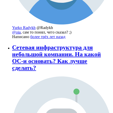
Yurko Radykh
@Radykh
@oia
, сам то понял, чего сказал? ;)
Написано
более трёх лет назад
Сетевая инфраструктура для
небольшой компании. На какой
ОС-и основать? Как лучше
сделать?