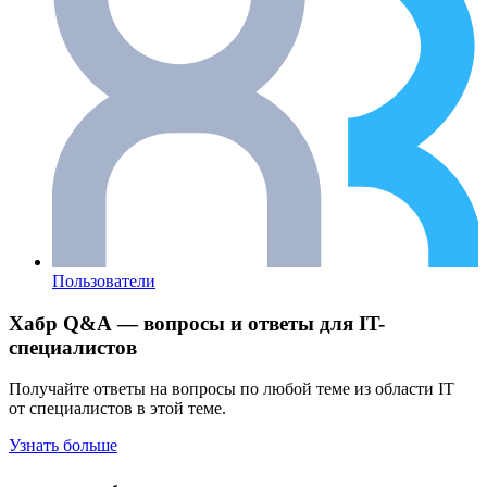
Пользователи
Хабр Q&A — вопросы и ответы для IT-
специалистов
Получайте ответы на вопросы по любой теме из области IT
от специалистов в этой теме.
Узнать больше