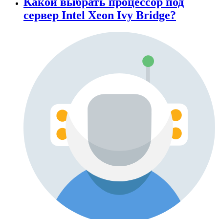
Какой выбрать процессор под
сервер Intel Xeon Ivy Bridge?