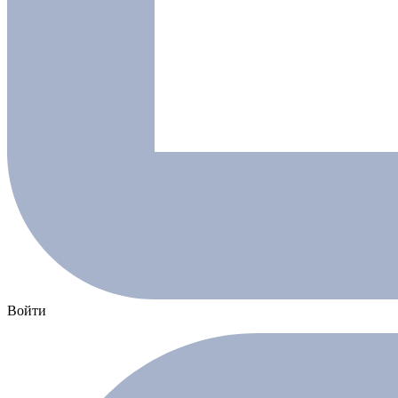
Войти