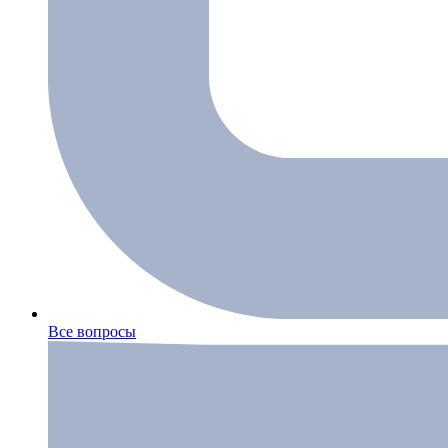
Все вопросы