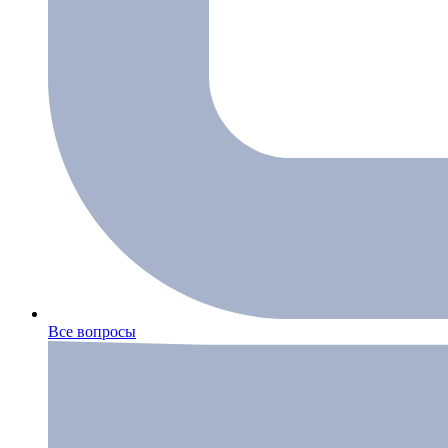
Все вопросы