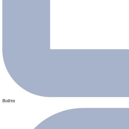
Войти