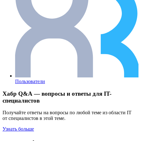
Пользователи
Хабр Q&A — вопросы и ответы для IT-
специалистов
Получайте ответы на вопросы по любой теме из области IT
от специалистов в этой теме.
Узнать больше