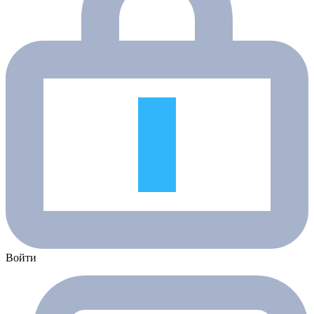
Войти