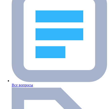
Все вопросы