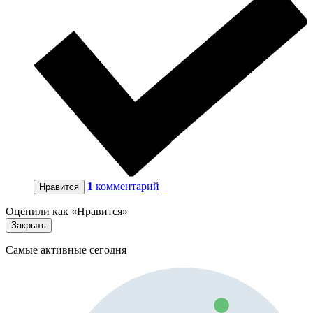
1
комментарий
Нравится
Оценили как «Нравится»
Закрыть
Самые активные сегодня