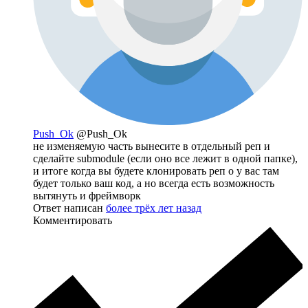
Push_Ok
@Push_Ok
не изменяемую часть вынесите в отдельный реп и
сделайте submodule (если оно все лежит в одной папке),
и итоге когда вы будете клонировать реп о у вас там
будет только ваш код, а но всегда есть возможность
вытянуть и фреймворк
Ответ написан
более трёх лет назад
Комментировать