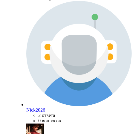
Nick2026
2 ответа
0 вопросов