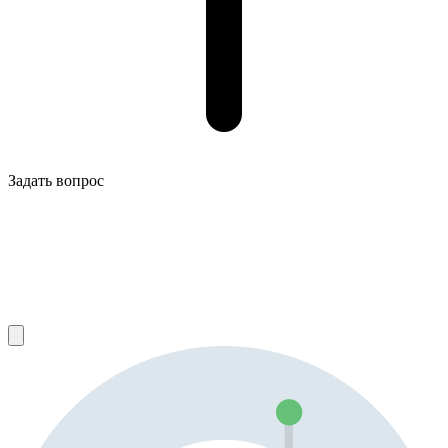
Задать вопрос