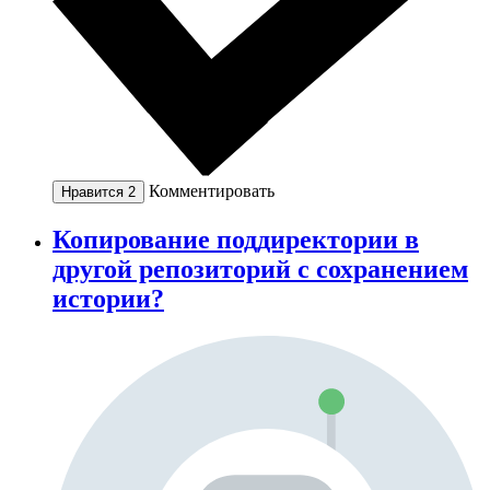
Комментировать
Нравится
2
Копирование поддиректории в
другой репозиторий с сохранением
истории?