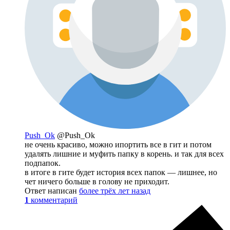
Push_Ok
@Push_Ok
не очень красиво, можно ипортить все в гит и потом
удалять лишние и муфить папку в корень. и так для всех
подпапок.
в итоге в гите будет история всех папок — лишнее, но
чет ничего больше в голову не приходит.
Ответ написан
более трёх лет назад
1
комментарий