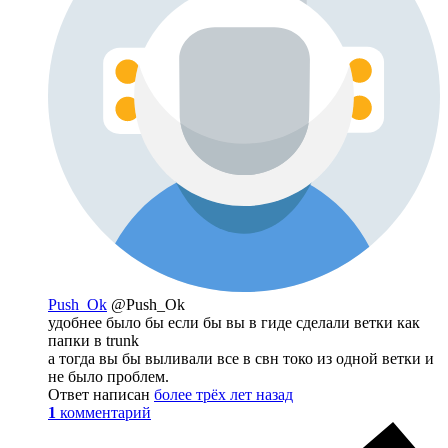
Push_Ok
@Push_Ok
удобнее было бы если бы вы в гиде сделали ветки как
папки в trunk
а тогда вы бы выливали все в свн токо из одной ветки и
не было проблем.
Ответ написан
более трёх лет назад
1
комментарий