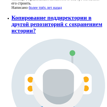
его строить.
Написано
более трёх лет назад
Копирование поддиректории в
другой репозиторий с сохранением
истории?