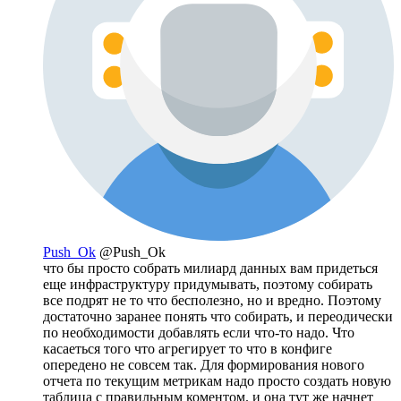
Push_Ok
@Push_Ok
что бы просто собрать милиард данных вам придеться
еще инфраструктуру придумывать, поэтому собирать
все подрят не то что бесполезно, но и вредно. Поэтому
достаточно заранее понять что собирать, и переодически
по необходимости добавлять если что-то надо. Что
касаеться того что агрегирует то что в конфиге
опередено не совсем так. Для формирования нового
отчета по текущим метрикам надо просто создать новую
таблица с правильным коментом. и она тут же начнет