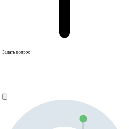
Задать вопрос