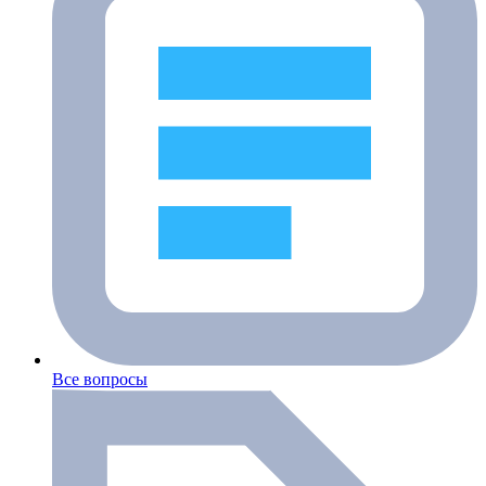
Все вопросы