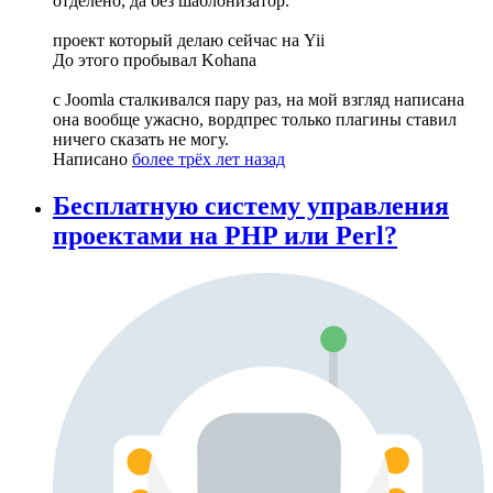
отделено, да без шаблонизатор.
проект который делаю сейчас на Yii
До этого пробывал Kohana
с Joomla сталкивался пару раз, на мой взгляд написана
она вообще ужасно, вордпрес только плагины ставил
ничего сказать не могу.
Написано
более трёх лет назад
Бесплатную систему управления
проектами на PHP или Perl?