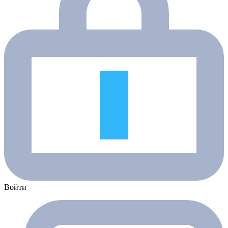
Войти