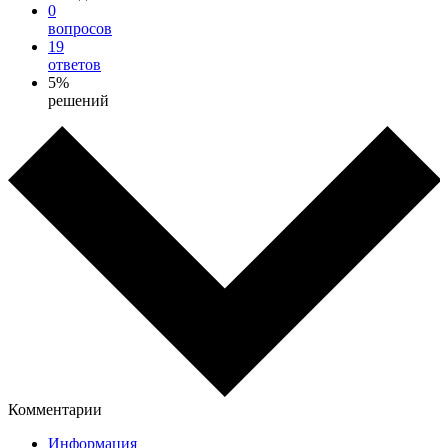
0
вопросов
19
ответов
5%
решений
Комментарии
Информация