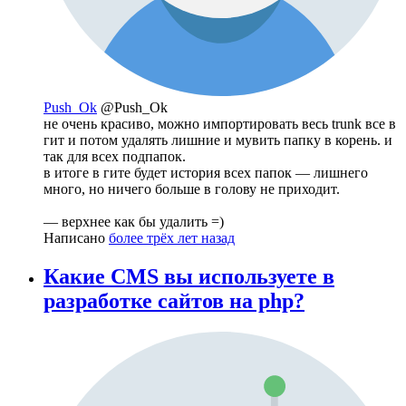
Push_Ok
@Push_Ok
не очень красиво, можно импортировать весь trunk все в
гит и потом удалять лишние и мувить папку в корень. и
так для всех подпапок.
в итоге в гите будет история всех папок — лишнего
много, но ничего больше в голову не приходит.
— верхнее как бы удалить =)
Написано
более трёх лет назад
Какие СMS вы используете в
разработке сайтов на php?