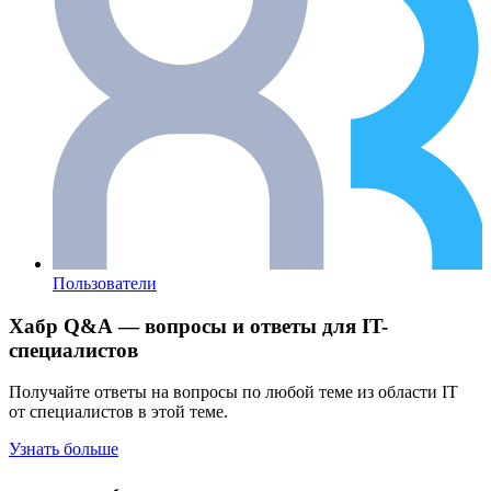
Пользователи
Хабр Q&A — вопросы и ответы для IT-
специалистов
Получайте ответы на вопросы по любой теме из области IT
от специалистов в этой теме.
Узнать больше