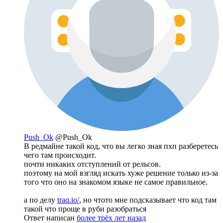
Push_Ok
@Push_Ok
В редмайне такой код, что вы легко зная пхп разберетесь
чего там происходит.
почти никаких отступлений от рельсов.
поэтому на мой взгляд искать хуже решение только из-за
того что оно на знакомом языке не самое правильное.
а по делу
traq.io/
, но чтото мне подсказывает что код там
такой что проще в руби разобраться
Ответ написан
более трёх лет назад