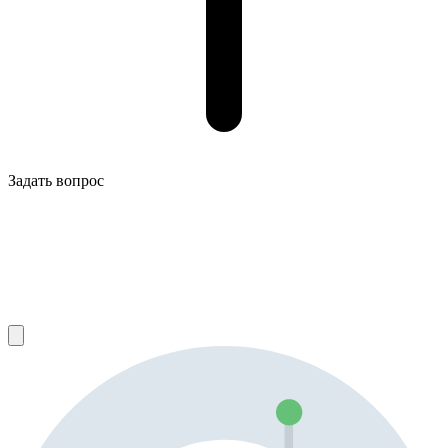
Задать вопрос