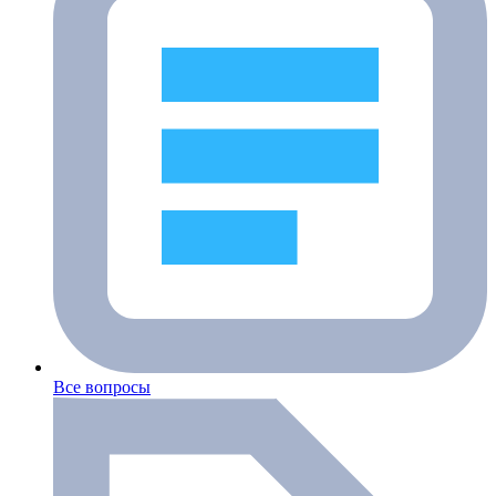
Все вопросы