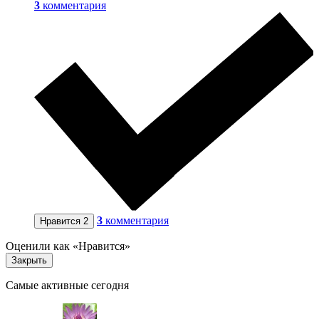
3
комментария
3
комментария
Нравится
2
Оценили как «Нравится»
Закрыть
Самые активные сегодня