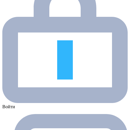
Войти