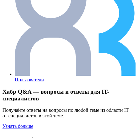
Пользователи
Хабр Q&A — вопросы и ответы для IT-
специалистов
Получайте ответы на вопросы по любой теме из области IT
от специалистов в этой теме.
Узнать больше