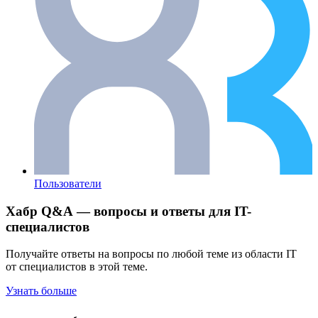
Пользователи
Хабр Q&A — вопросы и ответы для IT-
специалистов
Получайте ответы на вопросы по любой теме из области IT
от специалистов в этой теме.
Узнать больше