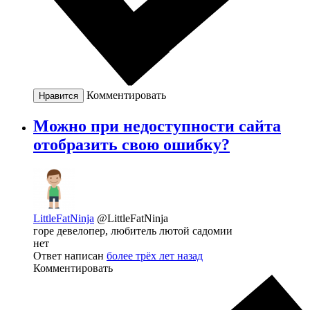
Комментировать
Нравится
Можно при недоступности сайта
отобразить свою ошибку?
LittleFatNinja
@LittleFatNinja
горе девелопер, любитель лютой садомии
нет
Ответ написан
более трёх лет назад
Комментировать