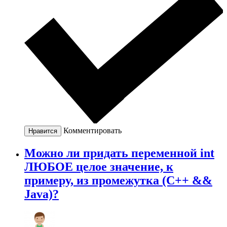
Комментировать
Нравится
Можно ли придать переменной int
ЛЮБОЕ целое значение, к
примеру, из промежутка (C++ &&
Java)?