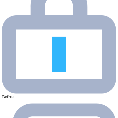
Войти