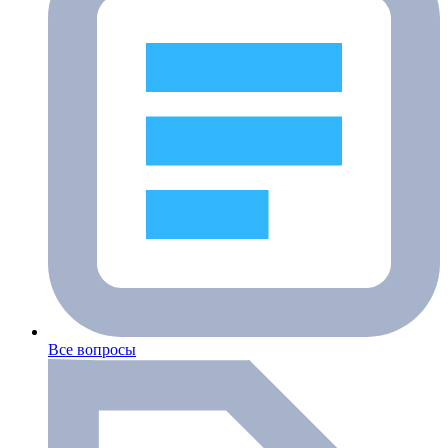
Все вопросы