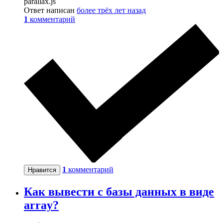
parallax.js
Ответ написан
более трёх лет назад
1
комментарий
1
комментарий
Нравится
Как вывести с базы данных в виде
array?