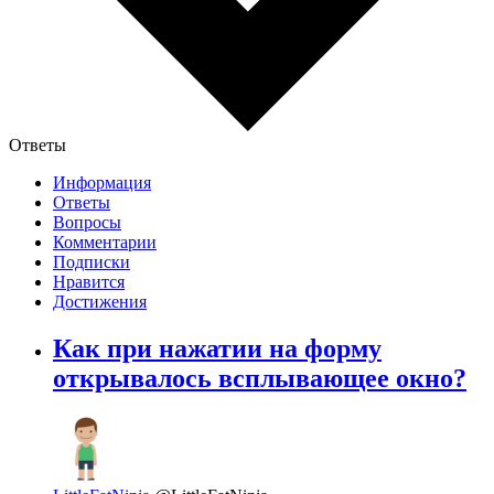
Ответы
Информация
Ответы
Вопросы
Комментарии
Подписки
Нравится
Достижения
Как при нажатии на форму
открывалось всплывающее окно?