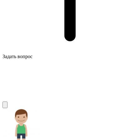
Задать вопрос