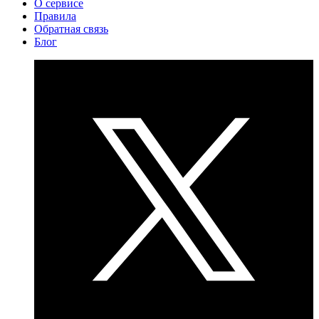
О сервисе
Правила
Обратная связь
Блог