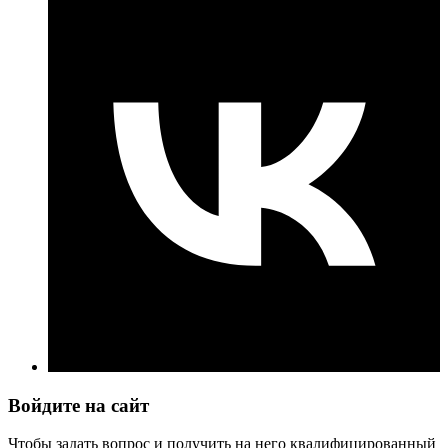
Войдите на сайт
Чтобы задать вопрос и получить на него квалифицированный