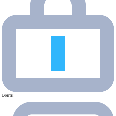
Войти