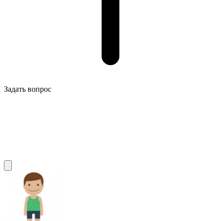
Задать вопрос