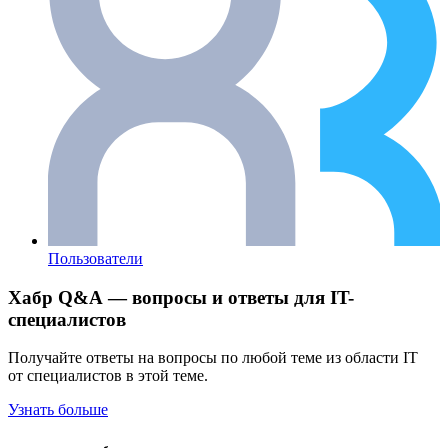
Пользователи
Хабр Q&A — вопросы и ответы для IT-
специалистов
Получайте ответы на вопросы по любой теме из области IT
от специалистов в этой теме.
Узнать больше