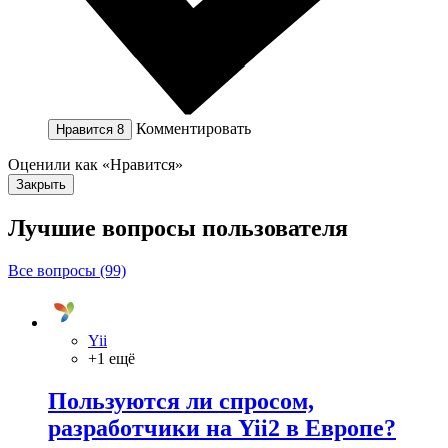
Комментировать
Нравится
8
Оценили как «Нравится»
Закрыть
Лучшие вопросы
пользователя
Все вопросы (99)
Yii
+1 ещё
Пользуются ли спросом,
разработчики на Yii2 в Европе?