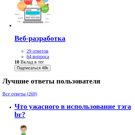
Веб-разработка
29 ответов
64 вопроса
10
Вклад в тег
Подписаться
49k
Лучшие ответы
пользователя
Все ответы (269)
Что ужасного в использование тэга
br?