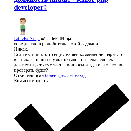
developer?
LittleFatNinja
@LittleFatNinja
горе девелопер, любитель лютой садомии
Никак.
Если вы или кто то еще с вашей команды не шарит, то
вы никак точно не узнаете какого левела человек
даже если дать ему тесты, вопросы и тд, то кто кто их
проверять будет?
Ответ написан
более трёх лет назад
Комментировать