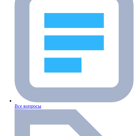
Все вопросы