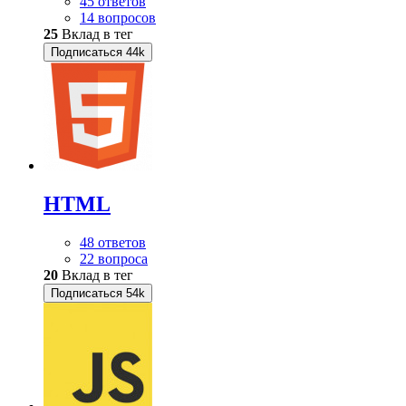
45 ответов
14 вопросов
25
Вклад в тег
Подписаться
44k
HTML
48 ответов
22 вопроса
20
Вклад в тег
Подписаться
54k