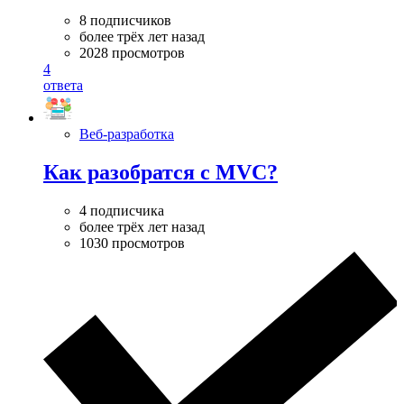
8 подписчиков
более трёх лет назад
2028 просмотров
4
ответа
Веб-разработка
Как разобратся с MVC?
4 подписчика
более трёх лет назад
1030 просмотров