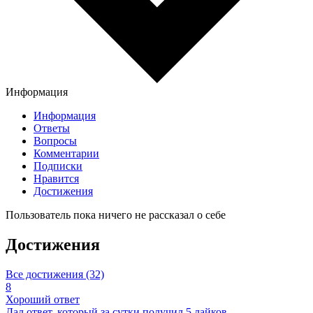
Информация
Информация
Ответы
Вопросы
Комментарии
Подписки
Нравится
Достижения
Пользователь пока ничего не рассказал о себе
Достижения
Все достижения (32)
8
Хороший ответ
Дал ответ, который за сутки получил 5 лайков