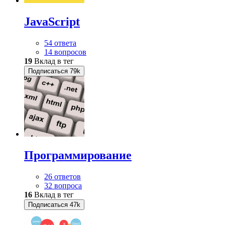
JavaScript
54 ответа
14 вопросов
19
Вклад в тег
Подписаться
79k
Программирование
26 ответов
32 вопроса
16
Вклад в тег
Подписаться
47k