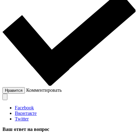
Комментировать
Нравится
Facebook
Вконтакте
Twitter
Ваш ответ на вопрос