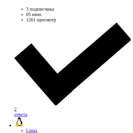
3 подписчика
05 июн.
1261 просмотр
2
ответа
Linux