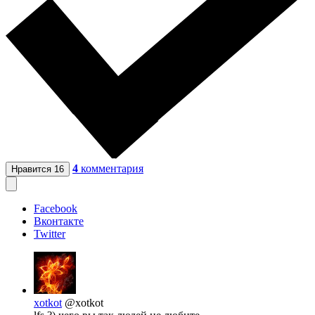
4
комментария
Нравится
16
Facebook
Вконтакте
Twitter
xotkot
@xotkot