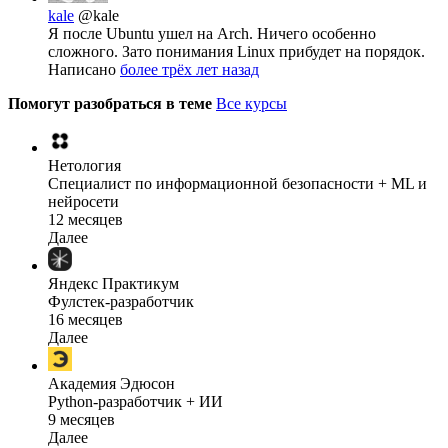
kale
@kale
Я после Ubuntu ушел на Arch. Ничего особенно
сложного. Зато понимания Linux прибудет на порядок.
Написано
более трёх лет назад
Помогут разобраться в теме
Все курсы
Нетология
Специалист по информационной безопасности + ML и
нейросети
12 месяцев
Далее
Яндекс Практикум
Фулстек-разработчик
16 месяцев
Далее
Академия Эдюсон
Python-разработчик + ИИ
9 месяцев
Далее