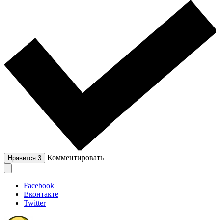
Комментировать
Нравится
3
Facebook
Вконтакте
Twitter