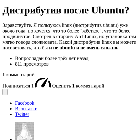
Дистрибутив после Ubuntu?
Здравствуйте. Я пользуюсь linux (дистрибутив ubuntu) уже
около года, но хочется, что то более "жёсткое", что то более
продвинутое. Смотрел в сторону ArchLinux, но установка там
мягко говоря сложновата. Какой дистрибутив linux вы можете
посоветовать, что бы
и не ubuntu и не очень сложно.
Вопрос задан
более трёх лет назад
811 просмотров
1
комментарий
Подписаться
1
Оценить
1
комментарий
Facebook
Вконтакте
Twitter