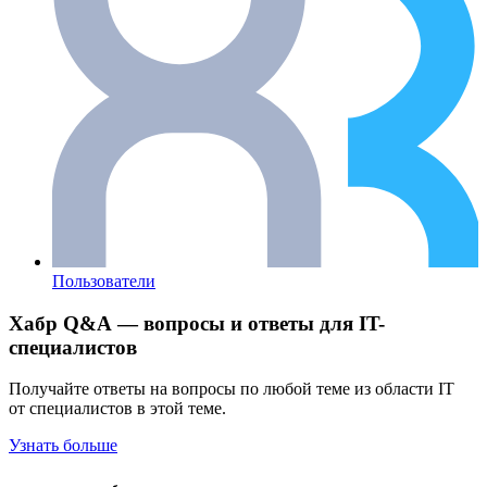
Пользователи
Хабр Q&A — вопросы и ответы для IT-
специалистов
Получайте ответы на вопросы по любой теме из области IT
от специалистов в этой теме.
Узнать больше