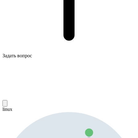
Задать вопрос
linux