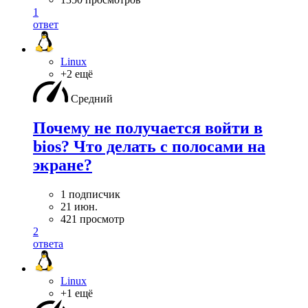
1
ответ
Linux
+2 ещё
Средний
Почему не получается войти в
bios? Что делать с полосами на
экране?
1 подписчик
21 июн.
421 просмотр
2
ответа
Linux
+1 ещё