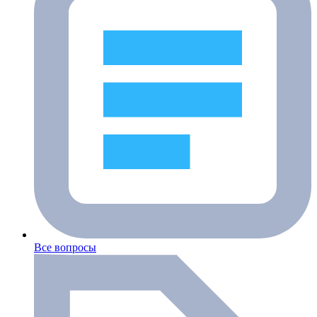
Все вопросы