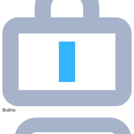
Войти