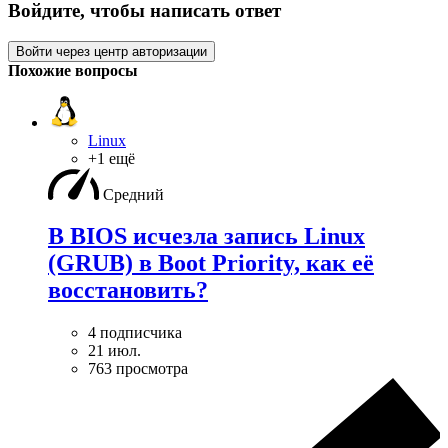
Войдите, чтобы написать ответ
Войти через центр авторизации
Похожие вопросы
Linux
+1 ещё
Средний
В BIOS исчезла запись Linux
(GRUB) в Boot Priority, как её
восстановить?
4 подписчика
21 июл.
763 просмотра