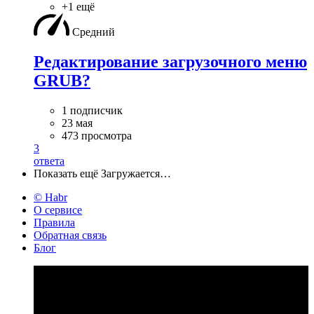
+1 ещё
Средний
Редактирование загрузочного меню
GRUB?
1 подписчик
23 мая
473 просмотра
3
ответа
Показать ещё
Загружается…
© Habr
О сервисе
Правила
Обратная связь
Блог