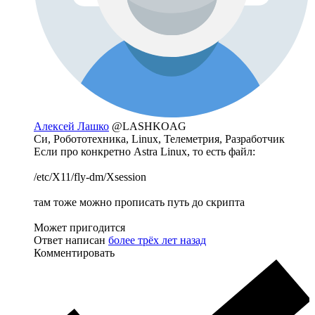
Алексей Лашко
@LASHKOAG
Си, Робототехника, Linux, Телеметрия, Разработчик
Если про конкретно Astra Linux, то есть файл:
/etc/X11/fly-dm/Xsession
там тоже можно прописать путь до скрипта
Может пригодится
Ответ написан
более трёх лет назад
Комментировать