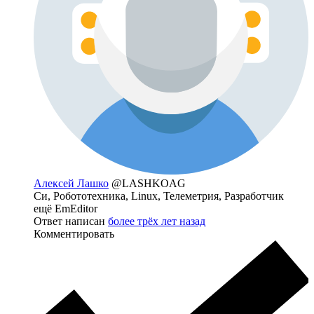
Алексей Лашко
@LASHKOAG
Си, Робототехника, Linux, Телеметрия, Разработчик
ещё EmEditor
Ответ написан
более трёх лет назад
Комментировать