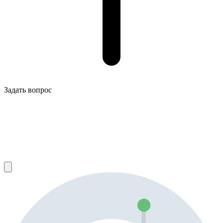
Задать вопрос