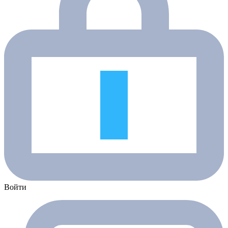
Войти