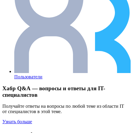
Пользователи
Хабр Q&A — вопросы и ответы для IT-
специалистов
Получайте ответы на вопросы по любой теме из области IT
от специалистов в этой теме.
Узнать больше