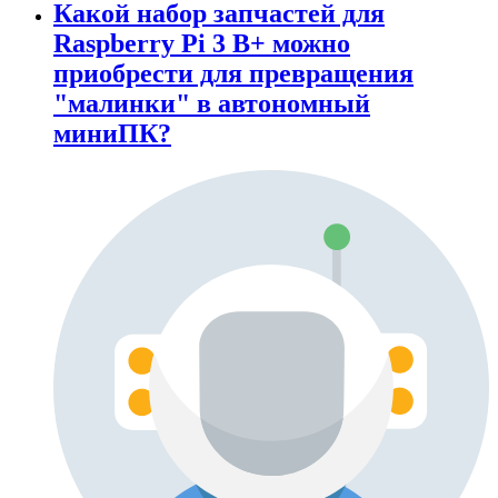
Какой набор запчастей для
Raspberry Pi 3 B+ можно
приобрести для превращения
"малинки" в автономный
миниПК?