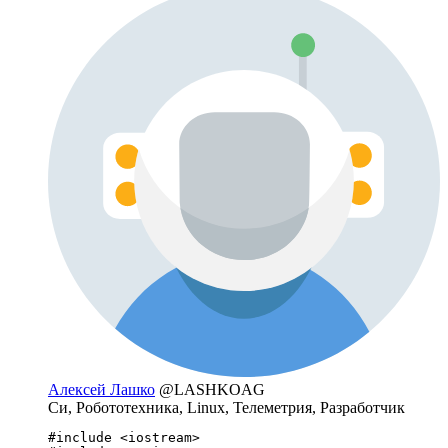
Алексей Лашко
@LASHKOAG
Си, Робототехника, Linux, Телеметрия, Разработчик
#include <iostream>
