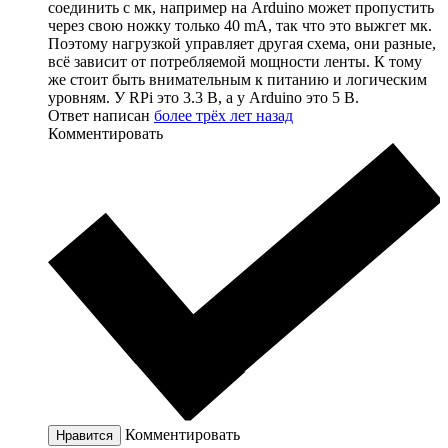
соединить с мк, например на Arduino может пропустить
через свою ножку только 40 mA, так что это выжгет мк.
Поэтому нагрузкой управляет другая схема, они разные,
всё зависит от потребляемой мощности ленты. К тому
же стоит быть внимательным к питанию и логическим
уровням. У RPi это 3.3 В, а у Arduino это 5 В.
Ответ написан
более трёх лет назад
Комментировать
Комментировать
Нравится