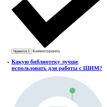
Комментировать
Нравится
1
Какую библиотеку лучше
использовать для работы с ШИМ?