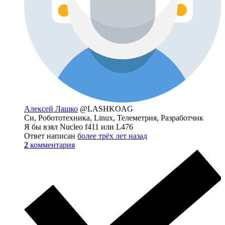
Алексей Лашко
@LASHKOAG
Си, Робототехника, Linux, Телеметрия, Разработчик
Я бы взял Nucleo f411 или L476
Ответ написан
более трёх лет назад
2
комментария