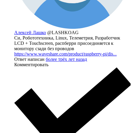
Алексей Лашко
@LASHKOAG
Си, Робототехника, Linux, Телеметрия, Разработчик
LCD + Touchscreen, распберри присоединяется к
монитору сзади без проводов
https://www.waveshare.com/product/raspberry-pi/dis...
Ответ написан
более трёх лет назад
Комментировать