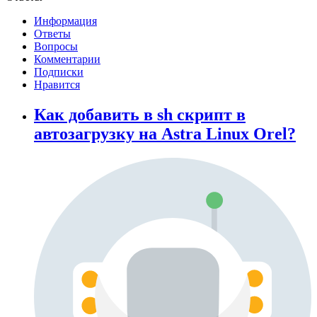
Информация
Ответы
Вопросы
Комментарии
Подписки
Нравится
Как добавить в sh скрипт в
автозагрузку на Astra Linux Orel?