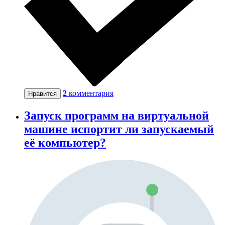
2
комментария
Нравится
Запуск программ на виртуальной
машине испортит ли запускаемый
её компьютер?