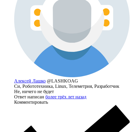
Алексей Лашко
@LASHKOAG
Си, Робототехника, Linux, Телеметрия, Разработчик
Не, ничего не будет
Ответ написан
более трёх лет назад
Комментировать