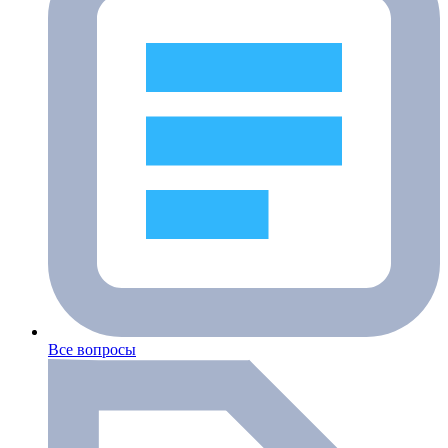
Все вопросы