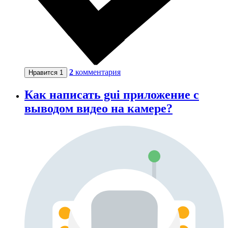
2
комментария
Нравится
1
Как написать gui приложение с
выводом видео на камере?