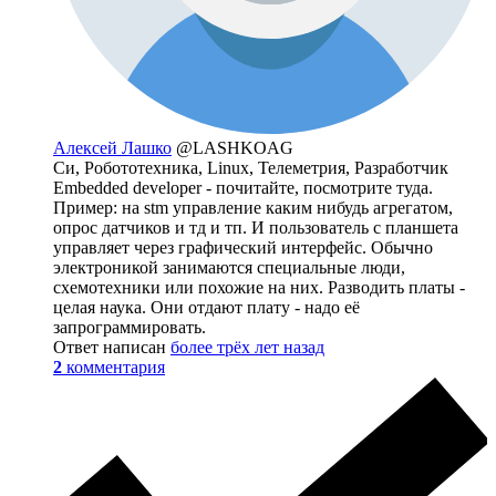
Алексей Лашко
@LASHKOAG
Си, Робототехника, Linux, Телеметрия, Разработчик
Embedded developer - почитайте, посмотрите туда.
Пример: на stm управление каким нибудь агрегатом,
опрос датчиков и тд и тп. И пользователь с планшета
управляет через графический интерфейс. Обычно
электроникой занимаются специальные люди,
схемотехники или похожие на них. Разводить платы -
целая наука. Они отдают плату - надо её
запрограммировать.
Ответ написан
более трёх лет назад
2
комментария