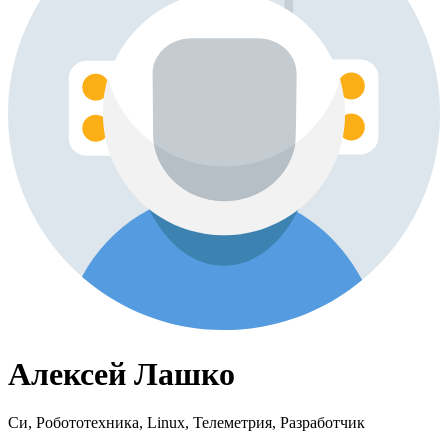
Алексей Лашко
Си, Робототехника, Linux, Телеметрия, Разработчик