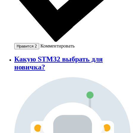
Комментировать
Нравится
2
Какую STM32 выбрать для
новичка?