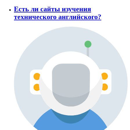
Есть ли сайты изучения
технического английского?