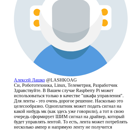
Алексей Лашко
@LASHKOAG
Си, Робототехника, Linux, Телеметрия, Разработчик
Здравствуйте. В Вашем случае Raspberry Pi может
использоваться только в качестве "шкафа управления".
Для ленты - это очень дорогое решение. Насколько это
целесообразно. Одноплатник может подать сигнал на
какой нибудь мк (как здесь уже говорили), а тот в свою
очередь сформирует ШИМ сигнал на драйвер, который
будет управлять лентой. То есть, лента может потреблять
несколько ампер и напрямую ленту не получится