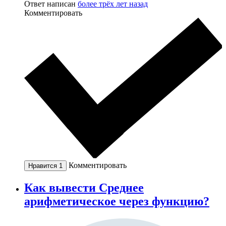
Ответ написан
более трёх лет назад
Комментировать
Комментировать
Нравится
1
Как вывести Среднее
арифметическое через функцию?