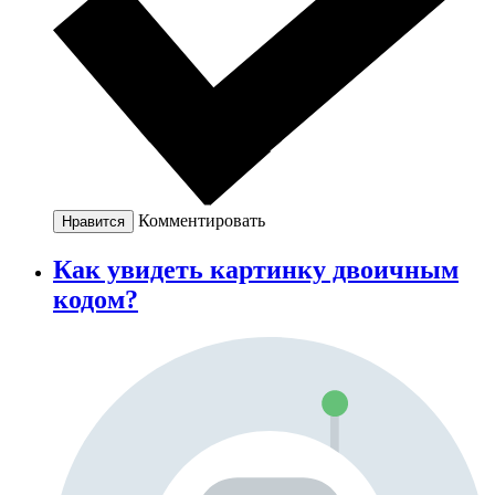
Комментировать
Нравится
Как увидеть картинку двоичным
кодом?