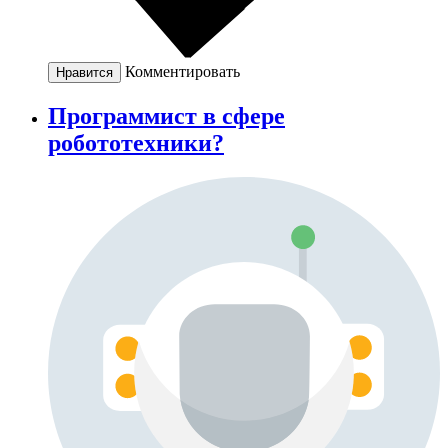
Комментировать
Нравится
Программист в сфере
робототехники?