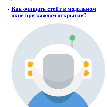
Как очищать стейт в модальном
окне при каждом открытии?