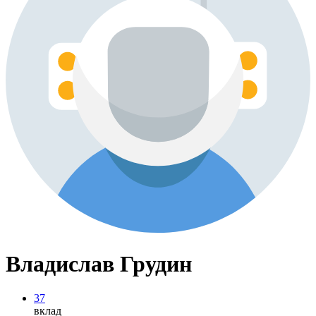
Владислав Грудин
37
вклад