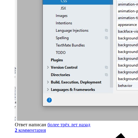
Ответ написан
более трёх лет назад
2
комментария