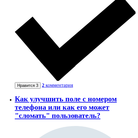
2
комментария
Нравится
3
Как улучшить поле с номером
телефона или как его может
"сломать" пользователь?