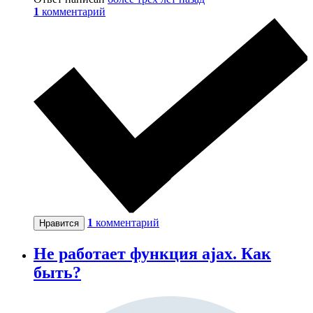
1
комментарий
1
комментарий
Нравится
Не работает функция ajax. Как
быть?