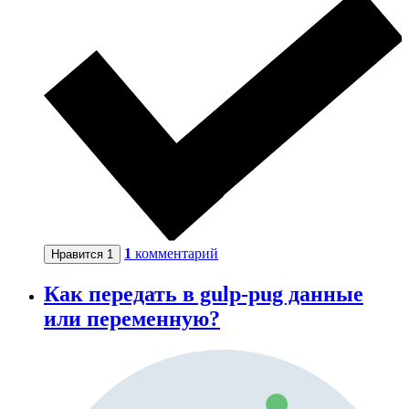
1
комментарий
Нравится
1
Как передать в gulp-pug данные
или переменную?