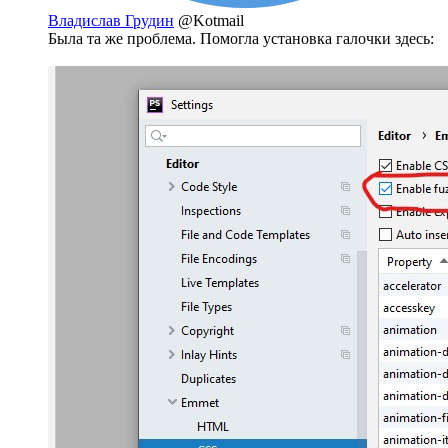
Владислав Грудин
@Kotmail
Была та же проблема. Помогла установка галочки здесь: