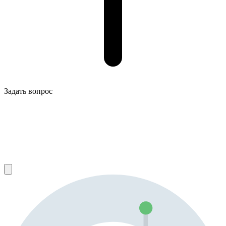
Задать вопрос