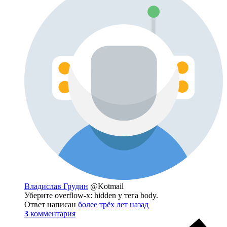
Владислав Грудин
@Kotmail
Уберите overflow-x: hidden у тега body.
Ответ написан
более трёх лет назад
3
комментария