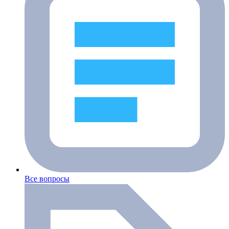
Все вопросы