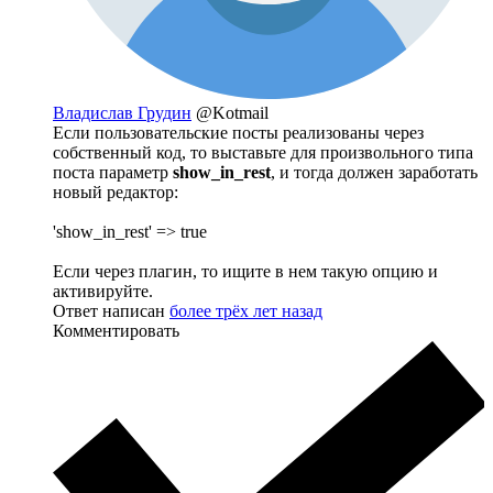
Владислав Грудин
@Kotmail
Если пользовательские посты реализованы через
собственный код, то выставьте для произвольного типа
поста параметр
show_in_rest
, и тогда должен заработать
новый редактор:
'show_in_rest' => true
Если через плагин, то ищите в нем такую опцию и
активируйте.
Ответ написан
более трёх лет назад
Комментировать