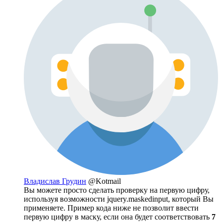
Владислав Грудин
@Kotmail
Вы можете просто сделать проверку на первую цифру,
используя возможности jquery.maskedinput, который Вы
применяете. Пример кода ниже не позволит ввести
первую цифру в маску, если она будет соответствовать
7