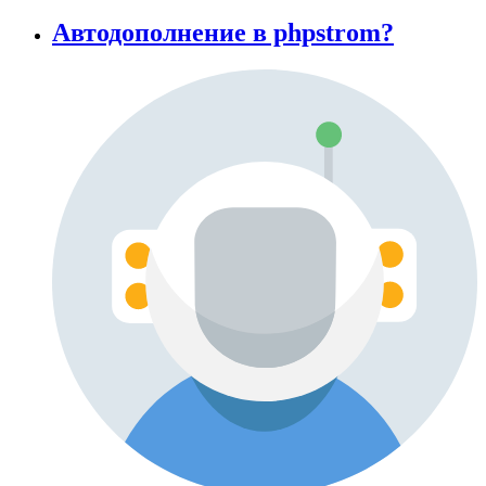
Автодополнение в phpstrom?