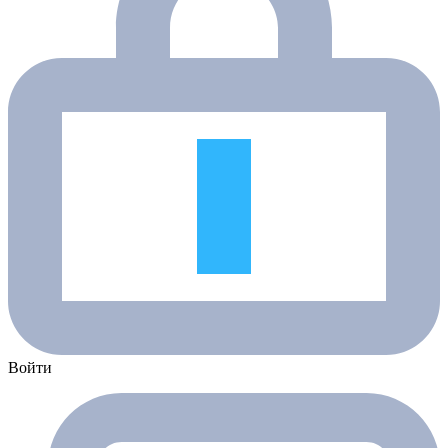
Войти