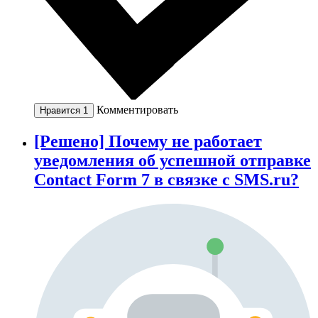
Комментировать
Нравится
1
[Решено] Почему не работает
уведомления об успешной отправке
Contact Form 7 в связке с SMS.ru?