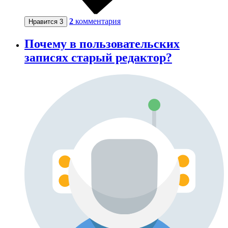
2
комментария
Нравится
3
Почему в пользовательских
записях старый редактор?