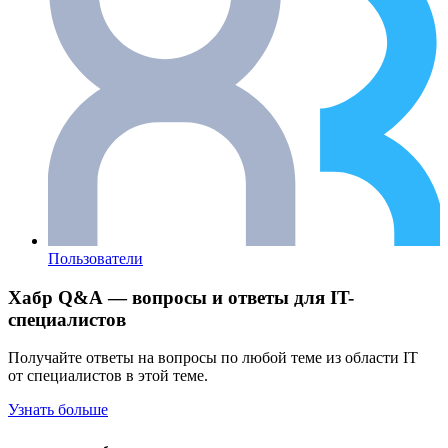
Пользователи
Хабр Q&A — вопросы и ответы для IT-
специалистов
Получайте ответы на вопросы по любой теме из области IT
от специалистов в этой теме.
Узнать больше