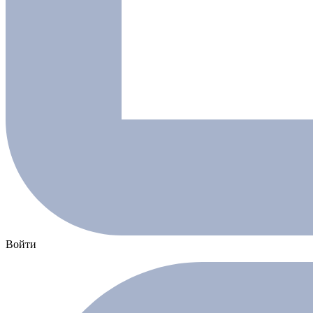
Войти