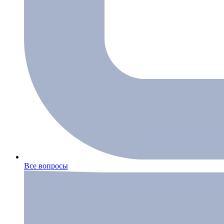
Все вопросы